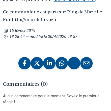
Ce communiqué est paru sur Blog de Marc Le
Fur http://marclefur.bzh
15 février 2019
18:28:44
— modifié le 30/4/2026 08:57
Commentaires (0)
Aucun commentaire pour le moment. Soyez le premier à
réagir !