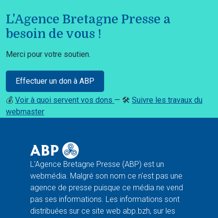
L'Agence Bretagne Presse a
besoin de vous !
Merci pour votre soutien.
Effectuer un don à ABP
💰
Voir à quoi servent vos dons
— 🛠️
Suivre les travaux du
webmaster
L'Agence Bretagne Presse (ABP) est un
webmédia. Malgré son nom ce n'est pas une
agence de presse puisque ce média ne vend
pas ses informations. Les informations sont
distribuées sur ce site web abp.bzh, sur les