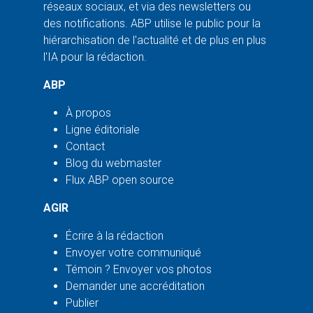
réseaux sociaux, et via des newsletters ou
des notifications. ABP utilise le public pour la
hiérarchisation de l'actualité et de plus en plus
l'IA pour la rédaction.
ABP
À propos
Ligne éditoriale
Contact
Blog du webmaster
Flux ABP open source
AGIR
Écrire à la rédaction
Envoyer votre communiqué
Témoin ? Envoyer vos photos
Demander une accréditation
Publier