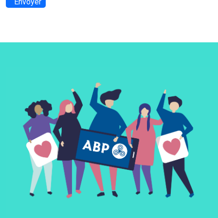
Envoyer