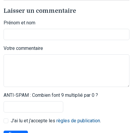
Laisser un commentaire
Prénom et nom
Votre commentaire
ANTI-SPAM : Combien font 9 multiplié par 0 ?
J’ai lu et j’accepte les
règles de publication
.