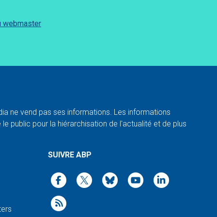
du webmaster
a ne vend pas ses informations. Les informations
e public pour la hiérarchisation de l'actualité et de plus
SUIVRE ABP
ters