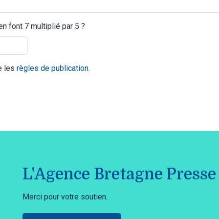
 font 7 multiplié par 5 ?
te les
règles de publication
.
L'Agence Bretagne Presse 
Merci pour votre soutien.