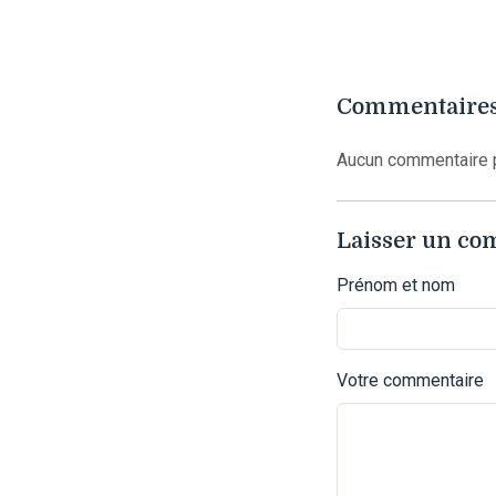
Commentaires
Aucun commentaire p
Laisser un c
Prénom et nom
Votre commentaire