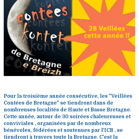
Pour la troisième année consécutive, les "Veillées
Contées de Bretagne" se tiendront dans de
nombreuses localités de Haute et Basse Bretagne.
Cette année, autour de 30 soirées chaleureuses et
conviviales , organisées par de nombreux
bénévoles, fédérées et soutenues par l'ICB , se
tiendront à travers toute la Bretagne. C'est la