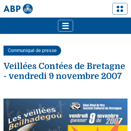
Communiqué de presse
Veillées Contées de Bretagne
- vendredi 9 novembre 2007