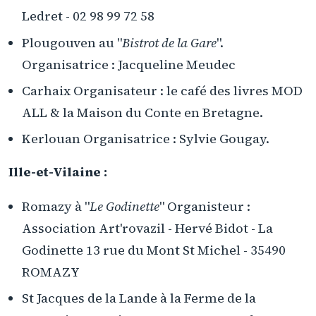
Ledret - 02 98 99 72 58
Plougouven au "
Bistrot de la Gare
".
Organisatrice : Jacqueline Meudec
Carhaix Organisateur : le café des livres MOD
ALL & la Maison du Conte en Bretagne.
Kerlouan Organisatrice : Sylvie Gougay.
Ille-et-Vilaine :
Romazy à "
Le Godinette
" Organisteur :
Association Art'rovazil - Hervé Bidot - La
Godinette 13 rue du Mont St Michel - 35490
ROMAZY
St Jacques de la Lande à la Ferme de la