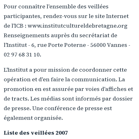
Pour connaître l'ensemble des veillées
participantes, rendez-vous sur le site Internet
de l'ICB : www.institutcultureldebretagne.org
Renseignements auprès du secrétariat de
l'Institut - 6, rue Porte Poterne - 56000 Vannes -
02 97 68 31 10.
L'Institut a pour mission de coordonner cette
opération et d'en faire la communication. La
promotion en est assurée par voies d'affiches et
de tracts. Les médias sont informés par dossier
de presse. Une conférence de presse est
également organisée.
Liste des veillées 2007