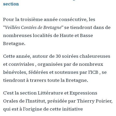
section
Pour la troisième année consécutive, les
"
Veillées Contées de Bretagne
" se tiendront dans de
nombreuses localités de Haute et Basse
Bretagne.
Cette année, autour de 30 soirées chaleureuses
et conviviales , organisées par de nombreux
bénévoles, fédérées et soutenues par l'ICB , se
tiendront à travers toute la Bretagne.
C'est la section Littérature et Expressions
Orales de l'Institut, présidée par Thierry Poirier,
qui est à l'origine de cette initiative