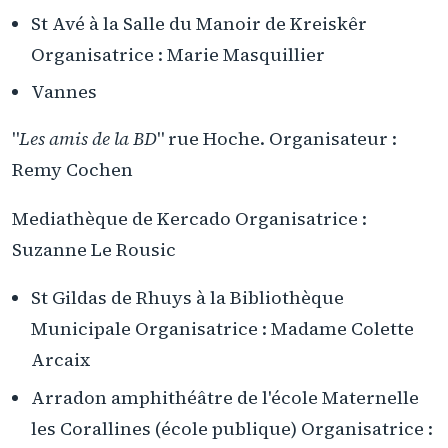
St Avé à la Salle du Manoir de Kreiskêr
Organisatrice : Marie Masquillier
Vannes
"
Les amis de la BD
" rue Hoche. Organisateur :
Remy Cochen
Mediathèque de Kercado Organisatrice :
Suzanne Le Rousic
St Gildas de Rhuys à la Bibliothèque
Municipale Organisatrice : Madame Colette
Arcaix
Arradon amphithéâtre de l'école Maternelle
les Corallines (école publique) Organisatrice :