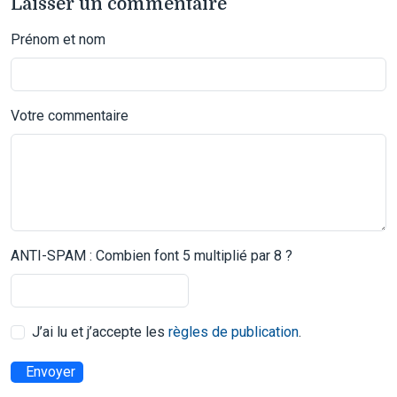
Laisser un commentaire
Prénom et nom
Votre commentaire
ANTI-SPAM : Combien font 5 multiplié par 8 ?
J’ai lu et j’accepte les
règles de publication
.
Envoyer