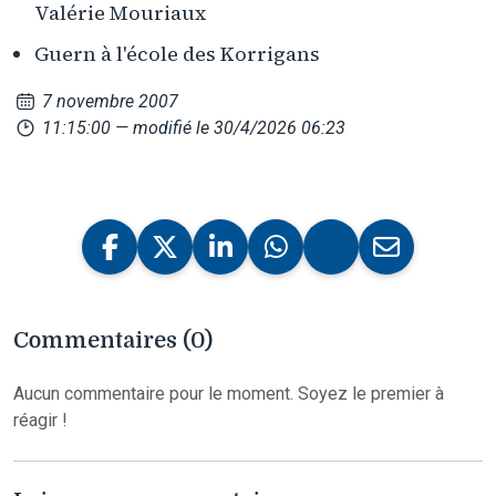
Valérie Mouriaux
Guern à l'école des Korrigans
7 novembre 2007
11:15:00
— modifié le 30/4/2026 06:23
Commentaires (0)
Aucun commentaire pour le moment. Soyez le premier à
réagir !