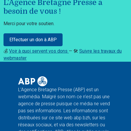
L'Agence Bretagne Presse a
besoin de vous !
Merci pour votre soutien.
Effectuer un don à ABP
💰
Voir à quoi servent vos dons
— 🛠️
Suivre les travaux du
webmaster
L'Agence Bretagne Presse (ABP) est un
webmédia. Malgré son nom ce n'est pas une
agence de presse puisque ce média ne vend
pas ses informations. Les informations sont
distribuées sur ce site web abp.bzh, sur les
réseaux sociaux, et via des newsletters ou