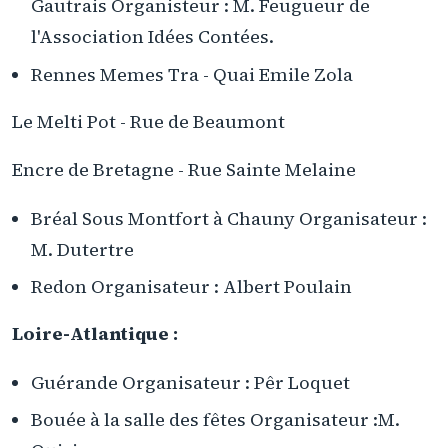
Gautrais Organisteur : M. Feugueur de
l'Association Idées Contées.
Rennes Memes Tra - Quai Emile Zola
Le Melti Pot - Rue de Beaumont
Encre de Bretagne - Rue Sainte Melaine
Bréal Sous Montfort à Chauny Organisateur :
M. Dutertre
Redon Organisateur : Albert Poulain
Loire-Atlantique :
Guérande Organisateur : Pêr Loquet
Bouée à la salle des fêtes Organisateur :M.