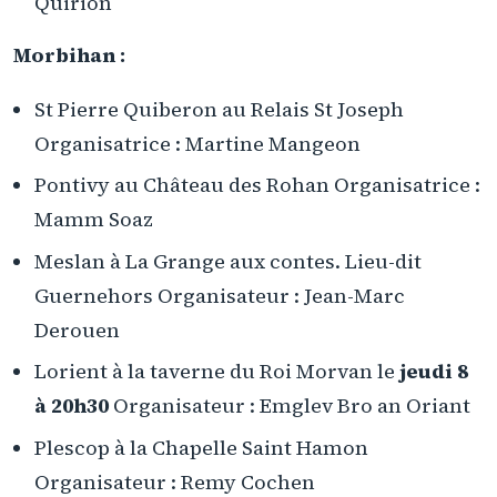
Quirion
Morbihan :
St Pierre Quiberon au Relais St Joseph
Organisatrice : Martine Mangeon
Pontivy au Château des Rohan Organisatrice :
Mamm Soaz
Meslan à La Grange aux contes. Lieu-dit
Guernehors Organisateur : Jean-Marc
Derouen
Lorient à la taverne du Roi Morvan le
jeudi 8
à 20h30
Organisateur : Emglev Bro an Oriant
Plescop à la Chapelle Saint Hamon
Organisateur : Remy Cochen