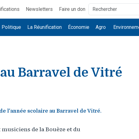
ifications
Newsletters
Faire un don
Politique
La Réunification
Économie
Agro
Environnem
 au Barravel de Vitré
de l'année scolaire au Barravel de Vitré.
 musiciens de la Bouèze et du