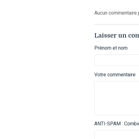
Aucun commentaire p
Laisser un c
Prénom et nom
Votre commentaire
ANTI-SPAM : Combien