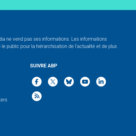
a ne vend pas ses informations. Les informations
e public pour la hiérarchisation de l'actualité et de plus
SUIVRE ABP
ters