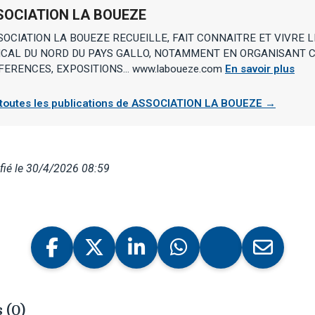
SOCIATION LA BOUEZE
SOCIATION LA BOUEZE RECUEILLE, FAIT CONNAITRE ET VIVRE 
CAL DU NORD DU PAYS GALLO, NOTAMMENT EN ORGANISANT C
ERENCES, EXPOSITIONS... www.laboueze.com
En savoir plus
 toutes les publications de ASSOCIATION LA BOUEZE →
fié le 30/4/2026 08:59
 (0)