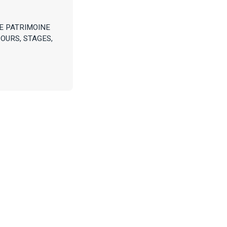
LE PATRIMOINE
OURS, STAGES,