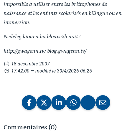
impossible à utiliser entre les brittophones de
naissance et les enfants scolarisés en bilingue ou en
immersion.
Nedeleg laouen ha bloavezh mat !
http://gwagenn.tv/ blog.gwagenn.tv/
18 décembre 2007
17:42:00
— modifié le 30/4/2026 06:25
Commentaires (0)