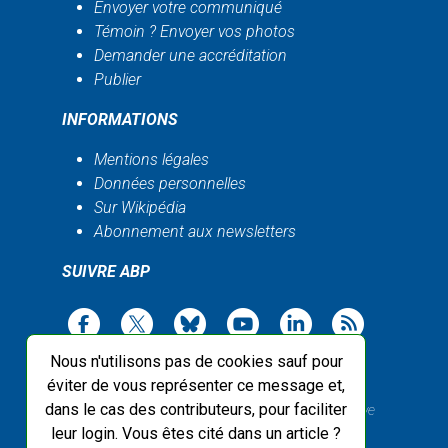
Envoyer votre communiqué
Témoin ? Envoyer vos photos
Demander une accréditation
Publier
INFORMATIONS
Mentions légales
Données personnelles
Sur Wikipédia
Abonnement aux newsletters
SUIVRE ABP
Nous n'utilisons pas de cookies sauf pour
éviter de vous représenter ce message et,
dans le cas des contributeurs, pour faciliter
2003-2026 ©
Agence Bretagne Presse
, sauf Creative
leur login. Vous êtes cité dans un article ?
Commons