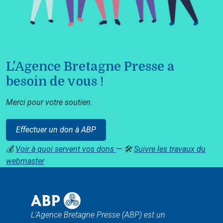
L'Agence Bretagne Presse a
besoin de vous !
Merci pour votre soutien.
Effectuer un don à ABP
💰
Voir à quoi servent vos dons
— 🛠️
Suivre les travaux du
webmaster
L'Agence Bretagne Presse (ABP) est un