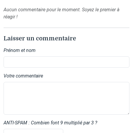
Aucun commentaire pour le moment. Soyez le premier à
réagir !
Laisser un commentaire
Prénom et nom
Votre commentaire
ANTI-SPAM : Combien font 9 multiplié par 3 ?