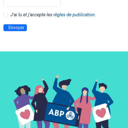
J’ai lu et j’accepte les
règles de publication
.
Envoyer