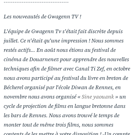
------------------------------------
Les nouveautés de Gwagenn TV !
L'équipe de Gwagenn Tv s'était fait discrète depuis
juillet. Ce n'était qu'une impression ! Nous sommes
restés actifs… En août nous étions au festival de
cinéma de Douarnenez pour apprendre des nouvelles
techniques afin de filmer avec Canal Ti Zef, en octobre
nous avons participé au festival du livre en breton de
Bécherel organisé par l'école Diwan de Rennes, en
novembre nous avons organisé «
Sine yaouank
» un
cycle de projection de films en langue bretonne dans
les bars de Rennes. Nous avons trouvé le temps de
monter tout de même trois films, nous sommes
contents de les mettre à votre disposition ! -Un compte