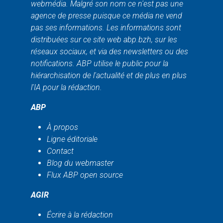
webmédia. Malgré son nom ce n'est pas une
agence de presse puisque ce média ne vend
pas ses informations. Les informations sont
distribuées sur ce site web abp.bzh, sur les
réseaux sociaux, et via des newsletters ou des
notifications. ABP utilise le public pour la
hiérarchisation de l'actualité et de plus en plus
l'IA pour la rédaction.
ABP
À propos
Ligne éditoriale
Contact
Blog du webmaster
Flux ABP open source
AGIR
Écrire à la rédaction