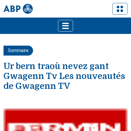
Sommaire
Ur bern traoù nevez gant
Gwagenn Tv Les nouveautés
de Gwagenn TV