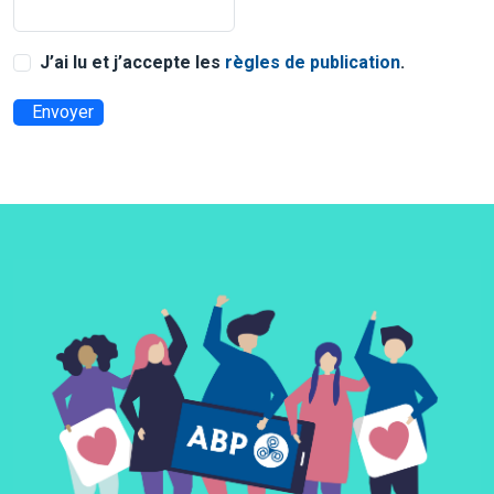
J’ai lu et j’accepte les
règles de publication
.
Envoyer