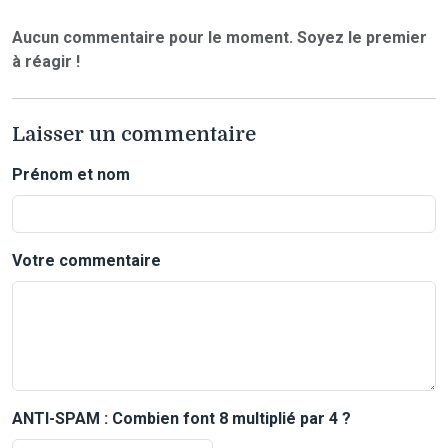
Aucun commentaire pour le moment. Soyez le premier
à réagir !
Laisser un commentaire
Prénom et nom
Votre commentaire
ANTI-SPAM : Combien font 8 multiplié par 4 ?