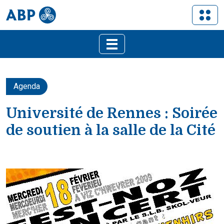
Agenda
Université de Rennes : Soirée
de soutien à la salle de la Cité