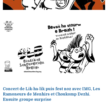
Concert de Lik-ha-lik puis fest noz avec IMG, Les
Ramoneurs de Menhirs et Choukomp Dezhi.
Ensuite groupe surprise