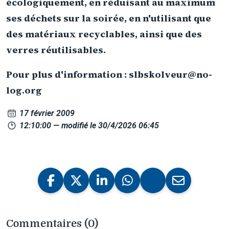
écologiquement, en réduisant au maximum
ses déchets sur la soirée, en n'utilisant que
des matériaux recyclables, ainsi que des
verres réutilisables.
Pour plus d'information : slbskolveur@no-
log.org
17 février 2009
12:10:00
— modifié le 30/4/2026 06:45
Commentaires (0)