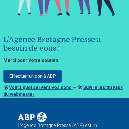
L'Agence Bretagne Presse a
besoin de vous !
Merci pour votre soutien.
Effectuer un don à ABP
💰
Voir à quoi servent vos dons
— 🛠️
Suivre les travaux
du webmaster
L'Agence Bretagne Presse (ABP) est un