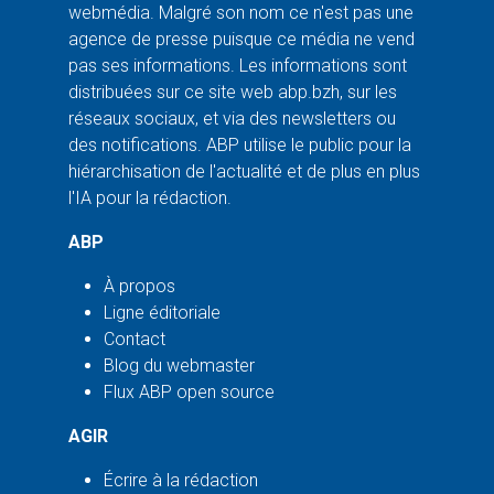
webmédia. Malgré son nom ce n'est pas une
agence de presse puisque ce média ne vend
pas ses informations. Les informations sont
distribuées sur ce site web abp.bzh, sur les
réseaux sociaux, et via des newsletters ou
des notifications. ABP utilise le public pour la
hiérarchisation de l'actualité et de plus en plus
l'IA pour la rédaction.
ABP
À propos
Ligne éditoriale
Contact
Blog du webmaster
Flux ABP open source
AGIR
Écrire à la rédaction