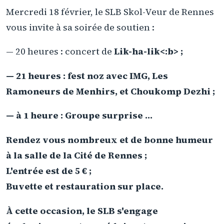
Mercredi 18 février, le SLB Skol-Veur de Rennes
vous invite à sa soirée de soutien :
— 20 heures : concert de
Lik-ha-lik<:b> ;
— 21 heures : fest noz avec
IMG, Les
Ramoneurs de Menhirs, et Choukomp Dezhi
;
— à 1 heure : Groupe surprise ...
Rendez vous nombreux et de bonne humeur
à la salle de la Cité de Rennes ;
L'entrée est de 5 € ;
Buvette et restauration sur place.
À cette occasion, le SLB s'engage