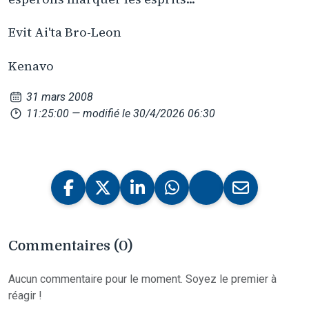
Evit Ai'ta Bro-Leon
Kenavo
31 mars 2008
11:25:00
— modifié le 30/4/2026 06:30
Commentaires (0)
Aucun commentaire pour le moment. Soyez le premier à
réagir !