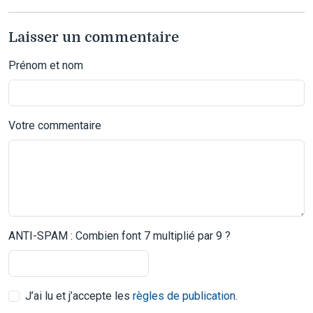
Laisser un commentaire
Prénom et nom
Votre commentaire
ANTI-SPAM : Combien font 7 multiplié par 9 ?
J’ai lu et j’accepte les
règles de publication
.