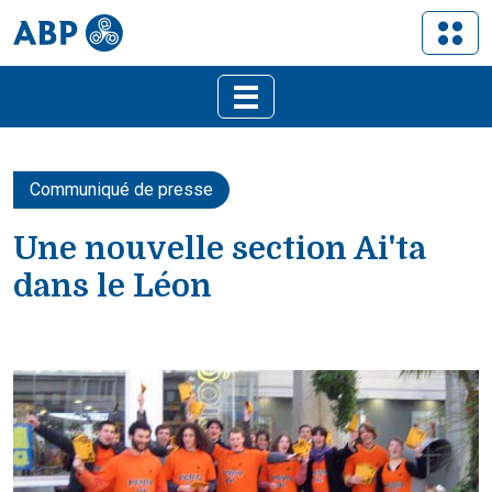
Communiqué de presse
Une nouvelle section Ai'ta
dans le Léon