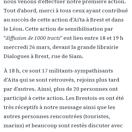
nous venons d'effectuer notre première action.
Tout d'abord, merci à tous ceux ayant contribué
au succès de cette action d'Ai'ta à Brest et dans
le Léon. Cette action de sensibilisation par
"
diffusion de 1000 tracts
" eut lieu entre 18 et 19 h
mercredi 26 mars, devant la grande librairie
Dialogues à Brest, rue de Siam.
À 18 h, ce sont 17 militants-sympathisants
d'Aita qui se sont retrouvés, rejoins plus tard
par d'autres. Ainsi, plus de 20 personnes ont
participé à cette action. Les Brestois-es ont été
très réceptifs à notre message ainsi que les
autres personnes rencontrées (touristes,
marins) et beaucoup sont restés discuter avec