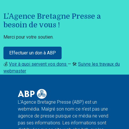
L'Agence Bretagne Presse a
besoin de vous !
Merci pour votre soutien.
Effectuer un don à ABP
💰
Voir à quoi servent vos dons
— 🛠️
Suivre les travaux du
webmaster
L'Agence Bretagne Presse (ABP) est un
webmédia. Malgré son nom ce n'est pas une
agence de presse puisque ce média ne vend
pas ses informations. Les informations sont