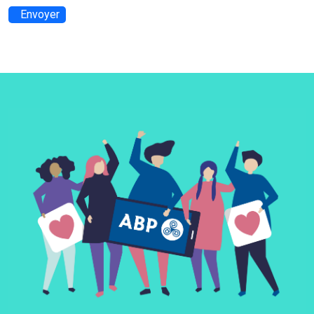
Envoyer