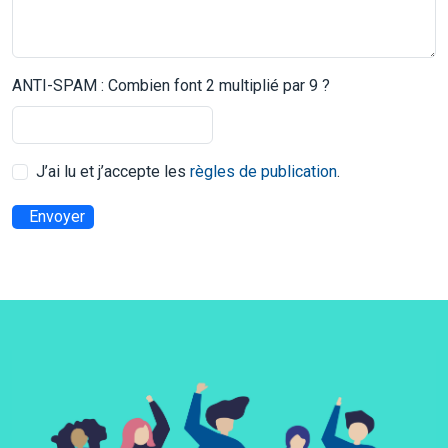
ANTI-SPAM : Combien font 2 multiplié par 9 ?
J’ai lu et j’accepte les
règles de publication
.
Envoyer