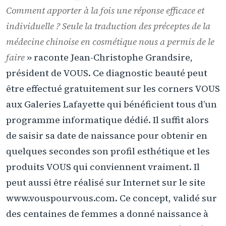
Comment apporter à la fois une réponse efficace et
individuelle ? Seule la traduction des préceptes de la
médecine chinoise en cosmétique nous a permis de le
faire
» raconte Jean-Christophe Grandsire,
président de VOUS. Ce diagnostic beauté peut
être effectué gratuitement sur les corners VOUS
aux Galeries Lafayette qui bénéficient tous d’un
programme informatique dédié. Il suffit alors
de saisir sa date de naissance pour obtenir en
quelques secondes son profil esthétique et les
produits VOUS qui conviennent vraiment. Il
peut aussi être réalisé sur Internet sur le site
www.vouspourvous.com. Ce concept, validé sur
des centaines de femmes a donné naissance à