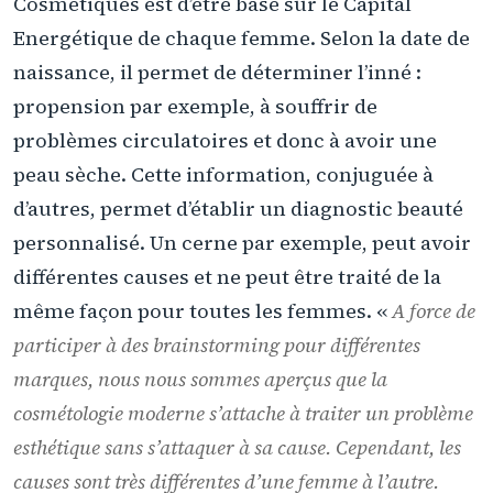
Cosmétiques est d’être basé sur le Capital
Energétique de chaque femme. Selon la date de
naissance, il permet de déterminer l’inné :
propension par exemple, à souffrir de
problèmes circulatoires et donc à avoir une
peau sèche. Cette information, conjuguée à
d’autres, permet d’établir un diagnostic beauté
personnalisé. Un cerne par exemple, peut avoir
différentes causes et ne peut être traité de la
même façon pour toutes les femmes. «
A force de
participer à des brainstorming pour différentes
marques, nous nous sommes aperçus que la
cosmétologie moderne s’attache à traiter un problème
esthétique sans s’attaquer à sa cause. Cependant, les
causes sont très différentes d’une femme à l’autre.