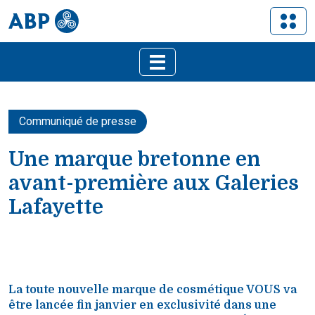
Communiqué de presse
Une marque bretonne en
avant-première aux Galeries
Lafayette
La toute nouvelle marque de cosmétique VOUS va
être lancée fin janvier en exclusivité dans une