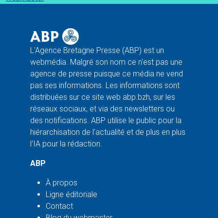
L'Agence Bretagne Presse (ABP) est un
webmédia. Malgré son nom ce n'est pas une
agence de presse puisque ce média ne vend
pas ses informations. Les informations sont
distribuées sur ce site web abp.bzh, sur les
réseaux sociaux, et via des newsletters ou
des notifications. ABP utilise le public pour la
hiérarchisation de l'actualité et de plus en plus
l'IA pour la rédaction.
ABP
À propos
Ligne éditoriale
Contact
Blog du webmaster