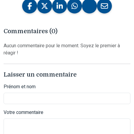
Commentaires (0)
Aucun commentaire pour le moment. Soyez le premier à
réagir !
Laisser un commentaire
Prénom et nom
Votre commentaire