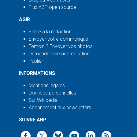
Flux ABP open source
AGIR
Écrire à la rédaction
Envoyer votre communiqué
Témoin ? Envoyer vos photos
Demander une accréditation
Publier
INFORMATIONS
Mentions légales
Données personnelles
Sur Wikipédia
Abonnement aux newsletters
SUIVRE ABP