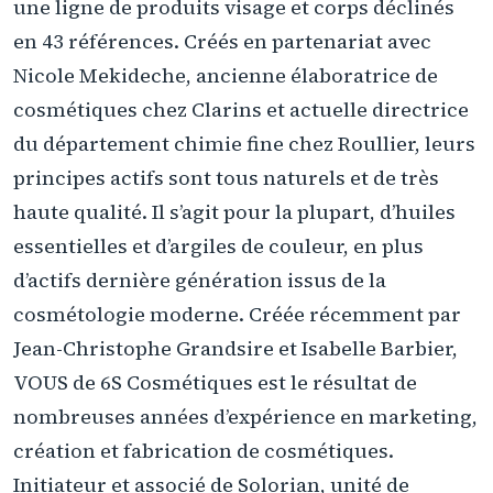
une ligne de produits visage et corps déclinés
en 43 références. Créés en partenariat avec
Nicole Mekideche, ancienne élaboratrice de
cosmétiques chez Clarins et actuelle directrice
du département chimie fine chez Roullier, leurs
principes actifs sont tous naturels et de très
haute qualité. Il s’agit pour la plupart, d’huiles
essentielles et d’argiles de couleur, en plus
d’actifs dernière génération issus de la
cosmétologie moderne. Créée récemment par
Jean-Christophe Grandsire et Isabelle Barbier,
VOUS de 6S Cosmétiques est le résultat de
nombreuses années d’expérience en marketing,
création et fabrication de cosmétiques.
Initiateur et associé de Solorian, unité de