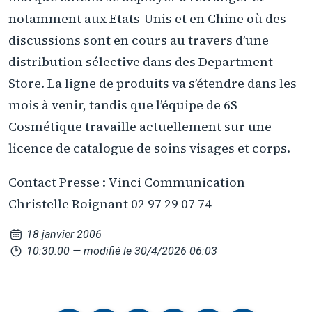
notamment aux Etats-Unis et en Chine où des
discussions sont en cours au travers d’une
distribution sélective dans des Department
Store. La ligne de produits va s’étendre dans les
mois à venir, tandis que l’équipe de 6S
Cosmétique travaille actuellement sur une
licence de catalogue de soins visages et corps.
Contact Presse : Vinci Communication
Christelle Roignant 02 97 29 07 74
18 janvier 2006
10:30:00
— modifié le 30/4/2026 06:03