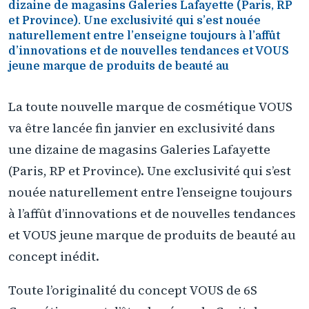
dizaine de magasins Galeries Lafayette (Paris, RP
et Province). Une exclusivité qui s’est nouée
naturellement entre l’enseigne toujours à l’affût
d’innovations et de nouvelles tendances et VOUS
jeune marque de produits de beauté au
La toute nouvelle marque de cosmétique VOUS
va être lancée fin janvier en exclusivité dans
une dizaine de magasins Galeries Lafayette
(Paris, RP et Province). Une exclusivité qui s’est
nouée naturellement entre l’enseigne toujours
à l’affût d’innovations et de nouvelles tendances
et VOUS jeune marque de produits de beauté au
concept inédit.
Toute l’originalité du concept VOUS de 6S