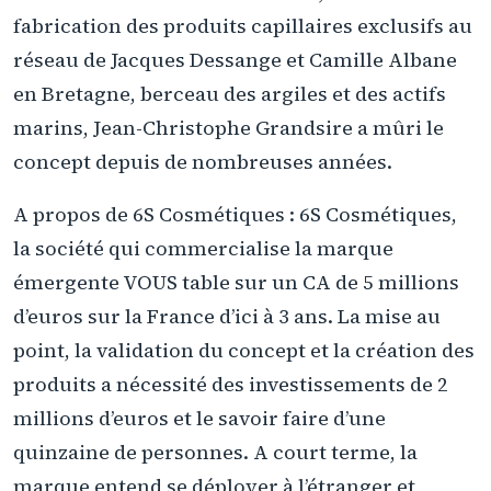
fabrication des produits capillaires exclusifs au
réseau de Jacques Dessange et Camille Albane
en Bretagne, berceau des argiles et des actifs
marins, Jean-Christophe Grandsire a mûri le
concept depuis de nombreuses années.
A propos de 6S Cosmétiques : 6S Cosmétiques,
la société qui commercialise la marque
émergente VOUS table sur un CA de 5 millions
d’euros sur la France d’ici à 3 ans. La mise au
point, la validation du concept et la création des
produits a nécessité des investissements de 2
millions d’euros et le savoir faire d’une
quinzaine de personnes. A court terme, la
marque entend se déployer à l’étranger et