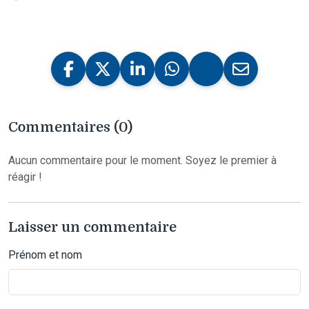
Commentaires (0)
Aucun commentaire pour le moment. Soyez le premier à
réagir !
Laisser un commentaire
Prénom et nom