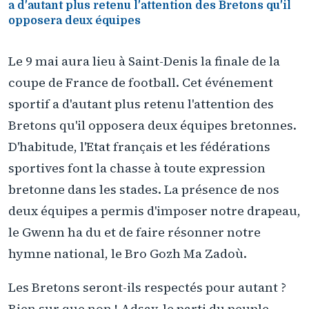
a d'autant plus retenu l'attention des Bretons qu'il
opposera deux équipes
Le 9 mai aura lieu à Saint-Denis la finale de la
coupe de France de football. Cet événement
sportif a d'autant plus retenu l'attention des
Bretons qu'il opposera deux équipes bretonnes.
D'habitude, l'Etat français et les fédérations
sportives font la chasse à toute expression
bretonne dans les stades. La présence de nos
deux équipes a permis d'imposer notre drapeau,
le Gwenn ha du et de faire résonner notre
hymne national, le Bro Gozh Ma Zadoù.
Les Bretons seront-ils respectés pour autant ?
Bien sur que non ! Adsav, le parti du peuple