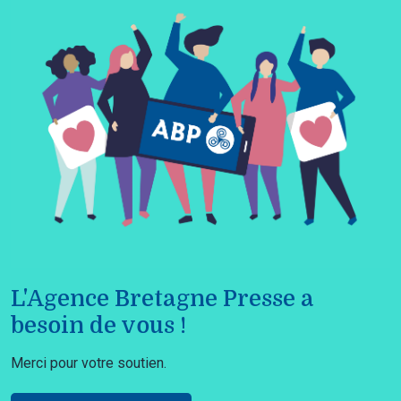
L'Agence Bretagne Presse a
besoin de vous !
Merci pour votre soutien.