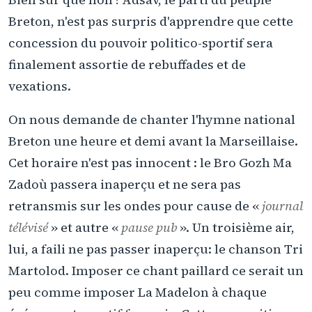
Breton, n'est pas surpris d'apprendre que cette
concession du pouvoir politico-sportif sera
finalement assortie de rebuffades et de
vexations.
On nous demande de chanter l'hymne national
Breton une heure et demi avant la Marseillaise.
Cet horaire n'est pas innocent : le Bro Gozh Ma
Zadoù passera inaperçu et ne sera pas
retransmis sur les ondes pour cause de «
journal
télévisé
» et autre «
pause pub
». Un troisième air,
lui, a faili ne pas passer inaperçu: le chanson Tri
Martolod. Imposer ce chant paillard ce serait un
peu comme imposer La Madelon à chaque