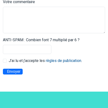
Votre commentaire
ANTI-SPAM : Combien font 7 multiplié par 6 ?
J’ai lu et j’accepte les
règles de publication
.
Envoyer