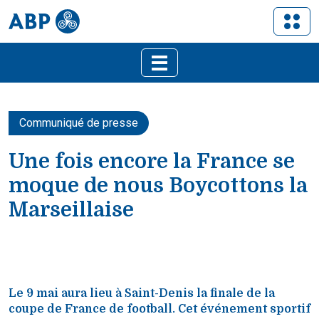
Communiqué de presse
Une fois encore la France se
moque de nous Boycottons la
Marseillaise
Le 9 mai aura lieu à Saint-Denis la finale de la
coupe de France de football. Cet événement sportif