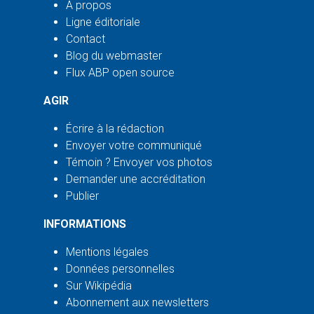
À propos
Ligne éditoriale
Contact
Blog du webmaster
Flux ABP open source
AGIR
Écrire à la rédaction
Envoyer votre communiqué
Témoin ? Envoyer vos photos
Demander une accréditation
Publier
INFORMATIONS
Mentions légales
Données personnelles
Sur Wikipédia
Abonnement aux newsletters