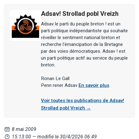
Adsav! Strollad pobl Vreizh
Adsav le parti du peuple breton ! est un
parti politique indépendantiste qui souhaite
réveiller le sentiment national breton et
recherche l'émancipation de la Bretagne
par des voies démocratiques. Adsav ! est
un parti politique actif au service du peuple
breton.
Ronan Le Gall
Penn rener Adsav
En savoir plus
Voir toutes les publications de Adsav!
Strollad pobl Vreizh →
8 mai 2009
15:13:00
— modifié le 30/4/2026 06:49