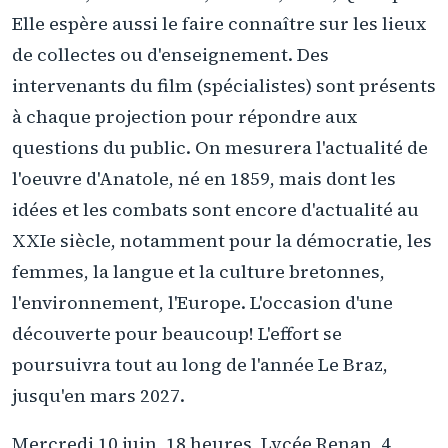
Elle espère aussi le faire connaître sur les lieux
de collectes ou d'enseignement. Des
intervenants du film (spécialistes) sont présents
à chaque projection pour répondre aux
questions du public. On mesurera l'actualité de
l'oeuvre d'Anatole, né en 1859, mais dont les
idées et les combats sont encore d'actualité au
XXIe siècle, notamment pour la démocratie, les
femmes, la langue et la culture bretonnes,
l'environnement, l'Europe. L'occasion d'une
découverte pour beaucoup! L'effort se
poursuivra tout au long de l'année Le Braz,
jusqu'en mars 2027.
Mercredi 10 juin, 18 heures, Lycée Renan, 4