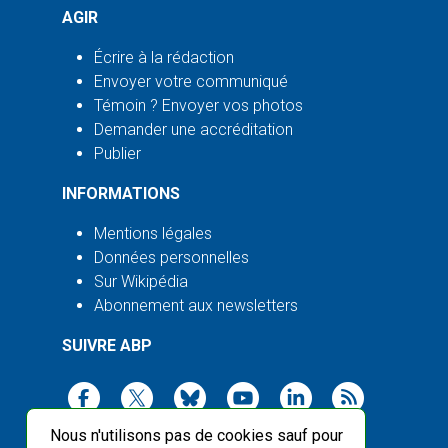
AGIR
Écrire à la rédaction
Envoyer votre communiqué
Témoin ? Envoyer vos photos
Demander une accréditation
Publier
INFORMATIONS
Mentions légales
Données personnelles
Sur Wikipédia
Abonnement aux newsletters
SUIVRE ABP
Nous n'utilisons pas de cookies sauf pour