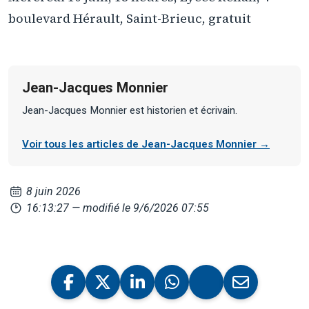
boulevard Hérault, Saint-Brieuc, gratuit
Jean-Jacques Monnier
Jean-Jacques Monnier est historien et écrivain.
Voir tous les articles de Jean-Jacques Monnier →
8 juin 2026
16:13:27
— modifié le 9/6/2026 07:55