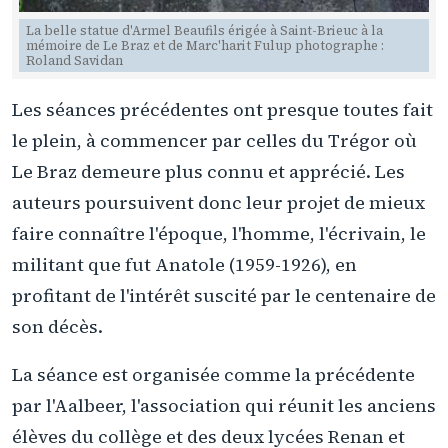
La belle statue d'Armel Beaufils érigée à Saint-Brieuc à la
mémoire de Le Braz et de Marc'harit Fulup photographe :
Roland Savidan
Les séances précédentes ont presque toutes fait
le plein, à commencer par celles du Trégor où
Le Braz demeure plus connu et apprécié. Les
auteurs poursuivent donc leur projet de mieux
faire connaître l'époque, l'homme, l'écrivain, le
militant que fut Anatole (1959-1926), en
profitant de l'intérêt suscité par le centenaire de
son décès.
La séance est organisée comme la précédente
par l'Aalbeer, l'association qui réunit les anciens
élèves du collège et des deux lycées Renan et