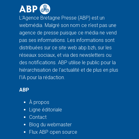
L'Agence Bretagne Presse (ABP) est un
webmédia. Malgré son nom ce n'est pas une
agence de presse puisque ce média ne vend
pas ses informations. Les informations sont
distribuées sur ce site web abp.bzh, sur les
réseaux sociaux, et via des newsletters ou
des notifications. ABP utilise le public pour la
hiérarchisation de l'actualité et de plus en plus
l'IA pour la rédaction.
ABP
À propos
Ligne éditoriale
Contact
Blog du webmaster
Flux ABP open source