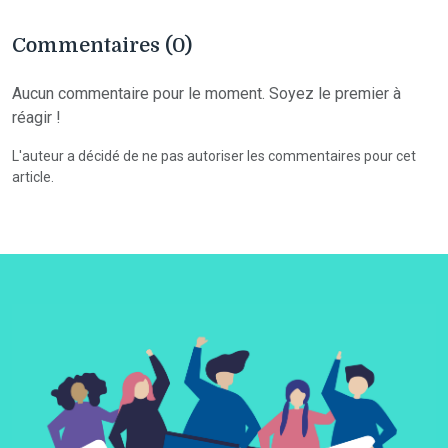
Commentaires (0)
Aucun commentaire pour le moment. Soyez le premier à
réagir !
L'auteur a décidé de ne pas autoriser les commentaires pour cet
article.