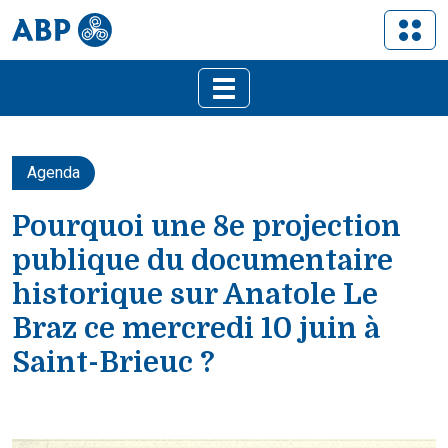
Agenda
Pourquoi une 8e projection
publique du documentaire
historique sur Anatole Le
Braz ce mercredi 10 juin à
Saint-Brieuc ?