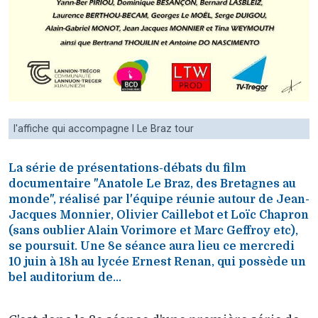
l'affiche qui accompagne l Le Braz tour
La série de présentations-débats du film
documentaire "Anatole Le Braz, des Bretagnes au
monde", réalisé par l'équipe réunie autour de Jean-
Jacques Monnier, Olivier Caillebot et Loïc Chapron
(sans oublier Alain Vorimore et Marc Geffroy etc),
se poursuit. Une 8e séance aura lieu ce mercredi
10 juin à 18h au lycée Ernest Renan, qui possède un
bel auditorium de...