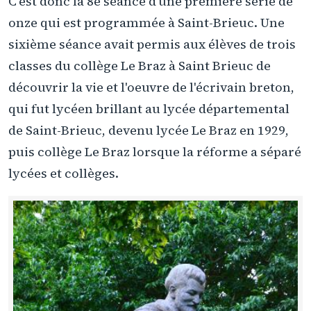
C'est donc la 8e séance d'une première série de
onze qui est programmée à Saint-Brieuc. Une
sixième séance avait permis aux élèves de trois
classes du collège Le Braz à Saint Brieuc de
découvrir la vie et l'oeuvre de l'écrivain breton,
qui fut lycéen brillant au lycée départemental
de Saint-Brieuc, devenu lycée Le Braz en 1929,
puis collège Le Braz lorsque la réforme a séparé
lycées et collèges.