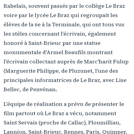
Rabelais, souvent passés par le collège Le Braz
voire par le lycée Le Braz qui regroupait les
élèves de la 6e à la Terminale, qui ont tous vus
les stèles concernant l'écrivain, également
honoré à Saint-Brieuc par une statue
monumentale d'Armel Beaufils montrant
l'écrivain collectant auprès de Marc'harit Fulup
(Marguerite Philippe, de Pluzunet, l'une des
principales informatrices de Le Braz, avec Lise
Bellec, de Penvénan.
L'équipe de réalisation a prévu de présenter le
film partout où Le Braz a vécu, notamment
Saint Servais (proche de Callac), Ploumilliau,
Lannion, Saint-Brieuc, Rennes, Paris, Quimper.