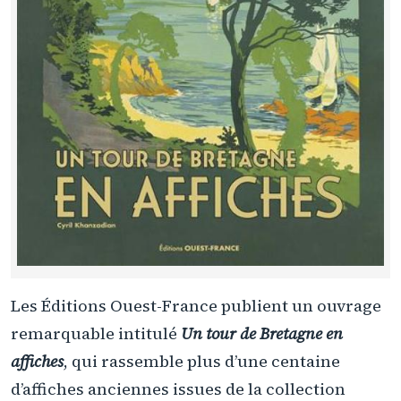
Les Éditions Ouest-France publient un ouvrage
remarquable intitulé
Un tour de Bretagne en
affiches
, qui rassemble plus d’une centaine
d’affiches anciennes issues de la collection