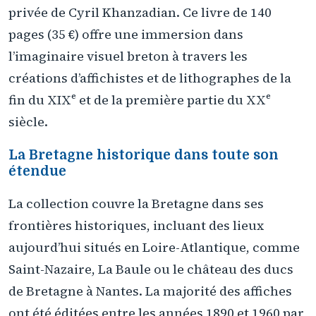
privée de Cyril Khanzadian. Ce livre de 140
pages (35 €) offre une immersion dans
l’imaginaire visuel breton à travers les
créations d’affichistes et de lithographes de la
fin du XIXᵉ et de la première partie du XXᵉ
siècle.
La Bretagne historique dans toute son
étendue
La collection couvre la Bretagne dans ses
frontières historiques, incluant des lieux
aujourd’hui situés en Loire-Atlantique, comme
Saint-Nazaire, La Baule ou le château des ducs
de Bretagne à Nantes. La majorité des affiches
ont été éditées entre les années 1890 et 1960 par