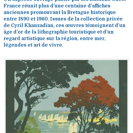
France réunit plus d’une centaine d’affiches
anciennes promouvant la Bretagne historique
entre 1890 et 1960. Issues de la collection privée
de Cyril Khanzadian, ces œuvres témoignent d’un
âge d’or de la lithographie touristique et d’un
regard artistique sur la région, entre mer,
légendes et art de vivre.