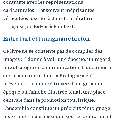
contraste avec les représentations
caricaturales — et souvent méprisantes —
véhiculées jusque-là dans la littérature
française, de Balzac à Flaubert.
Entre l'art et l'imaginaire breton
Ce livre ne se contente pas de compiler des
images : il donne à voir une époque, un regard,
une stratégie de communication. Il documente
aussi la manière dont la Bretagne a été
présentée au public à travers l’image, à une
époque où l’affiche illustrée tenait une place
centrale dans la promotion touristique.
L’ensemble constitue un précieux témoignage
historique, mais aussi une source d’émotion et