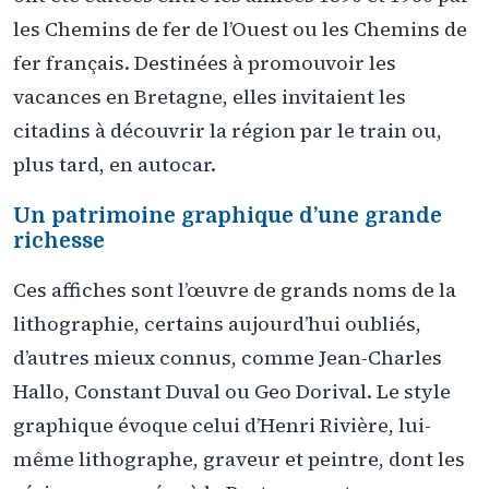
les Chemins de fer de l’Ouest ou les Chemins de
fer français. Destinées à promouvoir les
vacances en Bretagne, elles invitaient les
citadins à découvrir la région par le train ou,
plus tard, en autocar.
Un patrimoine graphique d’une grande
richesse
Ces affiches sont l’œuvre de grands noms de la
lithographie, certains aujourd’hui oubliés,
d’autres mieux connus, comme Jean-Charles
Hallo, Constant Duval ou Geo Dorival. Le style
graphique évoque celui d’Henri Rivière, lui-
même lithographe, graveur et peintre, dont les