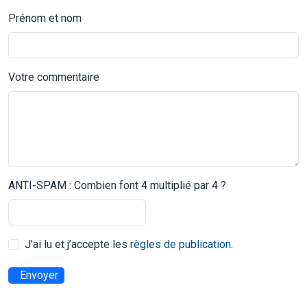
Prénom et nom
Votre commentaire
ANTI-SPAM : Combien font 4 multiplié par 4 ?
J’ai lu et j’accepte les
règles de publication
.
Envoyer