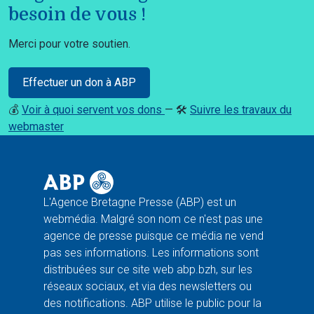
besoin de vous !
Merci pour votre soutien.
Effectuer un don à ABP
💰
Voir à quoi servent vos dons
— 🛠️
Suivre les travaux du
webmaster
L'Agence Bretagne Presse (ABP) est un
webmédia. Malgré son nom ce n'est pas une
agence de presse puisque ce média ne vend
pas ses informations. Les informations sont
distribuées sur ce site web abp.bzh, sur les
réseaux sociaux, et via des newsletters ou
des notifications. ABP utilise le public pour la