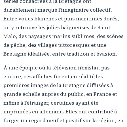
séries consacrées à la Bretagne ont
durablement marqué l’imaginaire collectif.
Entre voiles blanches et pins maritimes dorés,
on y retrouve les jolies baigneuses de Saint-
Malo, des paysages marins sublimes, des scènes
de pêche, des villages pittoresques et une
Bretagne idéalisée, entre tradition et évasion.
À une époque où la télévision n’existait pas
encore, ces affiches furent en réalité les
premières images de la Bretagne diffusées à
grande échelle auprès du public, en France et
même à l’étranger, certaines ayant été
imprimées en allemand. Elles ont contribué à
forger un regard neuf et positif sur la région, en