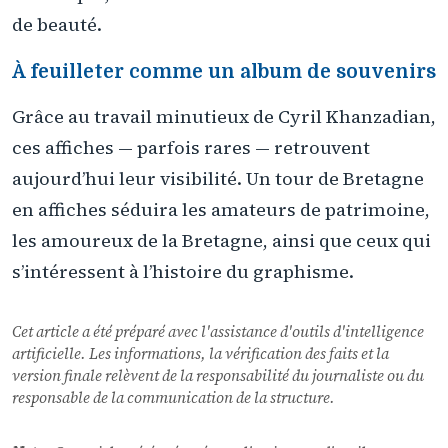
de beauté.
À feuilleter comme un album de souvenirs
Grâce au travail minutieux de Cyril Khanzadian,
ces affiches — parfois rares — retrouvent
aujourd’hui leur visibilité. Un tour de Bretagne
en affiches séduira les amateurs de patrimoine,
les amoureux de la Bretagne, ainsi que ceux qui
s’intéressent à l’histoire du graphisme.
Cet article a été préparé avec l'assistance d'outils d'intelligence
artificielle. Les informations, la vérification des faits et la
version finale relèvent de la responsabilité du journaliste ou du
responsable de la communication de la structure.