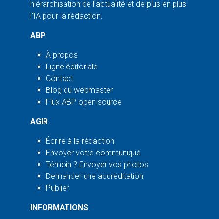
hiérarchisation de l'actualité et de plus en plus
l'IA pour la rédaction.
ABP
À propos
Ligne éditoriale
Contact
Blog du webmaster
Flux ABP open source
AGIR
Écrire à la rédaction
Envoyer votre communiqué
Témoin ? Envoyer vos photos
Demander une accréditation
Publier
INFORMATIONS