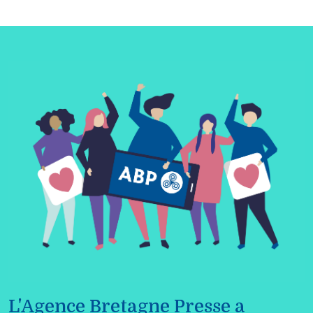
L'Agence Bretagne Presse a