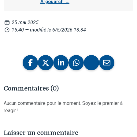
Argouarch →
25 mai 2025
15:40
— modifié le 6/5/2026 13:34
Commentaires (0)
Aucun commentaire pour le moment. Soyez le premier à
réagir !
Laisser un commentaire