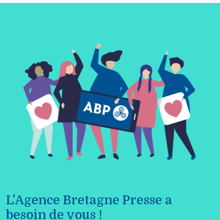
L'Agence Bretagne Presse a
besoin de vous !