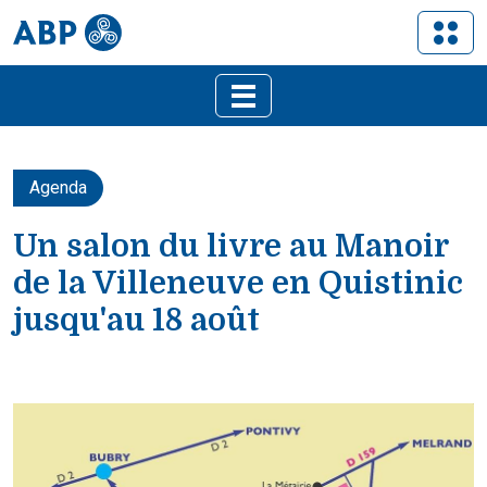
Agenda
Un salon du livre au Manoir
de la Villeneuve en Quistinic
jusqu'au 18 août