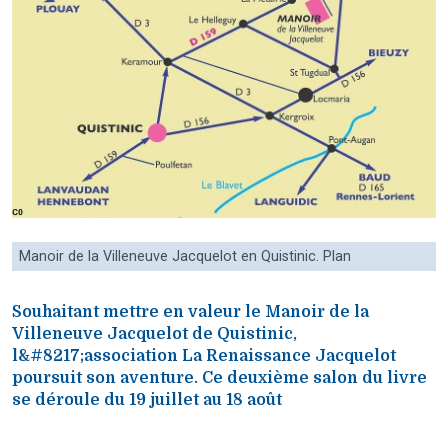
Manoir de la Villeneuve Jacquelot en Quistinic. Plan
Souhaitant mettre en valeur le Manoir de la
Villeneuve Jacquelot de Quistinic,
l&#8217;association La Renaissance Jacquelot
poursuit son aventure. Ce deuxième salon du livre
se déroule du 19 juillet au 18 août