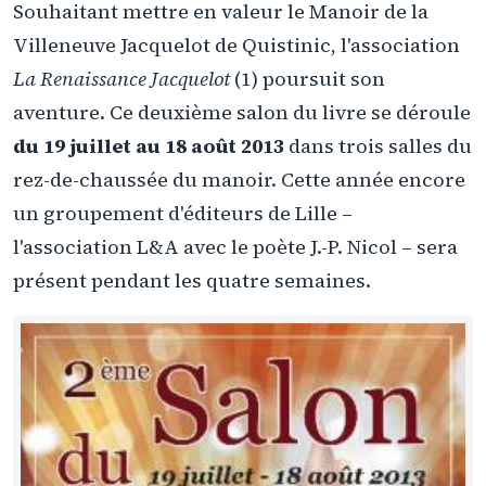
Souhaitant mettre en valeur le Manoir de la
Villeneuve Jacquelot de Quistinic, l'association
La Renaissance Jacquelot
(1) poursuit son
aventure. Ce deuxième salon du livre se déroule
du 19 juillet au 18 août 2013
dans trois salles du
rez-de-chaussée du manoir. Cette année encore
un groupement d'éditeurs de Lille –
l'association L&A avec le poète J.-P. Nicol – sera
présent pendant les quatre semaines.