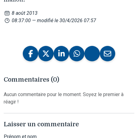
8 août 2013
08:37:00
— modifié le 30/4/2026 07:57
Commentaires (0)
Aucun commentaire pour le moment. Soyez le premier à
réagir !
Laisser un commentaire
Prénom et nom