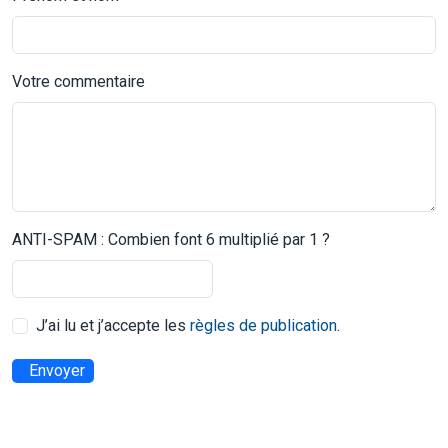
Votre commentaire
ANTI-SPAM : Combien font 6 multiplié par 1 ?
J’ai lu et j’accepte les
règles de publication
.
Envoyer