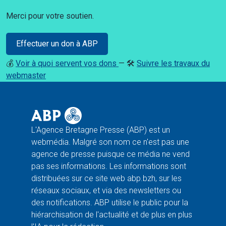
Merci pour votre soutien.
Effectuer un don à ABP
💰
Voir à quoi servent vos dons
— 🛠️
Suivre les travaux du
webmaster
L'Agence Bretagne Presse (ABP) est un
webmédia. Malgré son nom ce n'est pas une
agence de presse puisque ce média ne vend
pas ses informations. Les informations sont
distribuées sur ce site web abp.bzh, sur les
réseaux sociaux, et via des newsletters ou
des notifications. ABP utilise le public pour la
hiérarchisation de l'actualité et de plus en plus