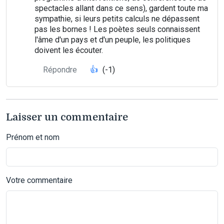
spectacles allant dans ce sens), gardent toute ma
sympathie, si leurs petits calculs ne dépassent
pas les bornes ! Les poètes seuls connaissent
l'âme d'un pays et d'un peuple, les politiques
doivent les écouter.
Répondre
👍
(-1)
Laisser un commentaire
Prénom et nom
Votre commentaire