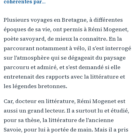
cohérentes par...
Plusieurs voyages en Bretagne, à différentes
époques de sa vie, ont permis à Rémi Mogenet,
poète savoyard, de mieux la connaître. En la
parcourant notamment à vélo, il s'est interrogé
sur l'atmosphère qui se dégageait du paysage
parcouru et admiré, et s'est demandé si elle
entretenait des rapports avec la littérature et
les légendes bretonnes.
Car, docteur en littérature, Rémi Mogenet est
aussi un grand lecteur. Il a surtout lu et étudié,
pour sa thèse, la littérature de l'ancienne
Savoie, pour lui à portée de main. Mais il a pris