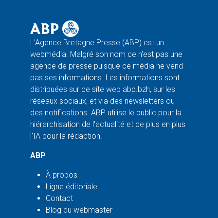
L'Agence Bretagne Presse (ABP) est un
webmédia. Malgré son nom ce n'est pas une
agence de presse puisque ce média ne vend
pas ses informations. Les informations sont
distribuées sur ce site web abp.bzh, sur les
réseaux sociaux, et via des newsletters ou
des notifications. ABP utilise le public pour la
hiérarchisation de l'actualité et de plus en plus
l'IA pour la rédaction.
ABP
À propos
Ligne éditoriale
Contact
Blog du webmaster