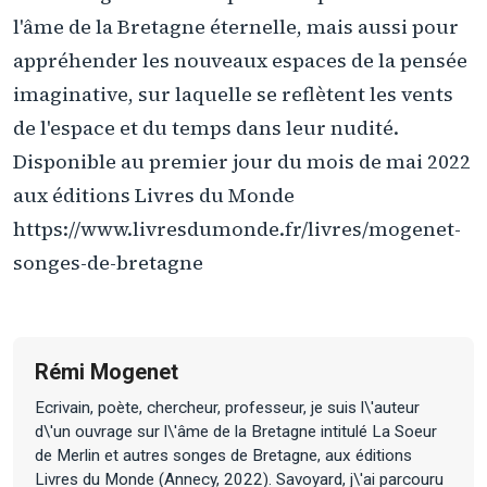
l'âme de la Bretagne éternelle, mais aussi pour
appréhender les nouveaux espaces de la pensée
imaginative, sur laquelle se reflètent les vents
de l'espace et du temps dans leur nudité.
Disponible au premier jour du mois de mai 2022
aux éditions Livres du Monde
https://www.livresdumonde.fr/livres/mogenet-
songes-de-bretagne
Rémi Mogenet
Ecrivain, poète, chercheur, professeur, je suis l\'auteur
d\'un ouvrage sur l\'âme de la Bretagne intitulé La Soeur
de Merlin et autres songes de Bretagne, aux éditions
Livres du Monde (Annecy, 2022). Savoyard, j\'ai parcouru