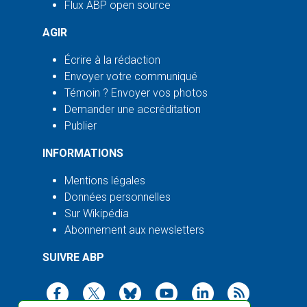
Flux ABP open source
AGIR
Écrire à la rédaction
Envoyer votre communiqué
Témoin ? Envoyer vos photos
Demander une accréditation
Publier
INFORMATIONS
Mentions légales
Données personnelles
Sur Wikipédia
Abonnement aux newsletters
SUIVRE ABP