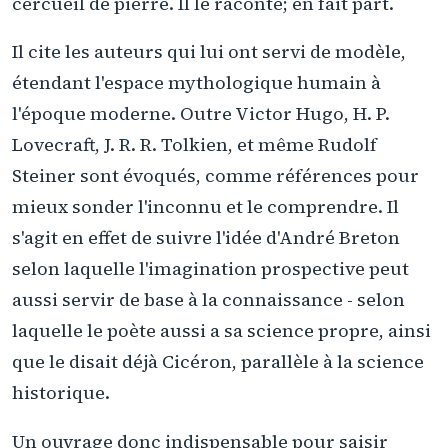
cercueil de pierre. Il le raconte; en fait part.
Il cite les auteurs qui lui ont servi de modèle,
étendant l'espace mythologique humain à
l'époque moderne. Outre Victor Hugo, H. P.
Lovecraft, J. R. R. Tolkien, et même Rudolf
Steiner sont évoqués, comme références pour
mieux sonder l'inconnu et le comprendre. Il
s'agit en effet de suivre l'idée d'André Breton
selon laquelle l'imagination prospective peut
aussi servir de base à la connaissance - selon
laquelle le poète aussi a sa science propre, ainsi
que le disait déjà Cicéron, parallèle à la science
historique.
Un ouvrage donc indispensable pour saisir