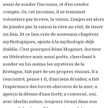
aussi de sonder l'inconnu, et d'en rendre
compte. Or, cet inconnu, il se transmet
volontiers par le rêve, la vision. L'enjeu est alors
de joindre par la raison le rêve au réel, de tisser
un lien. Et ce lien crée de nouveaux chapitres
mythologiques, ajoute à la mythologie déjà
établie. C'est pourquoi Rémi Mogenet, docteur
en littérature mais aussi poète, cherchant à
sonder en lui-même les mystères de la
Bretagne, fait part de ses propres visions. Il a
rencontré, pense-t-il, d'anciens druides; a fait
l'expérience des forces obscures de la mer; a
aperçu la déesse d'une forêt; a conversé, oui,
avec Merlin même, toujours vivant dans son