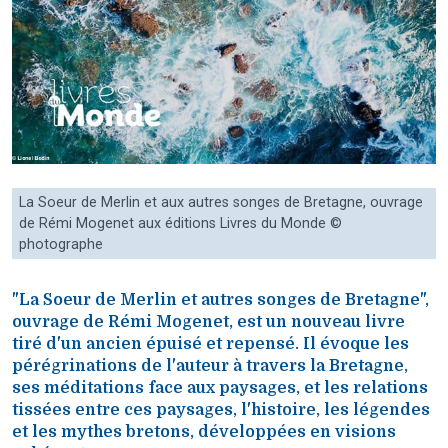
La Soeur de Merlin et aux autres songes de Bretagne, ouvrage
de Rémi Mogenet aux éditions Livres du Monde ©
photographe
"La Soeur de Merlin et autres songes de Bretagne",
ouvrage de Rémi Mogenet, est un nouveau livre
tiré d'un ancien épuisé et repensé. Il évoque les
pérégrinations de l'auteur à travers la Bretagne,
ses méditations face aux paysages, et les relations
tissées entre ces paysages, l'histoire, les légendes
et les mythes bretons, développées en visions