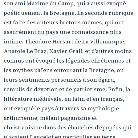
son ami Maxime du Camp, qui a aussi évoqué
poétiquement la Bretagne. La seconde rubrique
est faite des auteurs bretons mêmes, qui ont
assurément du pays une connaissance plus
intime. Théodore Hersart de La Villemarqué,
Anatole Le Braz, Xavier Grall, et d'autres moins
connus ont évoqué les légendes chrétiennes et
les mythes païens entourant la Bretagne, ou
leurs sentiments personnels à son égard,
remplis de dévotion et de patriotisme. Enfin, la
littérature médiévale, en latin et en français,
ont évoqué le pays à travers sa mythologie
arthurienne, mêlant paganisme et
christianisme dans des ébauches d'épopées qui
plaçaient Lancelot en particulier en terre