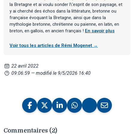
la Bretagne et ai voulu sonder l\'esprit de son paysage, et
y ai cherché des échos dans la littérature, bretonne ou
française évoquant la Bretagne, ainsi que dans la
mythologie bretonne, chrétienne ou païenne, en latin, en
breton, en gallois, en ancien français !
En savoir plus
Voir tous les articles de Rémi Mogenet →
22 avril 2022
09:06:59
— modifié le 9/5/2026 16:40
Commentaires (2)