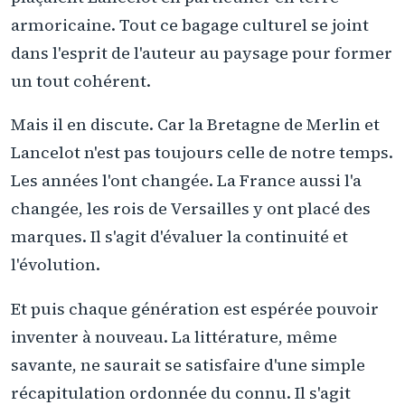
armoricaine. Tout ce bagage culturel se joint
dans l'esprit de l'auteur au paysage pour former
un tout cohérent.
Mais il en discute. Car la Bretagne de Merlin et
Lancelot n'est pas toujours celle de notre temps.
Les années l'ont changée. La France aussi l'a
changée, les rois de Versailles y ont placé des
marques. Il s'agit d'évaluer la continuité et
l'évolution.
Et puis chaque génération est espérée pouvoir
inventer à nouveau. La littérature, même
savante, ne saurait se satisfaire d'une simple
récapitulation ordonnée du connu. Il s'agit