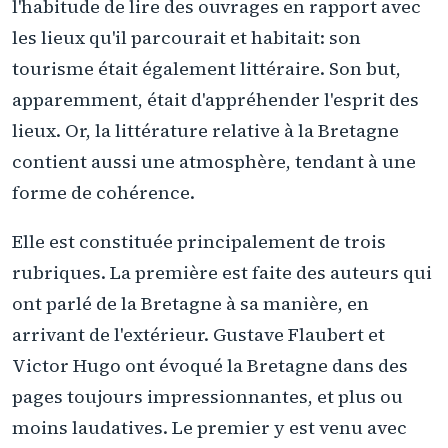
l'habitude de lire des ouvrages en rapport avec
les lieux qu'il parcourait et habitait: son
tourisme était également littéraire. Son but,
apparemment, était d'appréhender l'esprit des
lieux. Or, la littérature relative à la Bretagne
contient aussi une atmosphère, tendant à une
forme de cohérence.
Elle est constituée principalement de trois
rubriques. La première est faite des auteurs qui
ont parlé de la Bretagne à sa manière, en
arrivant de l'extérieur. Gustave Flaubert et
Victor Hugo ont évoqué la Bretagne dans des
pages toujours impressionnantes, et plus ou
moins laudatives. Le premier y est venu avec