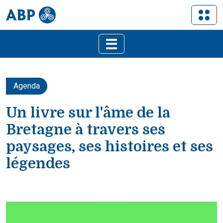
Agenda
Un livre sur l'âme de la
Bretagne à travers ses
paysages, ses histoires et ses
légendes