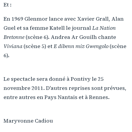
Et :
En 1969 Glenmor lance avec Xavier Grall, Alan
Guel et sa femme Katell le journal
La Nation
Bretonne
(scène 6). Andrea Ar Gouilh chante
Viviana
(scène 5) et
E dibenn miz Gwengolo
(scène
6).
Le spectacle sera donné à Pontivy le 25
novembre 2011. D'autres reprises sont prévues,
entre autres en Pays Nantais et à Rennes.
Maryvonne Cadiou