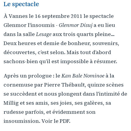
Le spectacle
À Vannes le 16 septembre 2011 le spectacle
Glenmor l'insoumis -
Glenmor Disuj
a eu lieu
dans la salle
Lesage
aux trois quarts pleine...
Deux heures et demie de bonheur, souvenirs,
découvertes, c’est selon. Mais tout d’abord
sachons-bien qu’il est impossible à résumer.
Après un prologue : le
Kan Bale Nominoe
à la
cornemuse par Pierre Thébault, quinze scènes
se succèdent et nous plongent dans l'intimité de
Millig et ses amis, ses joies, ses galères, sa
rudesse parfois, et évidemment son
insoumission. Voir le PDF.