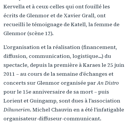
Kervella et à ceux-celles qui ont fouillé les
écrits de Glenmor et de Xavier Grall, ont
recueilli le témoignage de Katell, la femme de
Glenmor (scène 12).
L'organisation et la réalisation (financement,
diffusion, communication, logistique...) du
spectacle, depuis la première à Karaes le 25 juin
2011 – au cours de la semaine d'échanges et
concerts sur Glenmor organisée par
An Distro
pour le 15e anniversaire de sa mort – puis
Lorient et Guingamp, sont dues à l'association
Dihunerien
. Michel Chauvin en a été l'infatigable
organisateur-diffuseur-communicant.