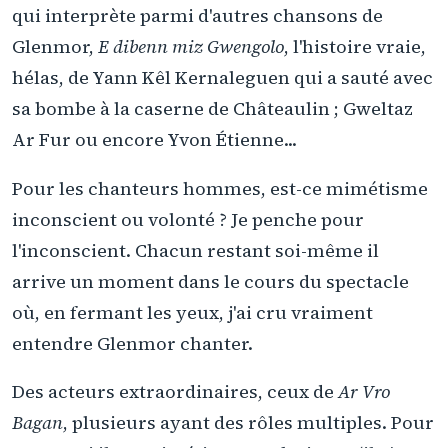
qui interprète parmi d'autres chansons de
Glenmor,
E dibenn miz Gwengolo
, l'histoire vraie,
hélas, de Yann Kêl Kernaleguen qui a sauté avec
sa bombe à la caserne de Châteaulin ; Gweltaz
Ar Fur ou encore Yvon Étienne...
Pour les chanteurs hommes, est-ce mimétisme
inconscient ou volonté ? Je penche pour
l'inconscient. Chacun restant soi-même il
arrive un moment dans le cours du spectacle
où, en fermant les yeux, j'ai cru vraiment
entendre Glenmor chanter.
Des acteurs extraordinaires, ceux de
Ar Vro
Bagan
, plusieurs ayant des rôles multiples. Pour