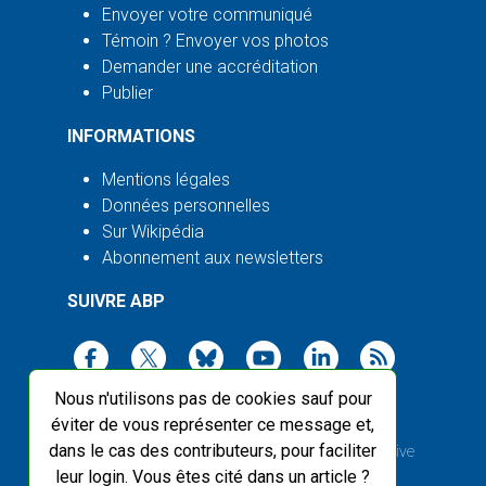
Envoyer votre communiqué
Témoin ? Envoyer vos photos
Demander une accréditation
Publier
INFORMATIONS
Mentions légales
Données personnelles
Sur Wikipédia
Abonnement aux newsletters
SUIVRE ABP
Nous n'utilisons pas de cookies sauf pour
éviter de vous représenter ce message et,
dans le cas des contributeurs, pour faciliter
2003-2026 ©
Agence Bretagne Presse
, sauf Creative
leur login. Vous êtes cité dans un article ?
Commons