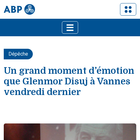
Dépêche
Un grand moment d’émotion
que Glenmor Disuj à Vannes
vendredi dernier