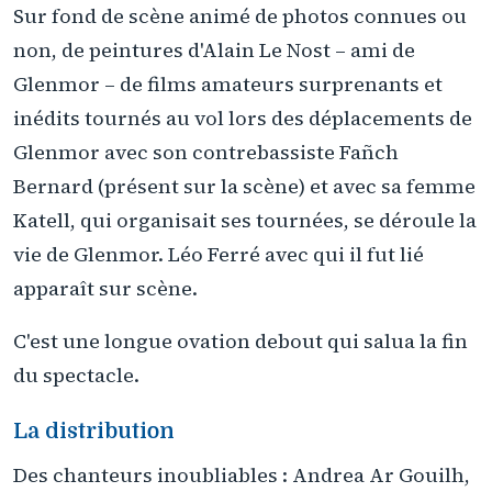
Sur fond de scène animé de photos connues ou
non, de peintures d'Alain Le Nost – ami de
Glenmor – de films amateurs surprenants et
inédits tournés au vol lors des déplacements de
Glenmor avec son contrebassiste Fañch
Bernard (présent sur la scène) et avec sa femme
Katell, qui organisait ses tournées, se déroule la
vie de Glenmor. Léo Ferré avec qui il fut lié
apparaît sur scène.
C'est une longue ovation debout qui salua la fin
du spectacle.
La distribution
Des chanteurs inoubliables : Andrea Ar Gouilh,