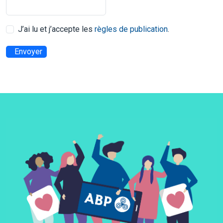
J’ai lu et j’accepte les
règles de publication
.
Envoyer