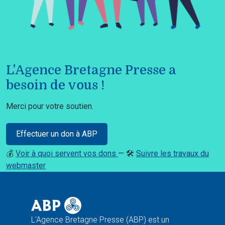
L'Agence Bretagne Presse a
besoin de vous !
Merci pour votre soutien.
Effectuer un don à ABP
💰
Voir à quoi servent vos dons
— 🛠️
Suivre les travaux du
webmaster
L'Agence Bretagne Presse (ABP) est un