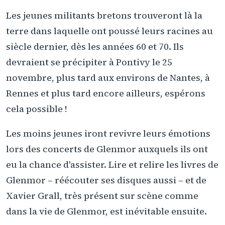
Les jeunes militants bretons trouveront là la
terre dans laquelle ont poussé leurs racines au
siècle dernier, dès les années 60 et 70. Ils
devraient se précipiter à Pontivy le 25
novembre, plus tard aux environs de Nantes, à
Rennes et plus tard encore ailleurs, espérons
cela possible !
Les moins jeunes iront revivre leurs émotions
lors des concerts de Glenmor auxquels ils ont
eu la chance d'assister. Lire et relire les livres de
Glenmor – réécouter ses disques aussi – et de
Xavier Grall, très présent sur scène comme
dans la vie de Glenmor, est inévitable ensuite.