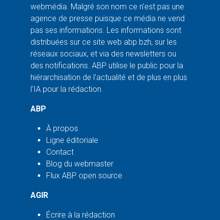
webmédia. Malgré son nom ce n'est pas une
agence de presse puisque ce média ne vend
pas ses informations. Les informations sont
distribuées sur ce site web abp.bzh, sur les
réseaux sociaux, et via des newsletters ou
des notifications. ABP utilise le public pour la
hiérarchisation de l'actualité et de plus en plus
l'IA pour la rédaction.
ABP
À propos
Ligne éditoriale
Contact
Blog du webmaster
Flux ABP open source
AGIR
Écrire à la rédaction