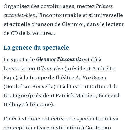
Organisez des covoiturages, mettez
Princes
entendez-bien
, l'incontournable et si universelle
et actuelle chanson de Glenmor, dans le lecteur
de CD de la voiture...
La genèse du spectacle
Le spectacle
Glenmor l'insoumis
est dû à
l'association
Dihunerien
(président André Le
Pape), à la troupe de théâtre
Ar Vro Bagan
(Goulc'han Kervella) et à l'Institut Culturel de
Bretagne (président Patrick Malrieu, Bernard
Delhaye à l'époque).
L'idée est donc collective. Le spectacle doit sa
conception et sa construction à Goulc'han