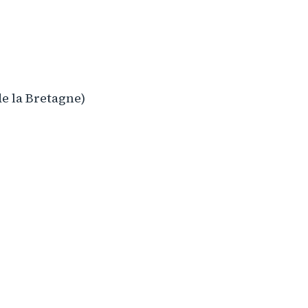
de la Bretagne)