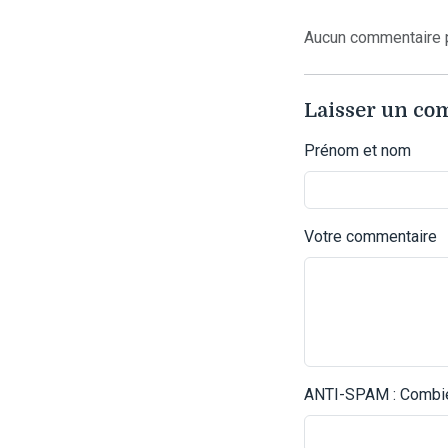
Aucun commentaire p
Laisser un c
Prénom et nom
Votre commentaire
ANTI-SPAM : Combien