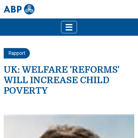
Rapport
UK: WELFARE 'REFORMS'
WILL INCREASE CHILD
POVERTY