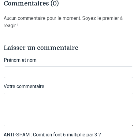
Commentaires (0)
Aucun commentaire pour le moment. Soyez le premier à
réagir !
Laisser un commentaire
Prénom et nom
Votre commentaire
ANTI-SPAM : Combien font 6 multiplié par 3 ?