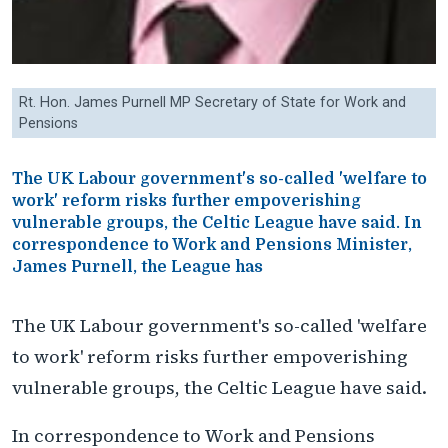
Rt. Hon. James Purnell MP Secretary of State for Work and
Pensions
The UK Labour government's so-called 'welfare to
work' reform risks further empoverishing
vulnerable groups, the Celtic League have said. In
correspondence to Work and Pensions Minister,
James Purnell, the League has
The UK Labour government's so-called 'welfare
to work' reform risks further empoverishing
vulnerable groups, the Celtic League have said.
In correspondence to Work and Pensions