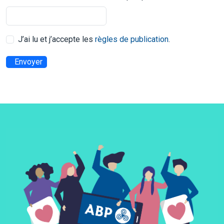
J’ai lu et j’accepte les
règles de publication
.
Envoyer