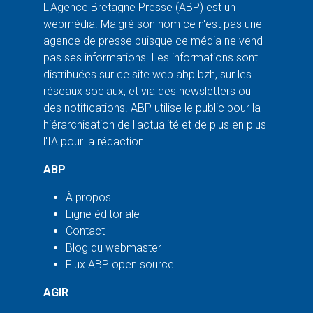
L'Agence Bretagne Presse (ABP) est un
webmédia. Malgré son nom ce n'est pas une
agence de presse puisque ce média ne vend
pas ses informations. Les informations sont
distribuées sur ce site web abp.bzh, sur les
réseaux sociaux, et via des newsletters ou
des notifications. ABP utilise le public pour la
hiérarchisation de l'actualité et de plus en plus
l'IA pour la rédaction.
ABP
À propos
Ligne éditoriale
Contact
Blog du webmaster
Flux ABP open source
AGIR