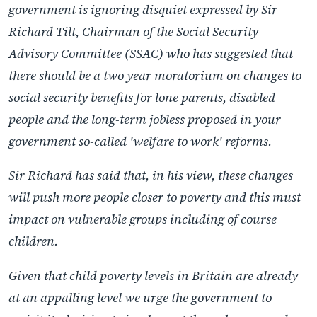
government is ignoring disquiet expressed by Sir
Richard Tilt, Chairman of the Social Security
Advisory Committee (SSAC) who has suggested that
there should be a two year moratorium on changes to
social security benefits for lone parents, disabled
people and the long-term jobless proposed in your
government so-called 'welfare to work' reforms.
Sir Richard has said that, in his view, these changes
will push more people closer to poverty and this must
impact on vulnerable groups including of course
children.
Given that child poverty levels in Britain are already
at an appalling level we urge the government to