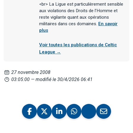
<br> La Ligue est particulièrement sensible
aux violations des Droits de l’Homme et
reste vigilante quant aux opérations
militaires dans ces domaines.
En savoir
plus
Voir toutes les publications de Celtic
League →
27 novembre 2008
03:05:00
— modifié le 30/4/2026 06:41