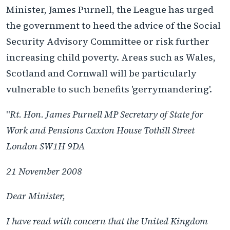
Minister, James Purnell, the League has urged
the government to heed the advice of the Social
Security Advisory Committee or risk further
increasing child poverty. Areas such as Wales,
Scotland and Cornwall will be particularly
vulnerable to such benefits 'gerrymandering'.
"
Rt. Hon. James Purnell MP Secretary of State for
Work and Pensions Caxton House Tothill Street
London SW1H 9DA
21 November 2008
Dear Minister,
I have read with concern that the United Kingdom