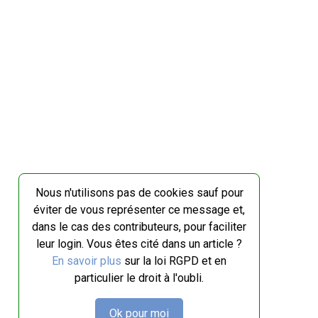
Nous n'utilisons pas de cookies sauf pour
éviter de vous représenter ce message et,
dans le cas des contributeurs, pour faciliter
leur login. Vous êtes cité dans un article ?
En savoir plus
sur la loi RGPD et en
particulier le droit à l'oubli.
Ok pour moi