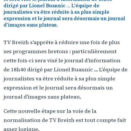
dirigé par Lionel Buannic ... L'équipe de
journalistes va être réduite à sa plus simple
expression et le journal sera désormais un journal
d'images sans plateau.
TV Breizh s'apprête à réduire une fois de plus
ses programmes bretons : particulièrement
cette fois-ci sera visé le journal d'information
de 18h40 dirigé par Lionel Buannic ... L'équipe de
journalistes va être réduite à sa plus simple
expression et le journal sera désormais un
journal d'images sans plateau.
Cette nouvelle étape sur la voie de la
normalisation de TV Breizh est tout compte fait
assez logique.