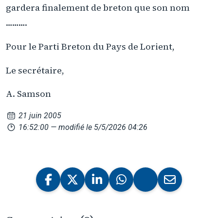
gardera finalement de breton que son nom
……….
Pour le Parti Breton du Pays de Lorient,
Le secrétaire,
A. Samson
21 juin 2005
16:52:00
— modifié le 5/5/2026 04:26