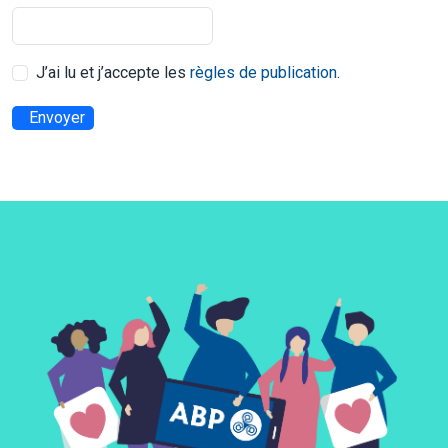
J’ai lu et j’accepte les
règles de publication
.
Envoyer