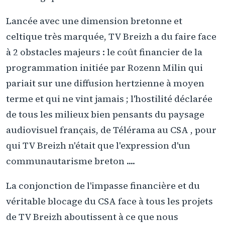
Lancée avec une dimension bretonne et
celtique très marquée, TV Breizh a du faire face
à 2 obstacles majeurs : le coût financier de la
programmation initiée par Rozenn Milin qui
pariait sur une diffusion hertzienne à moyen
terme et qui ne vint jamais ; l'hostilité déclarée
de tous les milieux bien pensants du paysage
audiovisuel français, de Télérama au CSA , pour
qui TV Breizh n'était que l'expression d'un
communautarisme breton ....
La conjonction de l'impasse financière et du
véritable blocage du CSA face à tous les projets
de TV Breizh aboutissent à ce que nous