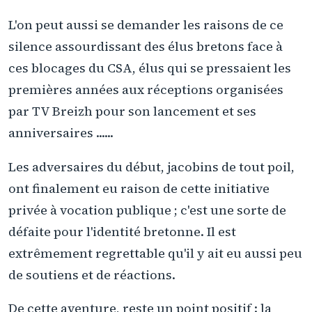
L'on peut aussi se demander les raisons de ce
silence assourdissant des élus bretons face à
ces blocages du CSA, élus qui se pressaient les
premières années aux réceptions organisées
par TV Breizh pour son lancement et ses
anniversaires ......
Les adversaires du début, jacobins de tout poil,
ont finalement eu raison de cette initiative
privée à vocation publique ; c'est une sorte de
défaite pour l'identité bretonne. Il est
extrêmement regrettable qu'il y ait eu aussi peu
de soutiens et de réactions.
De cette aventure, reste un point positif : la