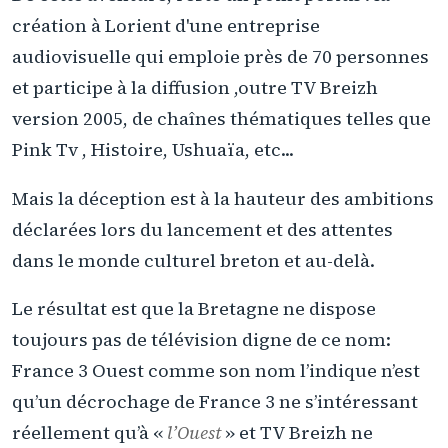
création à Lorient d'une entreprise
audiovisuelle qui emploie près de 70 personnes
et participe à la diffusion ,outre TV Breizh
version 2005, de chaînes thématiques telles que
Pink Tv , Histoire, Ushuaïa, etc...
Mais la déception est à la hauteur des ambitions
déclarées lors du lancement et des attentes
dans le monde culturel breton et au-delà.
Le résultat est que la Bretagne ne dispose
toujours pas de télévision digne de ce nom:
France 3 Ouest comme son nom l’indique n’est
qu’un décrochage de France 3 ne s’intéressant
réellement qu’à «
l’Ouest
» et TV Breizh ne