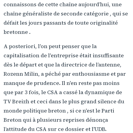
connaissons de cette chaîne aujourd’hui, une
chaîne généraliste de seconde catégorie , qui se
défait les jours passants de toute originalité
bretonne .
A posteriori, l'on peut penser que la
capitalisation de l'entreprise était insuffisante
dès le départ et que la directrice de l’antenne,
Rozenn Milin, a péché par enthousiasme et par
manque de prudence. Il n'en reste pas moins
que par 3 fois, le CSA a cassé la dynamique de
TV Breizh et ceci dans le plus grand silence du
monde politique breton , si ce n'est le Parti
Breton qui à plusieurs reprises dénonça
l’attitude du CSA sur ce dossier et l'UDB.