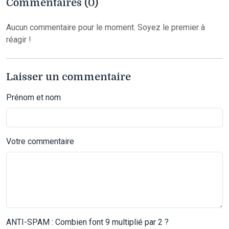
Commentaires (0)
Aucun commentaire pour le moment. Soyez le premier à
réagir !
Laisser un commentaire
Prénom et nom
Votre commentaire
ANTI-SPAM : Combien font 9 multiplié par 2 ?