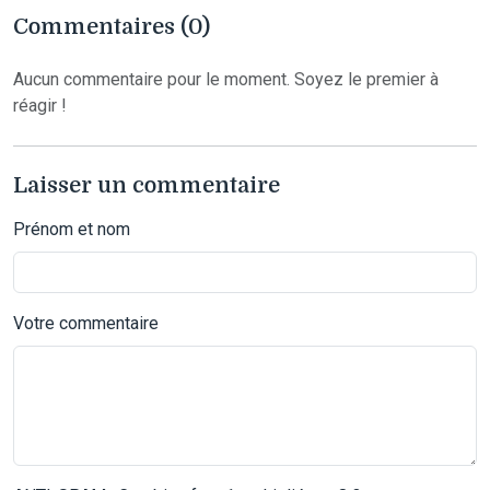
Commentaires (0)
Aucun commentaire pour le moment. Soyez le premier à
réagir !
Laisser un commentaire
Prénom et nom
Votre commentaire