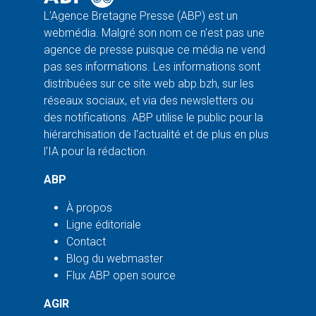
L'Agence Bretagne Presse (ABP) est un
webmédia. Malgré son nom ce n'est pas une
agence de presse puisque ce média ne vend
pas ses informations. Les informations sont
distribuées sur ce site web abp.bzh, sur les
réseaux sociaux, et via des newsletters ou
des notifications. ABP utilise le public pour la
hiérarchisation de l'actualité et de plus en plus
l'IA pour la rédaction.
ABP
À propos
Ligne éditoriale
Contact
Blog du webmaster
Flux ABP open source
AGIR