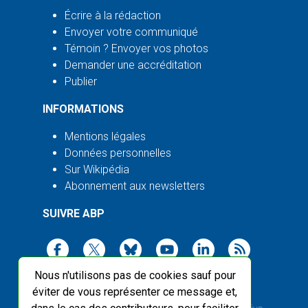
Écrire à la rédaction
Envoyer votre communiqué
Témoin ? Envoyer vos photos
Demander une accréditation
Publier
INFORMATIONS
Mentions légales
Données personnelles
Sur Wikipédia
Abonnement aux newsletters
SUIVRE ABP
Nous n'utilisons pas de cookies sauf pour
éviter de vous représenter ce message et,