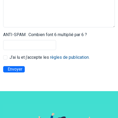
ANTI-SPAM : Combien font 6 multiplié par 6 ?
J’ai lu et j’accepte les
règles de publication
.
Envoyer