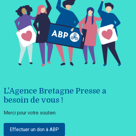
L'Agence Bretagne Presse a
besoin de vous !
Merci pour votre soutien.
Effectuer un don à ABP