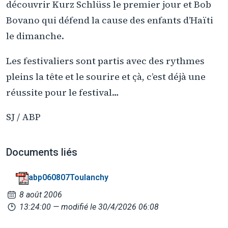
découvrir Kurz Schlüss le premier jour et Bob
Bovano qui défend la cause des enfants d’Haïti
le dimanche.
Les festivaliers sont partis avec des rythmes
pleins la tête et le sourire et çà, c’est déjà une
réussite pour le festival…
SJ / ABP
Documents liés
abp060807Toulanchy
8 août 2006
13:24:00
— modifié le 30/4/2026 06:08