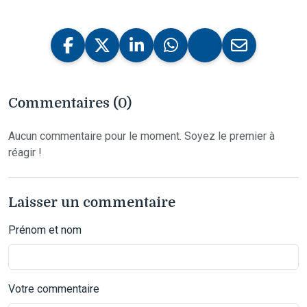
Commentaires (0)
Aucun commentaire pour le moment. Soyez le premier à
réagir !
Laisser un commentaire
Prénom et nom
Votre commentaire