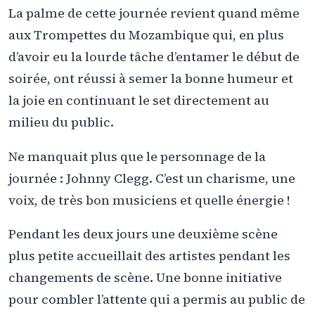
La palme de cette journée revient quand même
aux Trompettes du Mozambique qui, en plus
d’avoir eu la lourde tâche d’entamer le début de
soirée, ont réussi à semer la bonne humeur et
la joie en continuant le set directement au
milieu du public.
Ne manquait plus que le personnage de la
journée : Johnny Clegg. C’est un charisme, une
voix, de très bon musiciens et quelle énergie !
Pendant les deux jours une deuxième scène
plus petite accueillait des artistes pendant les
changements de scène. Une bonne initiative
pour combler l’attente qui a permis au public de