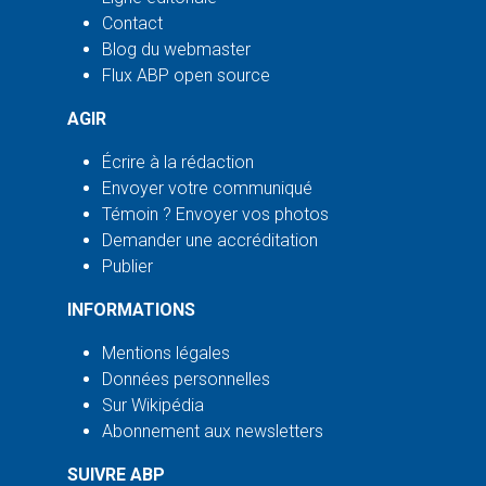
Contact
Blog du webmaster
Flux ABP open source
AGIR
Écrire à la rédaction
Envoyer votre communiqué
Témoin ? Envoyer vos photos
Demander une accréditation
Publier
INFORMATIONS
Mentions légales
Données personnelles
Sur Wikipédia
Abonnement aux newsletters
SUIVRE ABP