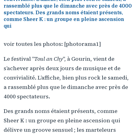
rassemblé plus que le dimanche avec près de 4000
spectateurs. Des grands noms étaient présents,
comme Sheer K : un groupe en pleine ascension
qui
voir toutes les photos: [photorama1]
Le festival "
Toul an Chy
", à Gourin, vient de
s’achever après deux jours de musique et de
convivialité. L’affiche, bien plus rock le samedi,
a rassemblé plus que le dimanche avec près de
4000 spectateurs.
Des grands noms étaient présents, comme
Sheer K : un groupe en pleine ascension qui
délivre un groove sensuel ; les marteleurs