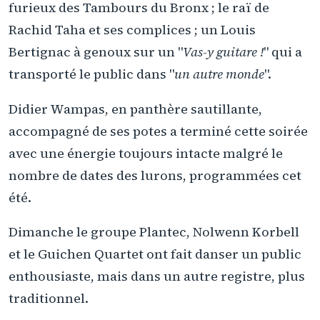
furieux des Tambours du Bronx ; le raï de
Rachid Taha et ses complices ; un Louis
Bertignac à genoux sur un "
Vas-y guitare !
" qui a
transporté le public dans "
un autre monde
".
Didier Wampas, en panthère sautillante,
accompagné de ses potes a terminé cette soirée
avec une énergie toujours intacte malgré le
nombre de dates des lurons, programmées cet
été.
Dimanche le groupe Plantec, Nolwenn Korbell
et le Guichen Quartet ont fait danser un public
enthousiaste, mais dans un autre registre, plus
traditionnel.