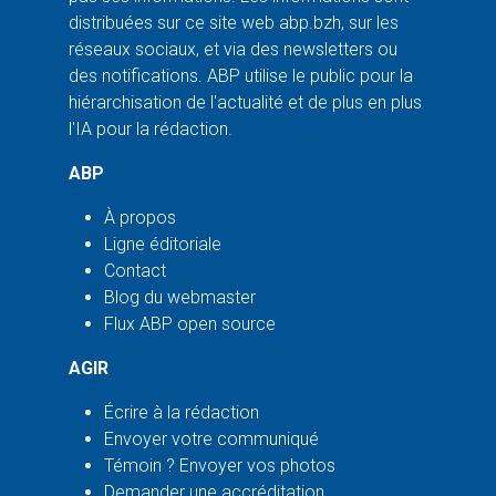
distribuées sur ce site web abp.bzh, sur les
réseaux sociaux, et via des newsletters ou
des notifications. ABP utilise le public pour la
hiérarchisation de l'actualité et de plus en plus
l'IA pour la rédaction.
ABP
À propos
Ligne éditoriale
Contact
Blog du webmaster
Flux ABP open source
AGIR
Écrire à la rédaction
Envoyer votre communiqué
Témoin ? Envoyer vos photos
Demander une accréditation