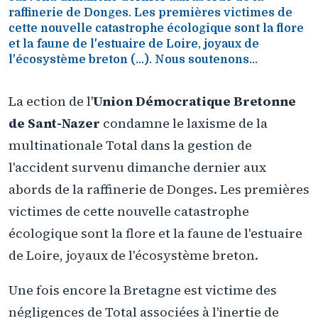
raffinerie de Donges. Les premières victimes de
cette nouvelle catastrophe écologique sont la flore
et la faune de l'estuaire de Loire, joyaux de
l'écosystème breton (...). Nous soutenons...
La ection de l'
Union Démocratique Bretonne
de Sant-Nazer
condamne le laxisme de la
multinationale Total dans la gestion de
l'accident survenu dimanche dernier aux
abords de la raffinerie de Donges. Les premières
victimes de cette nouvelle catastrophe
écologique sont la flore et la faune de l'estuaire
de Loire, joyaux de l'écosystème breton.
Une fois encore la Bretagne est victime des
négligences de Total associées à l'inertie de