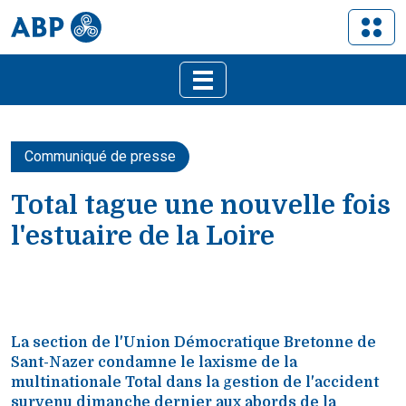
Communiqué de presse
Total tague une nouvelle fois
l'estuaire de la Loire
La section de l'Union Démocratique Bretonne de
Sant-Nazer condamne le laxisme de la
multinationale Total dans la gestion de l'accident
survenu dimanche dernier aux abords de la