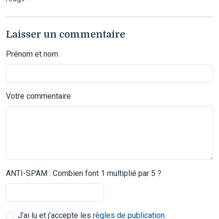
Laisser un commentaire
Prénom et nom
Votre commentaire
ANTI-SPAM : Combien font 1 multiplié par 5 ?
J’ai lu et j’accepte les
règles de publication
.