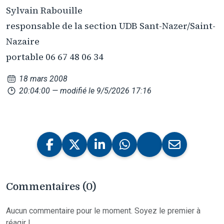
Sylvain Rabouille
responsable de la section UDB Sant-Nazer/Saint-
Nazaire
portable 06 67 48 06 34
18 mars 2008
20:04:00
— modifié le 9/5/2026 17:16
Commentaires (0)
Aucun commentaire pour le moment. Soyez le premier à
réagir !