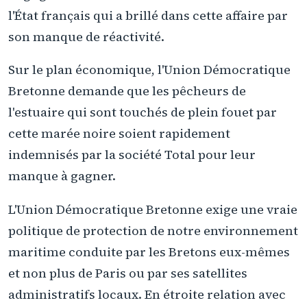
l'État français qui a brillé dans cette affaire par
son manque de réactivité.
Sur le plan économique, l'Union Démocratique
Bretonne demande que les pêcheurs de
l'estuaire qui sont touchés de plein fouet par
cette marée noire soient rapidement
indemnisés par la société Total pour leur
manque à gagner.
L'Union Démocratique Bretonne exige une vraie
politique de protection de notre environnement
maritime conduite par les Bretons eux-mêmes
et non plus de Paris ou par ses satellites
administratifs locaux. En étroite relation avec