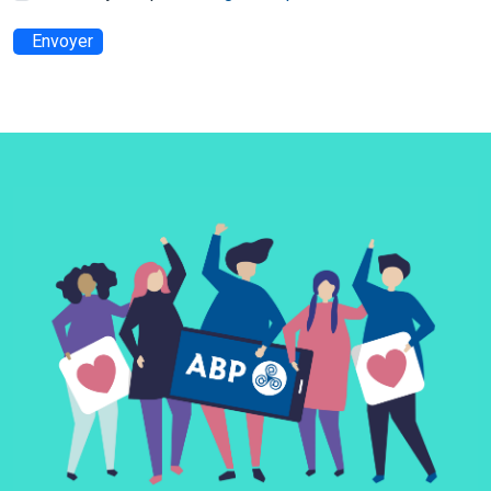
Envoyer