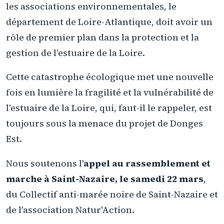
les associations environnementales, le
département de Loire-Atlantique, doit avoir un
rôle de premier plan dans la protection et la
gestion de l'estuaire de la Loire.
Cette catastrophe écologique met une nouvelle
fois en lumière la fragilité et la vulnérabilité de
l'estuaire de la Loire, qui, faut-il le rappeler, est
toujours sous la menace du projet de Donges
Est.
Nous soutenons l'
appel au rassemblement et
marche à Saint-Nazaire, le samedi 22 mars
,
du Collectif anti-marée noire de Saint-Nazaire et
de l'association Natur'Action.