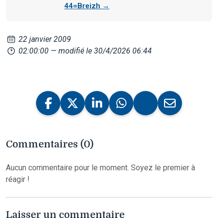
44=Breizh →
22 janvier 2009
02:00:00
— modifié le 30/4/2026 06:44
Commentaires (0)
Aucun commentaire pour le moment. Soyez le premier à
réagir !
Laisser un commentaire