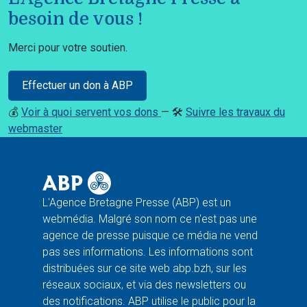
besoin de vous !
Merci pour votre soutien.
Effectuer un don à ABP
💰
Voir à quoi servent vos dons
— 🛠️
Suivre les travaux du
webmaster
L'Agence Bretagne Presse (ABP) est un
webmédia. Malgré son nom ce n'est pas une
agence de presse puisque ce média ne vend
pas ses informations. Les informations sont
distribuées sur ce site web abp.bzh, sur les
réseaux sociaux, et via des newsletters ou
des notifications. ABP utilise le public pour la