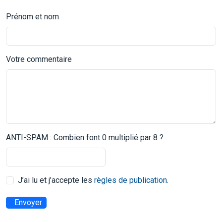
Prénom et nom
Votre commentaire
ANTI-SPAM : Combien font 0 multiplié par 8 ?
J’ai lu et j’accepte les
règles de publication
.
Envoyer