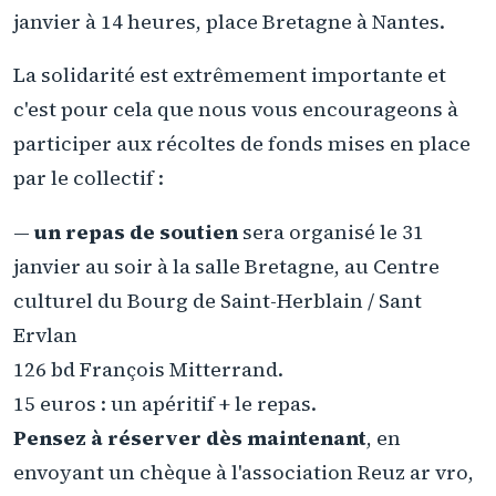
janvier à 14 heures, place Bretagne à Nantes.
La solidarité est extrêmement importante et
c'est pour cela que nous vous encourageons à
participer aux récoltes de fonds mises en place
par le collectif :
—
un repas de soutien
sera organisé le 31
janvier au soir à la salle Bretagne, au Centre
culturel du Bourg de Saint-Herblain / Sant
Ervlan
126 bd François Mitterrand.
15 euros : un apéritif + le repas.
Pensez à réserver dès maintenant
, en
envoyant un chèque à l'association Reuz ar vro,