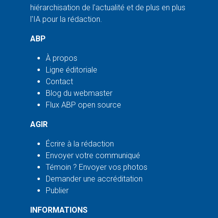
hiérarchisation de l'actualité et de plus en plus
l'IA pour la rédaction.
ABP
À propos
Ligne éditoriale
Contact
Blog du webmaster
Flux ABP open source
AGIR
Écrire à la rédaction
Envoyer votre communiqué
Témoin ? Envoyer vos photos
Demander une accréditation
Publier
INFORMATIONS