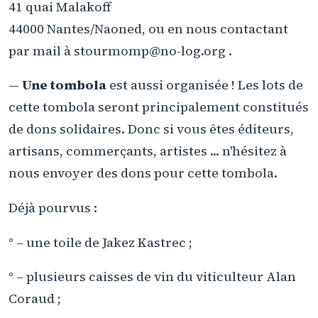
41 quai Malakoff
44000 Nantes/Naoned, ou en nous contactant
par mail à stourmomp@no-log.org .
—
Une tombola
est aussi organisée ! Les lots de
cette tombola seront principalement constitués
de dons solidaires. Donc si vous êtes éditeurs,
artisans, commerçants, artistes ... n'hésitez à
nous envoyer des dons pour cette tombola.
Déjà pourvus :
° – une toile de Jakez Kastrec ;
° – plusieurs caisses de vin du viticulteur Alan
Coraud ;