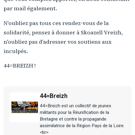
par mail également.
N'oubliez pas tous ces rendez-vous de la
solidarité, pensez à donner à Skoazell Vreizh,
n'oubliez pas d'adresser vos soutiens aux
inculpés.
44=BREIZH !
44=Breizh
44=Breizh est un collectif de jeunes
militants pour la Réunification de la
Bretagne et contre la propagande
assimilatrice de la Région Pays de la Loire.
<br>