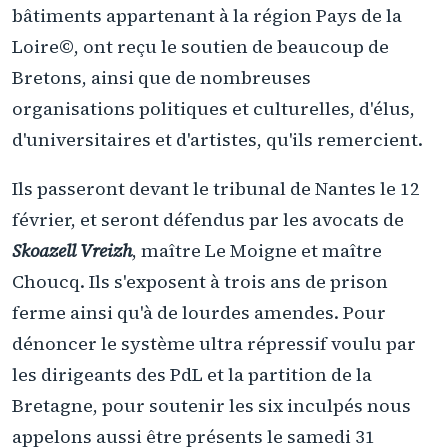
bâtiments appartenant à la région Pays de la
Loire©, ont reçu le soutien de beaucoup de
Bretons, ainsi que de nombreuses
organisations politiques et culturelles, d'élus,
d'universitaires et d'artistes, qu'ils remercient.
Ils passeront devant le tribunal de Nantes le 12
février, et seront défendus par les avocats de
Skoazell Vreizh
, maître Le Moigne et maître
Choucq. Ils s'exposent à trois ans de prison
ferme ainsi qu'à de lourdes amendes. Pour
dénoncer le système ultra répressif voulu par
les dirigeants des PdL et la partition de la
Bretagne, pour soutenir les six inculpés nous
appelons aussi être présents le samedi 31