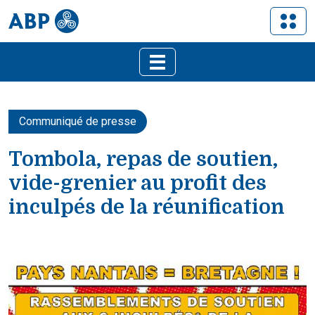
Communiqué de presse
Tombola, repas de soutien,
vide-grenier au profit des
inculpés de la réunification