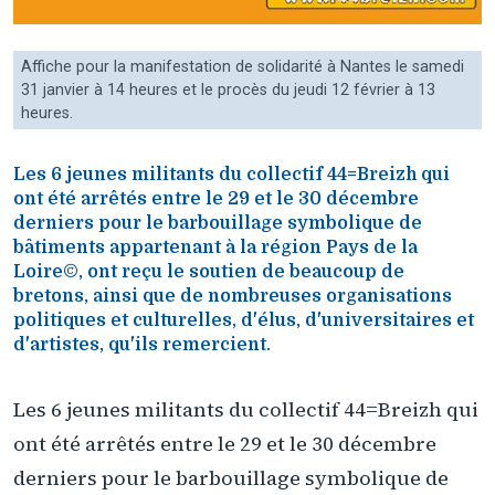
Affiche pour la manifestation de solidarité à Nantes le samedi
31 janvier à 14 heures et le procès du jeudi 12 février à 13
heures.
Les 6 jeunes militants du collectif 44=Breizh qui
ont été arrêtés entre le 29 et le 30 décembre
derniers pour le barbouillage symbolique de
bâtiments appartenant à la région Pays de la
Loire©, ont reçu le soutien de beaucoup de
bretons, ainsi que de nombreuses organisations
politiques et culturelles, d'élus, d'universitaires et
d'artistes, qu'ils remercient.
Les 6 jeunes militants du collectif 44=Breizh qui
ont été arrêtés entre le 29 et le 30 décembre
derniers pour le barbouillage symbolique de