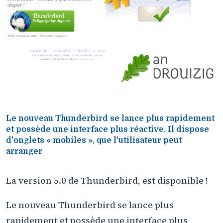
Le nouveau Thunderbird se lance plus rapidement
et possède une interface plus réactive. Il dispose
d'onglets « mobiles », que l'utilisateur peut
arranger
La version 5.0 de Thunderbird, est disponible !
Le nouveau Thunderbird se lance plus
rapidement et possède une interface plus