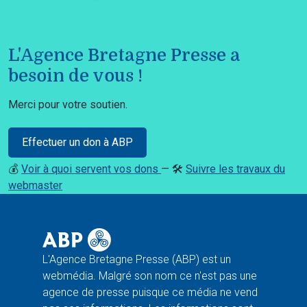
L'Agence Bretagne Presse a
besoin de vous !
Merci pour votre soutien.
Effectuer un don à ABP
💰
Voir à quoi servent vos dons
— 🛠️
Suivre les travaux du
webmaster
L'Agence Bretagne Presse (ABP) est un
webmédia. Malgré son nom ce n'est pas une
agence de presse puisque ce média ne vend