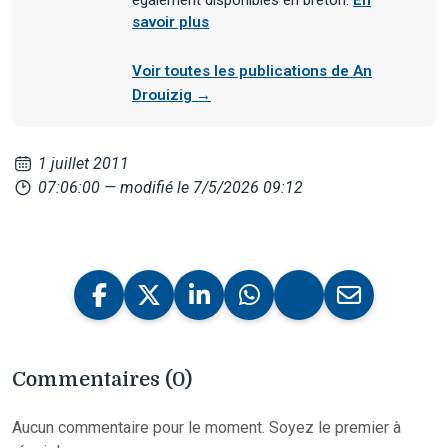
savoir plus
Voir toutes les publications de An
Drouizig →
1 juillet 2011
07:06:00
— modifié le 7/5/2026 09:12
Commentaires (0)
Aucun commentaire pour le moment. Soyez le premier à