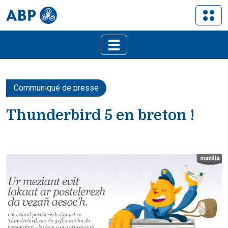
Communiqué de presse
Thunderbird 5 en breton !