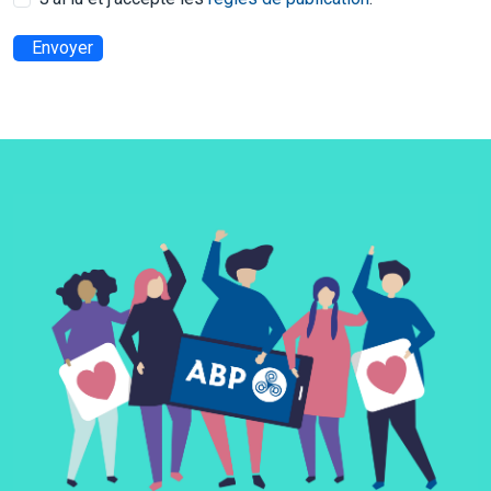
Envoyer