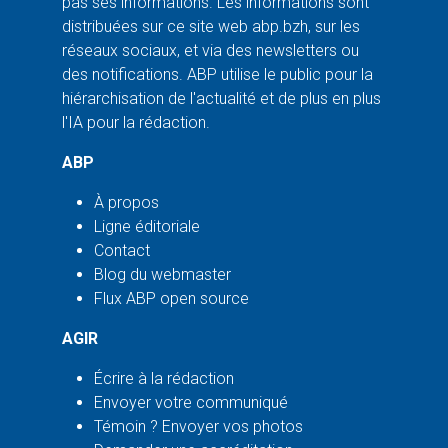
pas ses informations. Les informations sont
distribuées sur ce site web abp.bzh, sur les
réseaux sociaux, et via des newsletters ou
des notifications. ABP utilise le public pour la
hiérarchisation de l'actualité et de plus en plus
l'IA pour la rédaction.
ABP
À propos
Ligne éditoriale
Contact
Blog du webmaster
Flux ABP open source
AGIR
Écrire à la rédaction
Envoyer votre communiqué
Témoin ? Envoyer vos photos