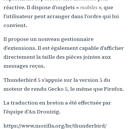
réactive. Il dispose d'onglets «
mobiles
», que
l'utilisateur peut arranger dans l'ordre qui lui
convient.
Il propose un nouveau gestionnaire
d'extensions. Il est également capable d'afficher
directement la taille des pièces jointes aux
messages reçus.
Thunderbird 5 s'appuie sur la version 5 du
moteur de rendu Gecko 5, le même que Firefox.
La traduction en breton a été effectuée par
l'équipe d'An Drouizig.
https://www.mozilla.org/br/thunderbird/