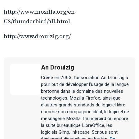
http://www.mozilla.org/en-
US/thunderbird/all.html
http://www.drouizig.org/
An Drouizig
Créée en 2003, l'association An Drouizig a
pour but de développer l'usage de la langue
bretonne dans le domaine des nouvelles
technologies. Mozilla Firefox, ainsi que
d'autres grands standards du logiciel libre
comme son compagnon idéal, le logiciel de
messagerie Mozilla Thunderbird ou encore
la suite bureautique LibreOffice, les
logiciels Gimp, Inkscape, Scribus sont
également disponibles en breton.
En