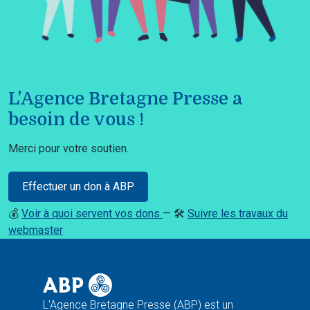
L'Agence Bretagne Presse a
besoin de vous !
Merci pour votre soutien.
Effectuer un don à ABP
💰
Voir à quoi servent vos dons
— 🛠️
Suivre les travaux du
webmaster
L'Agence Bretagne Presse (ABP) est un