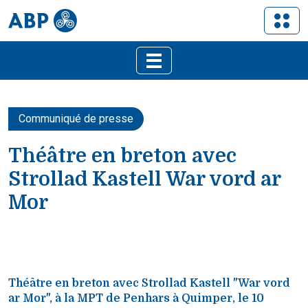
Communiqué de presse
Théâtre en breton avec
Strollad Kastell War vord ar
Mor
Théâtre en breton avec Strollad Kastell "War vord
ar Mor", à la MPT de Penhars à Quimper, le 10