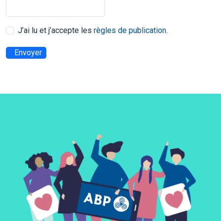
J’ai lu et j’accepte les
règles de publication
.
Envoyer