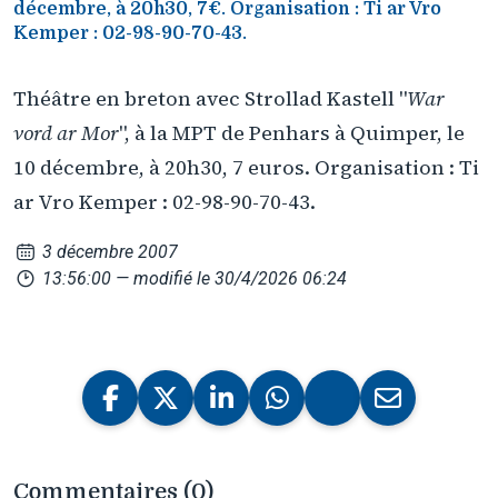
décembre, à 20h30, 7€. Organisation : Ti ar Vro
Kemper : 02-98-90-70-43.
Théâtre en breton avec Strollad Kastell "
War
vord ar Mor
", à la MPT de Penhars à Quimper, le
10 décembre, à 20h30, 7 euros. Organisation : Ti
ar Vro Kemper : 02-98-90-70-43.
3 décembre 2007
13:56:00
— modifié le 30/4/2026 06:24
Commentaires (0)