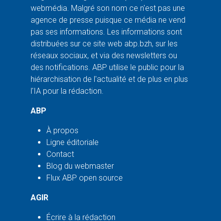
webmédia. Malgré son nom ce n'est pas une
agence de presse puisque ce média ne vend
pas ses informations. Les informations sont
distribuées sur ce site web abp.bzh, sur les
réseaux sociaux, et via des newsletters ou
des notifications. ABP utilise le public pour la
hiérarchisation de l'actualité et de plus en plus
l'IA pour la rédaction.
ABP
À propos
Ligne éditoriale
Contact
Blog du webmaster
Flux ABP open source
AGIR
Écrire à la rédaction