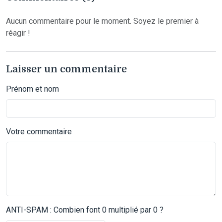
Aucun commentaire pour le moment. Soyez le premier à
réagir !
Laisser un commentaire
Prénom et nom
Votre commentaire
ANTI-SPAM : Combien font 0 multiplié par 0 ?