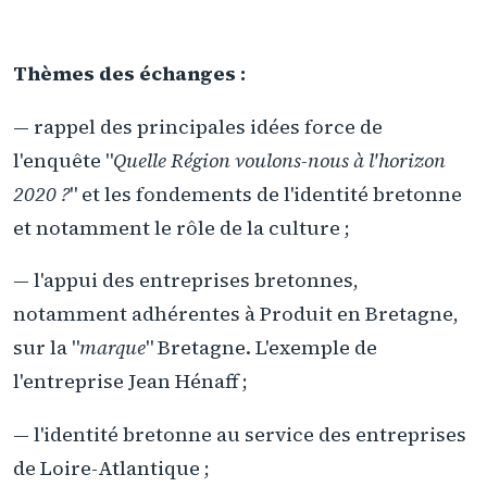
Thèmes des échanges :
— rappel des principales idées force de
l'enquête "
Quelle Région voulons-nous à l'horizon
2020 ?
" et les fondements de l'identité bretonne
et notamment le rôle de la culture ;
— l'appui des entreprises bretonnes,
notamment adhérentes à Produit en Bretagne,
sur la "
marque
" Bretagne. L'exemple de
l'entreprise Jean Hénaff ;
— l'identité bretonne au service des entreprises
de Loire-Atlantique ;