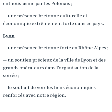
enthousiasme par les Polonais ;
— une présence bretonne culturelle et
économique extrêmement forte dans ce pays.
Lyon
— une présence bretonne forte en Rhône Alpes ;
— un soutien précieux de la ville de Lyon et des
grands opérateurs dans l'organisation de la
soirée ;
— le souhait de voir les liens économiques
renforcés avec notre région.