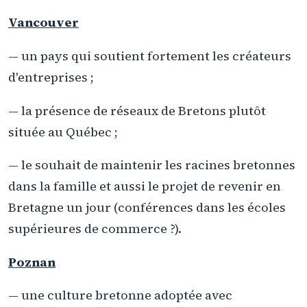
Vancouver
— un pays qui soutient fortement les créateurs
d'entreprises ;
— la présence de réseaux de Bretons plutôt
située au Québec ;
— le souhait de maintenir les racines bretonnes
dans la famille et aussi le projet de revenir en
Bretagne un jour (conférences dans les écoles
supérieures de commerce ?).
Poznan
— une culture bretonne adoptée avec