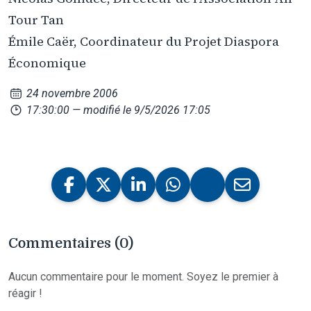
Tour Tan
Émile Caër, Coordinateur du Projet Diaspora
Économique
24 novembre 2006
17:30:00
— modifié le 9/5/2026 17:05
Commentaires (0)
Aucun commentaire pour le moment. Soyez le premier à
réagir !