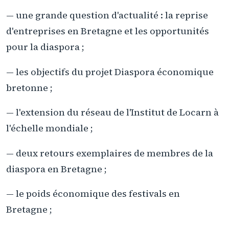
— une grande question d'actualité : la reprise
d'entreprises en Bretagne et les opportunités
pour la diaspora ;
— les objectifs du projet Diaspora économique
bretonne ;
— l'extension du réseau de l'Institut de Locarn à
l'échelle mondiale ;
— deux retours exemplaires de membres de la
diaspora en Bretagne ;
— le poids économique des festivals en
Bretagne ;