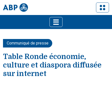
Communiqué de presse
Table Ronde économie,
culture et diaspora diffusée
sur internet