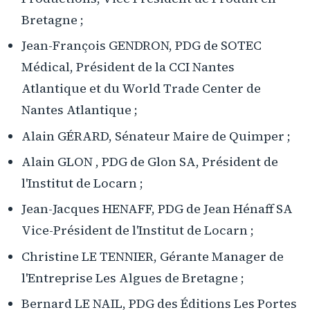
Bretagne ;
Jean-François GENDRON, PDG de SOTEC
Médical, Président de la CCI Nantes
Atlantique et du World Trade Center de
Nantes Atlantique ;
Alain GÉRARD, Sénateur Maire de Quimper ;
Alain GLON , PDG de Glon SA, Président de
l'Institut de Locarn ;
Jean-Jacques HENAFF, PDG de Jean Hénaff SA
Vice-Président de l'Institut de Locarn ;
Christine LE TENNIER, Gérante Manager de
l'Entreprise Les Algues de Bretagne ;
Bernard LE NAIL, PDG des Éditions Les Portes