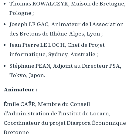
Thomas KOWALCZYK, Maison de Bretagne,
Pologne ;
Joseph LE GAC, Animateur de l'Association
des Bretons de Rhône-Alpes, Lyon ;
Jean Pierre LE LOC'H, Chef de Projet
informatique, Sydney, Australie ;
Stéphane PEAN, Adjoint au Directeur PSA,
Tokyo, Japon.
Animateur :
Émile CAËR, Membre du Conseil
d'Administration de l'Institut de Locarn,
Coordinateur du projet Diaspora Économique
Bretonne