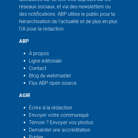
réseaux sociaux, et via des newsletters ou
des notifications. ABP utilise le public pour la
hiérarchisation de l'actualité et de plus en plus
l'IA pour la rédaction.
ABP
À propos
Ligne éditoriale
Contact
Blog du webmaster
Flux ABP open source
AGIR
Écrire à la rédaction
Envoyer votre communiqué
Témoin ? Envoyer vos photos
Demander une accréditation
Publier