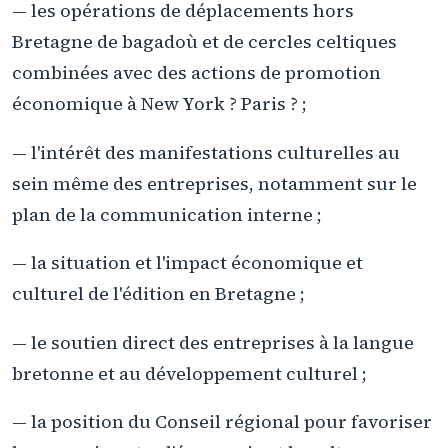
— les opérations de déplacements hors
Bretagne de bagadoù et de cercles celtiques
combinées avec des actions de promotion
économique à New York ? Paris ? ;
— l'intérêt des manifestations culturelles au
sein même des entreprises, notamment sur le
plan de la communication interne ;
— la situation et l'impact économique et
culturel de l'édition en Bretagne ;
— le soutien direct des entreprises à la langue
bretonne et au développement culturel ;
— la position du Conseil régional pour favoriser