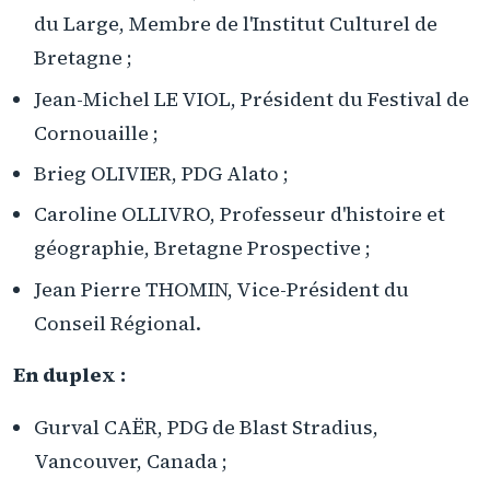
du Large, Membre de l'Institut Culturel de
Bretagne ;
Jean-Michel LE VIOL, Président du Festival de
Cornouaille ;
Brieg OLIVIER, PDG Alato ;
Caroline OLLIVRO, Professeur d'histoire et
géographie, Bretagne Prospective ;
Jean Pierre THOMIN, Vice-Président du
Conseil Régional.
En duplex :
Gurval CAËR, PDG de Blast Stradius,
Vancouver, Canada ;