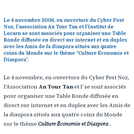
Le 4 novembre 2006, en ouverture du Cyber Fest
Noz, l'association An Tour Tan et l'Institut de
Locarn se sont associés pour organiser une Table
Ronde diffusée en direct sur internet et en duplex
avec les Amis de la diaspora situés aux quatre
coins du Monde sur le thème “Culture Économie et
Diaspora”.
Le 4 novembre, en ouverture du Cyber Fest Noz,
l'Association
An Tour Tan
et l'
se sont associés
pour organiser une Table Ronde diffusée en
direct sur internet et en duplex avec les Amis de
la diaspora situés aux quatre coins du Monde
sur le thème
Culture Économie et Diaspora
.