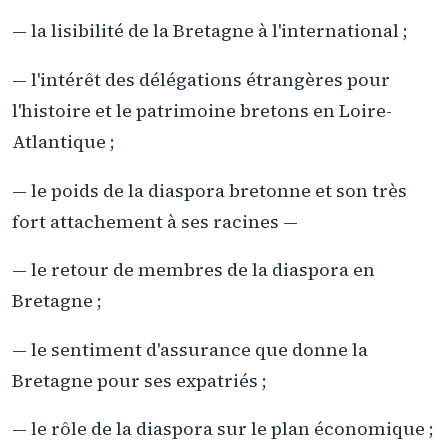
— la lisibilité de la Bretagne à l'international ;
— l'intérêt des délégations étrangères pour
l'histoire et le patrimoine bretons en Loire-
Atlantique ;
— le poids de la diaspora bretonne et son très
fort attachement à ses racines —
— le retour de membres de la diaspora en
Bretagne ;
— le sentiment d'assurance que donne la
Bretagne pour ses expatriés ;
— le rôle de la diaspora sur le plan économique ;