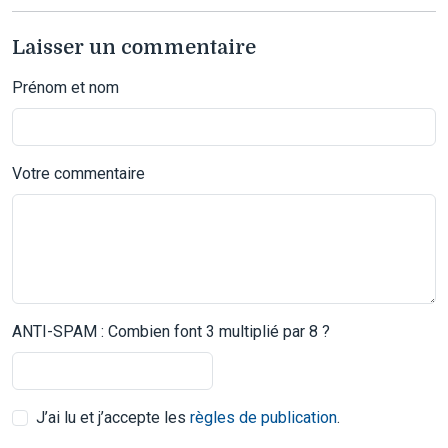
Laisser un commentaire
Prénom et nom
Votre commentaire
ANTI-SPAM : Combien font 3 multiplié par 8 ?
J’ai lu et j’accepte les
règles de publication
.