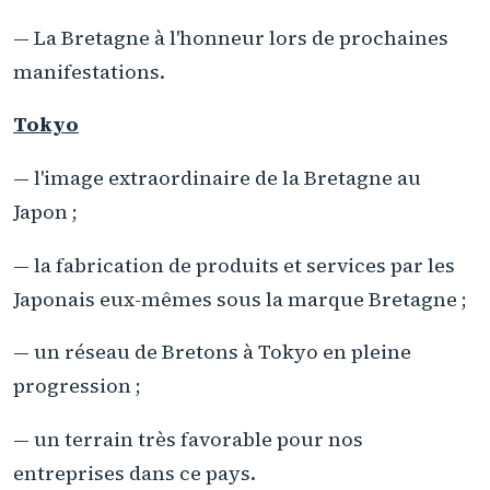
— La Bretagne à l'honneur lors de prochaines
manifestations.
Tokyo
— l'image extraordinaire de la Bretagne au
Japon ;
— la fabrication de produits et services par les
Japonais eux-mêmes sous la marque Bretagne ;
— un réseau de Bretons à Tokyo en pleine
progression ;
— un terrain très favorable pour nos
entreprises dans ce pays.