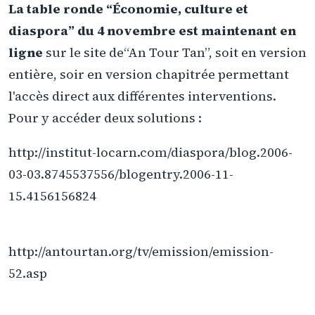
La table ronde “Économie, culture et
diaspora” du 4 novembre est maintenant en
ligne
sur le site de“An Tour Tan”, soit en version
entière, soir en version chapitrée permettant
l'accès direct aux différentes interventions.
Pour y accéder deux solutions :
http://institut-locarn.com/diaspora/blog.2006-
03-03.8745537556/blogentry.2006-11-
15.4156156824
http://antourtan.org/tv/emission/emission-
52.asp