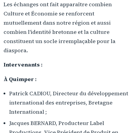
Les échanges ont fait apparaître combien
Culture et Économie se renforcent
mutuellement dans notre région et aussi
combien l'identité bretonne et la culture
constituent un socle irremplaçable pour la
diaspora.
Intervenants :
À Quimper :
Patrick CADIOU, Directeur du développement
international des entreprises, Bretagne
International ;
Jacques BERNARD, Producteur Label
Productions, Vice Président de Produit en