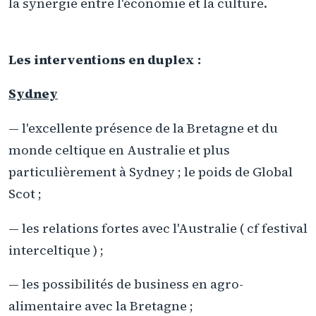
la synergie entre l'économie et la culture.
Les interventions en duplex :
Sydney
— l'excellente présence de la Bretagne et du
monde celtique en Australie et plus
particulièrement à Sydney ; le poids de Global
Scot ;
— les relations fortes avec l'Australie ( cf festival
interceltique ) ;
— les possibilités de business en agro-
alimentaire avec la Bretagne ;