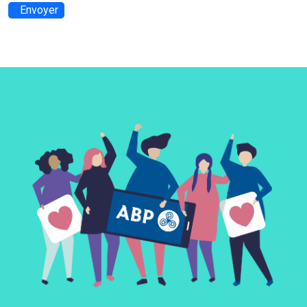
Envoyer