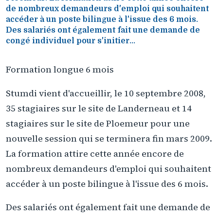
de nombreux demandeurs d'emploi qui souhaitent
accéder à un poste bilingue à l'issue des 6 mois.
Des salariés ont également fait une demande de
congé individuel pour s'initier...
Formation longue 6 mois
Stumdi vient d'accueillir, le 10 septembre 2008,
35 stagiaires sur le site de Landerneau et 14
stagiaires sur le site de Ploemeur pour une
nouvelle session qui se terminera fin mars 2009.
La formation attire cette année encore de
nombreux demandeurs d'emploi qui souhaitent
accéder à un poste bilingue à l'issue des 6 mois.
Des salariés ont également fait une demande de