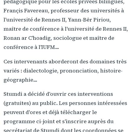
pédagogique pour les écoles privées bilingues,
Françis Favereau, professeur des universités à
l'université de Rennes II, Yann-Bêr Piriou,
maître de conférence à l'université de Rennes II,
Ronan ar C'hoadig, sociologue et maître de
conférence à l'IUFM…
Ces intervenants aborderont des domaines très
variés : dialectologie, prononciation, histoire-
géographie…
Stumdi a décidé d'ouvrir ces interventions
(gratuites) au public. Les personnes intéressées
peuvent d'ores et déjà télécharger le
programme ci-joint et s'inscrire auprès du
secrétariat de Stumdi dont les coordonnées se