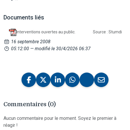
Documents liés
Interventions ouvertes au public.
Source : Stumdi
16 septembre 2008
05:12:00
— modifié le 30/4/2026 06:37
Commentaires (0)
Aucun commentaire pour le moment. Soyez le premier à
réagir !