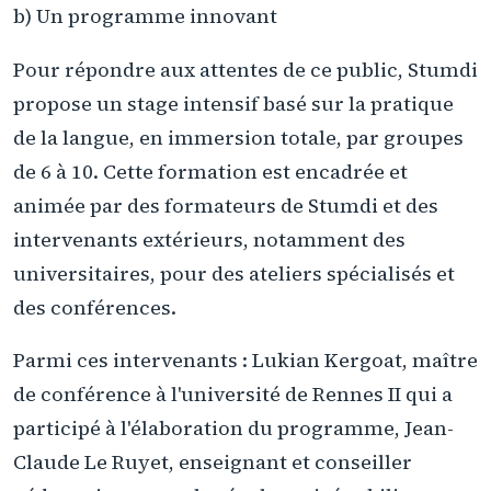
b) Un programme innovant
Pour répondre aux attentes de ce public, Stumdi
propose un stage intensif basé sur la pratique
de la langue, en immersion totale, par groupes
de 6 à 10. Cette formation est encadrée et
animée par des formateurs de Stumdi et des
intervenants extérieurs, notamment des
universitaires, pour des ateliers spécialisés et
des conférences.
Parmi ces intervenants : Lukian Kergoat, maître
de conférence à l'université de Rennes II qui a
participé à l'élaboration du programme, Jean-
Claude Le Ruyet, enseignant et conseiller