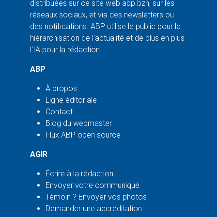
distribuées sur ce site web abp.bzh, sur les
réseaux sociaux, et via des newsletters ou
des notifications. ABP utilise le public pour la
hiérarchisation de l'actualité et de plus en plus
l'IA pour la rédaction.
ABP
À propos
Ligne éditoriale
Contact
Blog du webmaster
Flux ABP open source
AGIR
Écrire à la rédaction
Envoyer votre communiqué
Témoin ? Envoyer vos photos
Demander une accréditation