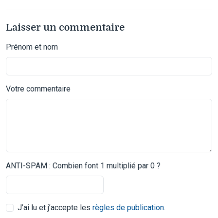
Laisser un commentaire
Prénom et nom
Votre commentaire
ANTI-SPAM : Combien font 1 multiplié par 0 ?
J’ai lu et j’accepte les
règles de publication
.