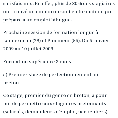
satisfaisants. En effet, plus de 80% des stagiaires
ont trouvé un emploi ou sont en formation qui
prépare à un emploi bilingue.
Prochaine session de formation longue à
Landerneau (29) et Ploemeur (56). Du 6 janvier
2009 au 10 juillet 2009
Formation supérieure 3 mois
a) Premier stage de perfectionnement au
breton
Ce stage, premier du genre en breton, a pour
but de permettre aux stagiaires bretonnants
(salariés, demandeurs d'emploi, particuliers)