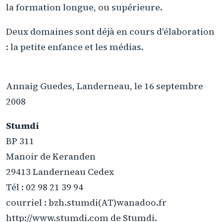
la formation longue, ou supérieure.
Deux domaines sont déjà en cours d'élaboration
: la petite enfance et les médias.
Annaig Guedes, Landerneau, le 16 septembre
2008
Stumdi
BP 311
Manoir de Keranden
29413 Landerneau Cedex
Tél : 02 98 21 39 94
courriel : bzh.stumdi(AT)wanadoo.fr
http://www.stumdi.com de Stumdi.