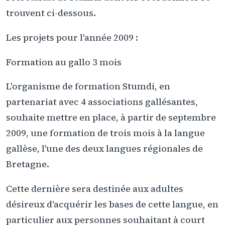
trouvent ci-dessous.
Les projets pour l'année 2009 :
Formation au gallo 3 mois
L'organisme de formation Stumdi, en
partenariat avec 4 associations gallésantes,
souhaite mettre en place, à partir de septembre
2009, une formation de trois mois à la langue
gallèse, l'une des deux langues régionales de
Bretagne.
Cette dernière sera destinée aux adultes
désireux d'acquérir les bases de cette langue, en
particulier aux personnes souhaitant à court