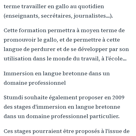
terme travailler en gallo au quotidien
(enseignants, secrétaires, journalistes…).
Cette formation permettra à moyen terme de
promouvoir le gallo, et de permettre à cette
langue de perdurer et de se développer par son
utilisation dans le monde du travail, à l'école…
Immersion en langue bretonne dans un
domaine professionnel
Stumdi souhaite également proposer en 2009
des stages d'immersion en langue bretonne
dans un domaine professionnel particulier.
Ces stages pourraient être proposés à l'issue de