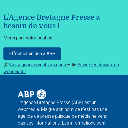
L'Agence Bretagne Presse a
besoin de vous !
Merci pour votre soutien.
Effectuer un don à ABP
💰
Voir à quoi servent vos dons
— 🛠️
Suivre les travaux du
webmaster
L'Agence Bretagne Presse (ABP) est un
webmédia. Malgré son nom ce n'est pas une
agence de presse puisque ce média ne vend
pas ses informations. Les informations sont