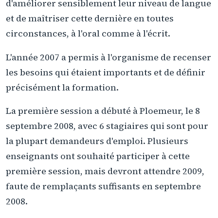
d'améliorer sensiblement leur niveau de langue
et de maîtriser cette dernière en toutes
circonstances, à l'oral comme à l'écrit.
L'année 2007 a permis à l'organisme de recenser
les besoins qui étaient importants et de définir
précisément la formation.
La première session a débuté à Ploemeur, le 8
septembre 2008, avec 6 stagiaires qui sont pour
la plupart demandeurs d'emploi. Plusieurs
enseignants ont souhaité participer à cette
première session, mais devront attendre 2009,
faute de remplaçants suffisants en septembre
2008.