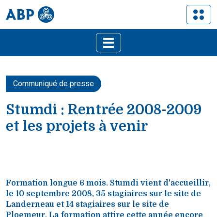
Communiqué de presse
Stumdi : Rentrée 2008-2009
et les projets à venir
Formation longue 6 mois. Stumdi vient d'accueillir,
le 10 septembre 2008, 35 stagiaires sur le site de
Landerneau et 14 stagiaires sur le site de
Ploemeur. La formation attire cette année encore