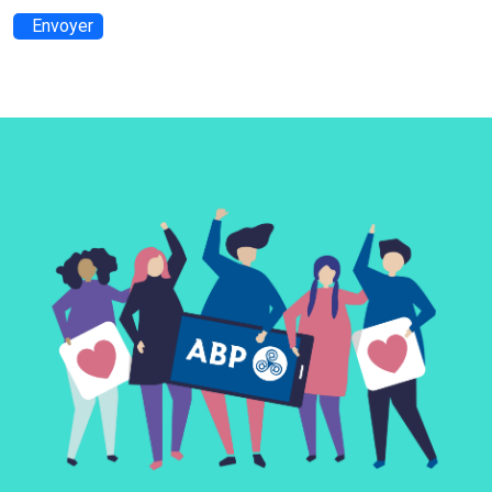
Envoyer