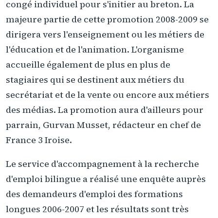
congé individuel pour s'initier au breton. La
majeure partie de cette promotion 2008-2009 se
dirigera vers l'enseignement ou les métiers de
l'éducation et de l'animation. L'organisme
accueille également de plus en plus de
stagiaires qui se destinent aux métiers du
secrétariat et de la vente ou encore aux métiers
des médias. La promotion aura d'ailleurs pour
parrain, Gurvan Musset, rédacteur en chef de
France 3 Iroise.
Le service d'accompagnement à la recherche
d'emploi bilingue a réalisé une enquête auprès
des demandeurs d'emploi des formations
longues 2006-2007 et les résultats sont très