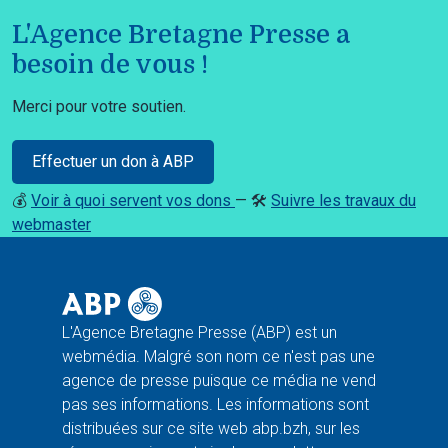
L'Agence Bretagne Presse a
besoin de vous !
Merci pour votre soutien.
Effectuer un don à ABP
💰
Voir à quoi servent vos dons
— 🛠️
Suivre les travaux du
webmaster
L'Agence Bretagne Presse (ABP) est un
webmédia. Malgré son nom ce n'est pas une
agence de presse puisque ce média ne vend
pas ses informations. Les informations sont
distribuées sur ce site web abp.bzh, sur les