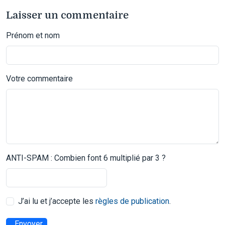
Laisser un commentaire
Prénom et nom
Votre commentaire
ANTI-SPAM : Combien font 6 multiplié par 3 ?
J’ai lu et j’accepte les
règles de publication
.
Envoyer