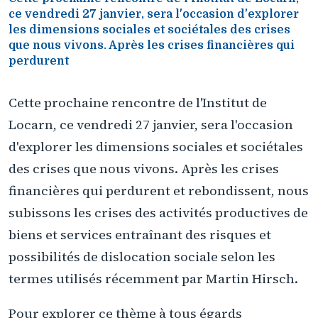
ce vendredi 27 janvier, sera l'occasion d'explorer
les dimensions sociales et sociétales des crises
que nous vivons. Après les crises financières qui
perdurent
Cette prochaine rencontre de l'Institut de
Locarn, ce vendredi 27 janvier, sera l'occasion
d'explorer les dimensions sociales et sociétales
des crises que nous vivons. Après les crises
financières qui perdurent et rebondissent, nous
subissons les crises des activités productives de
biens et services entraînant des risques et
possibilités de dislocation sociale selon les
termes utilisés récemment par Martin Hirsch.
Pour explorer ce thème à tous égards