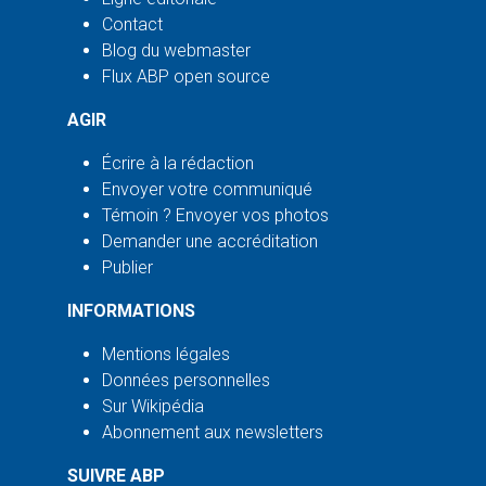
Contact
Blog du webmaster
Flux ABP open source
AGIR
Écrire à la rédaction
Envoyer votre communiqué
Témoin ? Envoyer vos photos
Demander une accréditation
Publier
INFORMATIONS
Mentions légales
Données personnelles
Sur Wikipédia
Abonnement aux newsletters
SUIVRE ABP