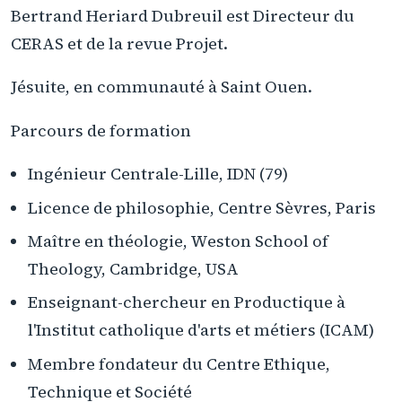
Bertrand Heriard Dubreuil est Directeur du
CERAS et de la revue Projet.
Jésuite, en communauté à Saint Ouen.
Parcours de formation
Ingénieur Centrale-Lille, IDN (79)
Licence de philosophie, Centre Sèvres, Paris
Maître en théologie, Weston School of
Theology, Cambridge, USA
Enseignant-chercheur en Productique à
l'Institut catholique d'arts et métiers (ICAM)
Membre fondateur du Centre Ethique,
Technique et Société