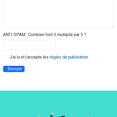
ANTI-SPAM : Combien font 3 multiplié par 5 ?
J’ai lu et j’accepte les
règles de publication
.
Envoyer