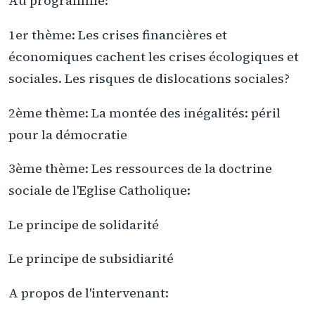
Au programme:
1er thème: Les crises financières et
économiques cachent les crises écologiques et
sociales. Les risques de dislocations sociales?
2ème thème: La montée des inégalités: péril
pour la démocratie
3ème thème: Les ressources de la doctrine
sociale de l'Eglise Catholique:
Le principe de solidarité
Le principe de subsidiarité
A propos de l'intervenant: