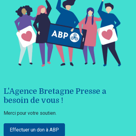
L'Agence Bretagne Presse a
besoin de vous !
Merci pour votre soutien.
Effectuer un don à ABP