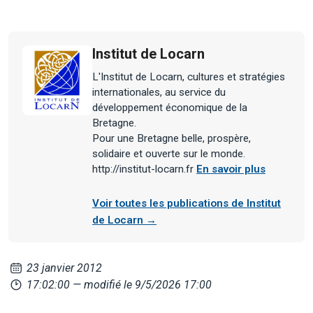
Institut de Locarn
L'Institut de Locarn, cultures et stratégies
internationales, au service du
développement économique de la
Bretagne.
Pour une Bretagne belle, prospère,
solidaire et ouverte sur le monde.
http://institut-locarn.fr
En savoir plus
Voir toutes les publications de Institut
de Locarn →
23 janvier 2012
17:02:00
— modifié le 9/5/2026 17:00