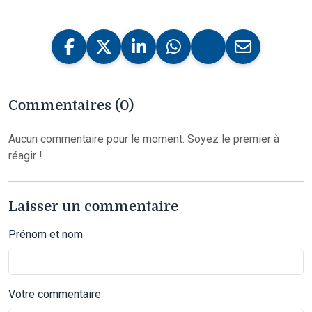
Commentaires (0)
Aucun commentaire pour le moment. Soyez le premier à
réagir !
Laisser un commentaire
Prénom et nom
Votre commentaire