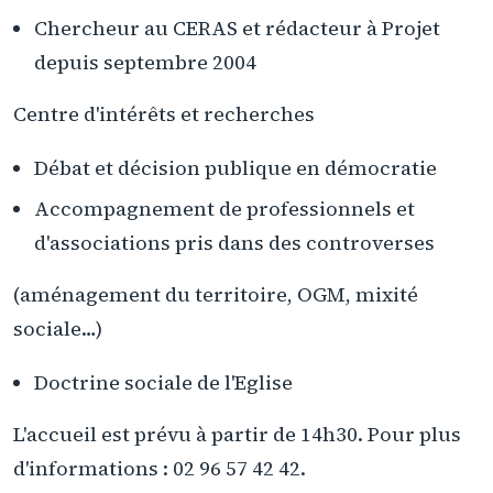
Chercheur au CERAS et rédacteur à Projet
depuis septembre 2004
Centre d'intérêts et recherches
Débat et décision publique en démocratie
Accompagnement de professionnels et
d'associations pris dans des controverses
(aménagement du territoire, OGM, mixité
sociale…)
Doctrine sociale de l'Eglise
L'accueil est prévu à partir de 14h30. Pour plus
d'informations : 02 96 57 42 42.