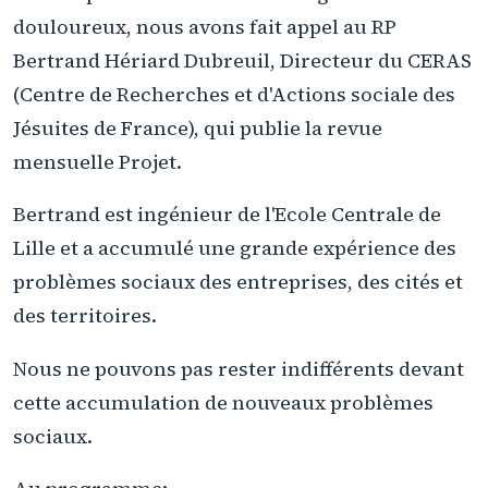
douloureux, nous avons fait appel au RP
Bertrand Hériard Dubreuil, Directeur du CERAS
(Centre de Recherches et d'Actions sociale des
Jésuites de France), qui publie la revue
mensuelle Projet.
Bertrand est ingénieur de l'Ecole Centrale de
Lille et a accumulé une grande expérience des
problèmes sociaux des entreprises, des cités et
des territoires.
Nous ne pouvons pas rester indifférents devant
cette accumulation de nouveaux problèmes
sociaux.