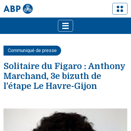
Communiqué de presse
Solitaire du Figaro : Anthony
Marchand, 3e bizuth de
l'étape Le Havre-Gijon