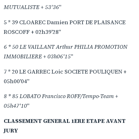
MUTUALISTE + 53'36
"
5 * 39 CLOAREC Damien PORT DE PLAISANCE
ROSCOFF + 02h39'28"
6 * 50 LE VAILLANT Arthur PHILIA PROMOTION
IMMOBILIERE + 03h06'15
"
7 * 20 LE GARREC Loic SOCIETE POULIQUEN +
05h00'04"
8 * 85 LOBATO Francisco ROFF/Tempo-Team +
05h47'10
"
CLASSEMENT GENERAL 1ERE ETAPE AVANT
JURY