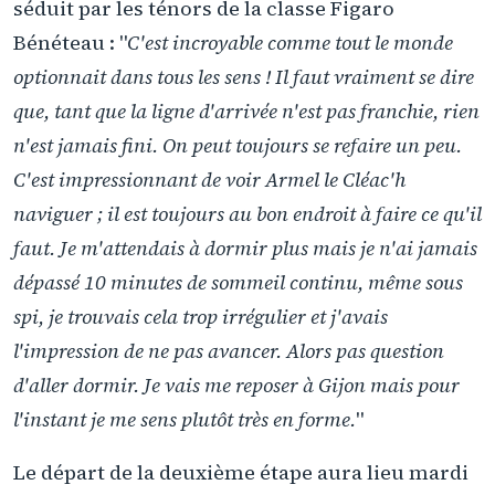
séduit par les ténors de la classe Figaro
Bénéteau : "
C'est incroyable comme tout le monde
optionnait dans tous les sens ! Il faut vraiment se dire
que, tant que la ligne d'arrivée n'est pas franchie, rien
n'est jamais fini. On peut toujours se refaire un peu.
C'est impressionnant de voir Armel le Cléac'h
naviguer ; il est toujours au bon endroit à faire ce qu'il
faut. Je m'attendais à dormir plus mais je n'ai jamais
dépassé 10 minutes de sommeil continu, même sous
spi, je trouvais cela trop irrégulier et j'avais
l'impression de ne pas avancer. Alors pas question
d'aller dormir. Je vais me reposer à Gijon mais pour
l'instant je me sens plutôt très en forme.
"
Le départ de la deuxième étape aura lieu mardi