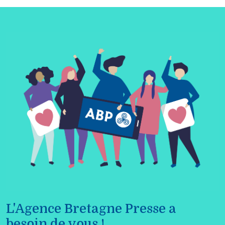
L'Agence Bretagne Presse a
besoin de vous !