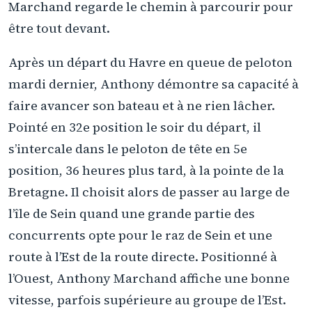
Marchand regarde le chemin à parcourir pour
être tout devant.
Après un départ du Havre en queue de peloton
mardi dernier, Anthony démontre sa capacité à
faire avancer son bateau et à ne rien lâcher.
Pointé en 32e position le soir du départ, il
s’intercale dans le peloton de tête en 5e
position, 36 heures plus tard, à la pointe de la
Bretagne. Il choisit alors de passer au large de
l’île de Sein quand une grande partie des
concurrents opte pour le raz de Sein et une
route à l’Est de la route directe. Positionné à
l’Ouest, Anthony Marchand affiche une bonne
vitesse, parfois supérieure au groupe de l’Est.