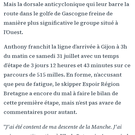
Mais la dorsale anticyclonique qui leur barre la
route dans le golfe de Gascogne freine de
manière plus significative le groupe situé à
l’Ouest.
Anthony franchit la ligne d’arrivée à Gijon à 3h
du matin ce samedi 31 juillet avec un temps
d’étape de 3 jours 12 heures et 43 minutes sur ce
parcours de 515 milles. En forme, n’accusant
que peu de fatigue, le skipper Espoir Région
Bretagne a encore du mal à faire le bilan de
cette première étape, mais n’est pas avare de
commentaires pour autant.
"
J'ai été content de ma descente de la Manche. J'ai