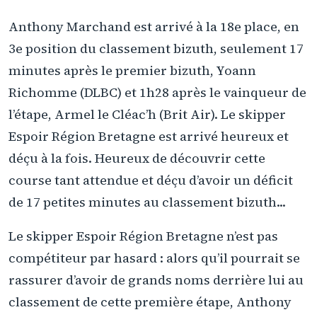
Anthony Marchand est arrivé à la 18e place, en
3e position du classement bizuth, seulement 17
minutes après le premier bizuth, Yoann
Richomme (DLBC) et 1h28 après le vainqueur de
l’étape, Armel le Cléac’h (Brit Air). Le skipper
Espoir Région Bretagne est arrivé heureux et
déçu à la fois. Heureux de découvrir cette
course tant attendue et déçu d’avoir un déficit
de 17 petites minutes au classement bizuth...
Le skipper Espoir Région Bretagne n’est pas
compétiteur par hasard : alors qu’il pourrait se
rassurer d’avoir de grands noms derrière lui au
classement de cette première étape, Anthony