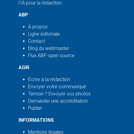
l'IA pour la rédaction.
ABP
À propos
Ligne éditoriale
Contact
Blog du webmaster
Flux ABP open source
AGIR
Écrire à la rédaction
Envoyer votre communiqué
Témoin ? Envoyer vos photos
Demander une accréditation
Publier
INFORMATIONS
Mentions légales