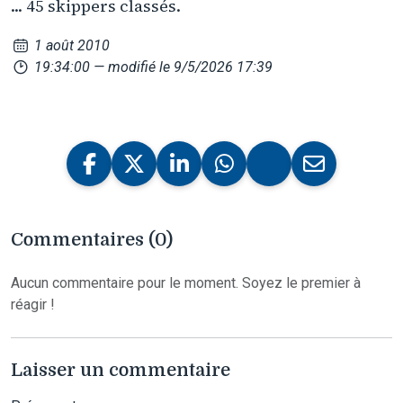
... 45 skippers classés.
1 août 2010
19:34:00
— modifié le 9/5/2026 17:39
Commentaires (0)
Aucun commentaire pour le moment. Soyez le premier à
réagir !
Laisser un commentaire