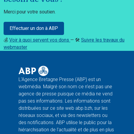
Merci pour votre soutien.
Effectuer un don à ABP
💰
Voir à quoi servent vos dons
— 🛠️
Suivre les travaux du
webmaster
L'Agence Bretagne Presse (ABP) est un
webmédia. Malgré son nom ce n'est pas une
agence de presse puisque ce média ne vend
pas ses informations. Les informations sont
distribuées sur ce site web abp.bzh, sur les
réseaux sociaux, et via des newsletters ou
des notifications. ABP utilise le public pour la
hiérarchisation de l'actualité et de plus en plus