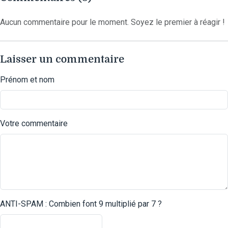
Aucun commentaire pour le moment. Soyez le premier à réagir !
Laisser un commentaire
Prénom et nom
Votre commentaire
ANTI-SPAM : Combien font 9 multiplié par 7 ?