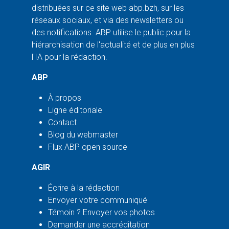
distribuées sur ce site web abp.bzh, sur les
réseaux sociaux, et via des newsletters ou
des notifications. ABP utilise le public pour la
hiérarchisation de l'actualité et de plus en plus
l'IA pour la rédaction.
ABP
À propos
Ligne éditoriale
Contact
Blog du webmaster
Flux ABP open source
AGIR
Écrire à la rédaction
Envoyer votre communiqué
Témoin ? Envoyer vos photos
Demander une accréditation