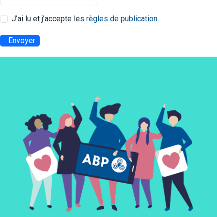
J’ai lu et j’accepte les
règles de publication
.
Envoyer