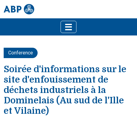
Conference
Soirée d'informations sur le
site d'enfouissement de
déchets industriels à la
Dominelais (Au sud de l'Ille
et Vilaine)