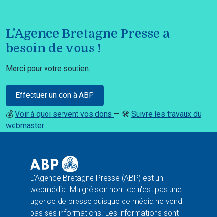
L'Agence Bretagne Presse a
besoin de vous !
Merci pour votre soutien.
Effectuer un don à ABP
💰
Voir à quoi servent vos dons
— 🛠️
Suivre les travaux du
webmaster
L'Agence Bretagne Presse (ABP) est un
webmédia. Malgré son nom ce n'est pas une
agence de presse puisque ce média ne vend
pas ses informations. Les informations sont