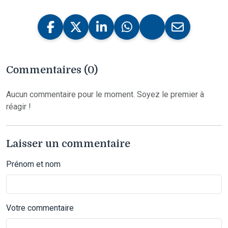
Commentaires (0)
Aucun commentaire pour le moment. Soyez le premier à
réagir !
Laisser un commentaire
Prénom et nom
Votre commentaire