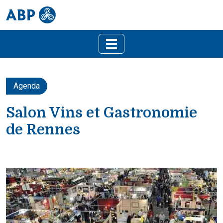
Agenda
Salon Vins et Gastronomie
de Rennes