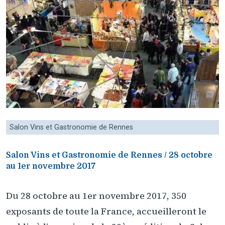
Salon Vins et Gastronomie de Rennes
Salon Vins et Gastronomie de Rennes / 28 octobre
au 1er novembre 2017
Du 28 octobre au 1er novembre 2017, 350
exposants de toute la France, accueilleront le