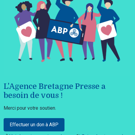
L'Agence Bretagne Presse a
besoin de vous !
Merci pour votre soutien.
Effectuer un don à ABP