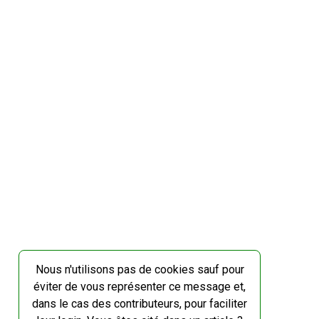
Nous n'utilisons pas de cookies sauf pour
éviter de vous représenter ce message et,
dans le cas des contributeurs, pour faciliter