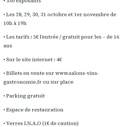
• 350 exposants
• Les 28, 29, 30, 31 octobre et 1er novembre de
10h à 19h
• Les tarifs : 5€ l’entrée / gratuit pour les – de 16
ans
• Sur le site internet : 4€
• Billets en vente sur www.salons-vins-
gastronomie.fr ou sur place
• Parking gratuit
• Espace de restauration
• Verres I.N.A.O (1€ de caution)