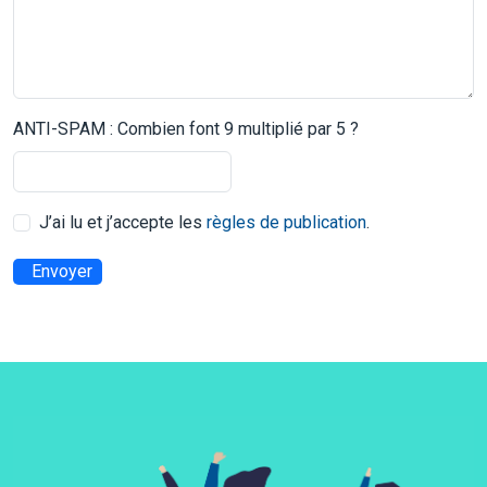
ANTI-SPAM : Combien font 9 multiplié par 5 ?
J’ai lu et j’accepte les
règles de publication
.
Envoyer