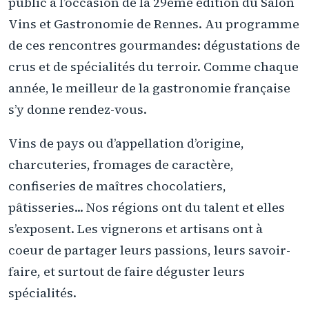
public à l’occasion de la 29ème édition du Salon
Vins et Gastronomie de Rennes. Au programme
de ces rencontres gourmandes: dégustations de
crus et de spécialités du terroir. Comme chaque
année, le meilleur de la gastronomie française
s’y donne rendez-vous.
Vins de pays ou d’appellation d’origine,
charcuteries, fromages de caractère,
confiseries de maîtres chocolatiers,
pâtisseries... Nos régions ont du talent et elles
s’exposent. Les vignerons et artisans ont à
coeur de partager leurs passions, leurs savoir-
faire, et surtout de faire déguster leurs
spécialités.