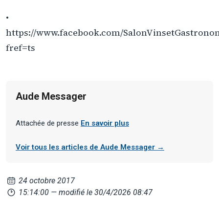
•
https://www.facebook.com/SalonVinsetGastrono
fref=ts
Aude Messager
Attachée de presse
En savoir plus
Voir tous les articles de Aude Messager →
24 octobre 2017
15:14:00
— modifié le 30/4/2026 08:47