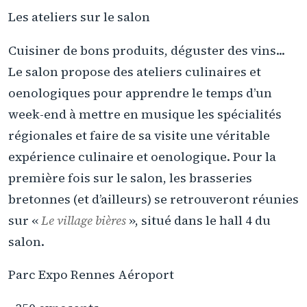
Les ateliers sur le salon
Cuisiner de bons produits, déguster des vins...
Le salon propose des ateliers culinaires et
oenologiques pour apprendre le temps d’un
week-end à mettre en musique les spécialités
régionales et faire de sa visite une véritable
expérience culinaire et oenologique. Pour la
première fois sur le salon, les brasseries
bretonnes (et d’ailleurs) se retrouveront réunies
sur «
Le village bières
», situé dans le hall 4 du
salon.
Parc Expo Rennes Aéroport