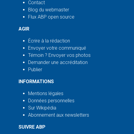
Contact
Blog du webmaster
Flux ABP open source
AGIR
Écrire à la rédaction
Envoyer votre communiqué
Témoin ? Envoyer vos photos
Demander une accréditation
Publier
INFORMATIONS
Mentions légales
Données personnelles
Sur Wikipédia
Abonnement aux newsletters
SUIVRE ABP