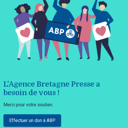
L'Agence Bretagne Presse a
besoin de vous !
Merci pour votre soutien.
Effectuer un don à ABP