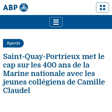
Agenda
Saint-Quay-Portrieux met le
cap sur les 400 ans de la
Marine nationale avec les
jeunes collégiens de Camille
Claudel