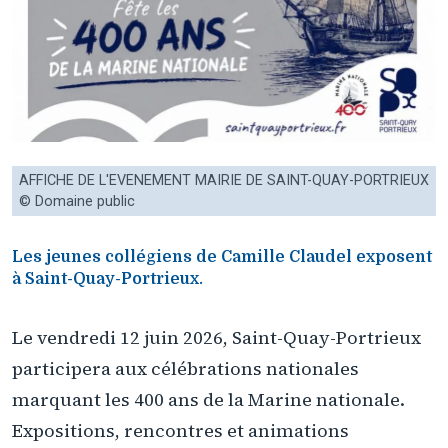
AFFICHE DE L'EVENEMENT MAIRIE DE SAINT-QUAY-PORTRIEUX
© Domaine public
Les jeunes collégiens de Camille Claudel exposent
à Saint-Quay-Portrieux.
Le vendredi 12 juin 2026, Saint-Quay-Portrieux
participera aux célébrations nationales
marquant les 400 ans de la Marine nationale.
Expositions, rencontres et animations