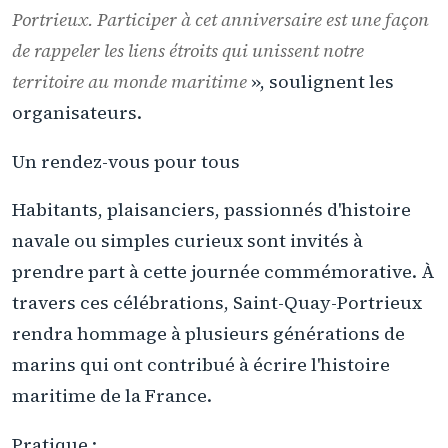
Portrieux. Participer à cet anniversaire est une façon
de rappeler les liens étroits qui unissent notre
territoire au monde maritime
», soulignent les
organisateurs.
Un rendez-vous pour tous
Habitants, plaisanciers, passionnés d'histoire
navale ou simples curieux sont invités à
prendre part à cette journée commémorative. À
travers ces célébrations, Saint-Quay-Portrieux
rendra hommage à plusieurs générations de
marins qui ont contribué à écrire l'histoire
maritime de la France.
Pratique :