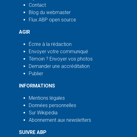
Contact
Blog du webmaster
Flux ABP open source
AGIR
Écrire à la rédaction
Envoyer votre communiqué
Témoin ? Envoyer vos photos
Demander une accréditation
Publier
INFORMATIONS
Mentions légales
Données personnelles
Sur Wikipédia
Abonnement aux newsletters
SUIVRE ABP