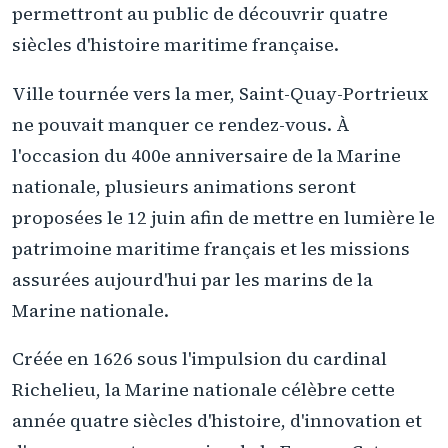
permettront au public de découvrir quatre
siècles d'histoire maritime française.
Ville tournée vers la mer, Saint-Quay-Portrieux
ne pouvait manquer ce rendez-vous. À
l'occasion du 400e anniversaire de la Marine
nationale, plusieurs animations seront
proposées le 12 juin afin de mettre en lumière le
patrimoine maritime français et les missions
assurées aujourd'hui par les marins de la
Marine nationale.
Créée en 1626 sous l'impulsion du cardinal
Richelieu, la Marine nationale célèbre cette
année quatre siècles d'histoire, d'innovation et