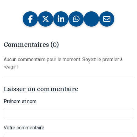
Commentaires (0)
Aucun commentaire pour le moment. Soyez le premier à
réagir !
Laisser un commentaire
Prénom et nom
Votre commentaire