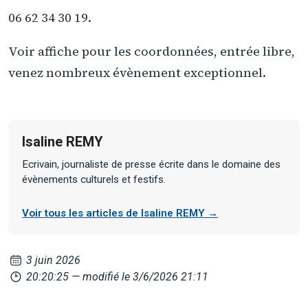
06 62 34 30 19.
Voir affiche pour les coordonnées, entrée libre,
venez nombreux évènement exceptionnel.
Isaline REMY
Ecrivain, journaliste de presse écrite dans le domaine des
évènements culturels et festifs.
Voir tous les articles de Isaline REMY →
3 juin 2026
20:20:25
— modifié le 3/6/2026 21:11