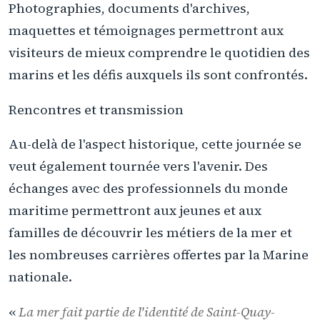
Photographies, documents d'archives,
maquettes et témoignages permettront aux
visiteurs de mieux comprendre le quotidien des
marins et les défis auxquels ils sont confrontés.
Rencontres et transmission
Au-delà de l'aspect historique, cette journée se
veut également tournée vers l'avenir. Des
échanges avec des professionnels du monde
maritime permettront aux jeunes et aux
familles de découvrir les métiers de la mer et
les nombreuses carrières offertes par la Marine
nationale.
«
La mer fait partie de l'identité de Saint-Quay-