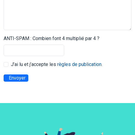
ANTI-SPAM : Combien font 4 multiplié par 4 ?
J’ai lu et j’accepte les
règles de publication
.
Envoyer