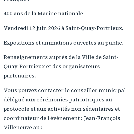
400 ans de la Marine nationale
Vendredi 12 juin 2026 à Saint-Quay-Portrieux.
Expositions et animations ouvertes au public.
Renseignements auprès de la Ville de Saint-
Quay-Portrieux et des organisateurs
partenaires.
Vous pouvez contacter le conseiller municipal
délégué aux cérémonies patriotriques au
protocole et aux activités non sédentaires et
coordinateur de l'évènement : Jean-François
Villeneuve au :