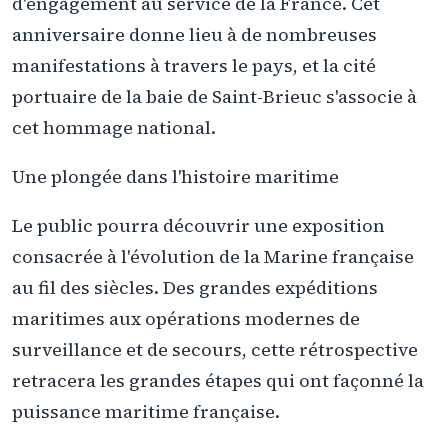
d'engagement au service de la France. Cet
anniversaire donne lieu à de nombreuses
manifestations à travers le pays, et la cité
portuaire de la baie de Saint-Brieuc s'associe à
cet hommage national.
Une plongée dans l'histoire maritime
Le public pourra découvrir une exposition
consacrée à l'évolution de la Marine française
au fil des siècles. Des grandes expéditions
maritimes aux opérations modernes de
surveillance et de secours, cette rétrospective
retracera les grandes étapes qui ont façonné la
puissance maritime française.