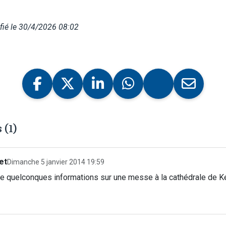
fié le 30/4/2026 08:02
(1)
et
Dimanche 5 janvier 2014 19:59
e quelconques informations sur une messe à la cathédrale de 