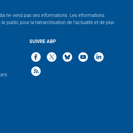
a ne vend pas ses informations. Les informations
e public pour la hiérarchisation de l'actualité et de plus
SUIVRE ABP
ters