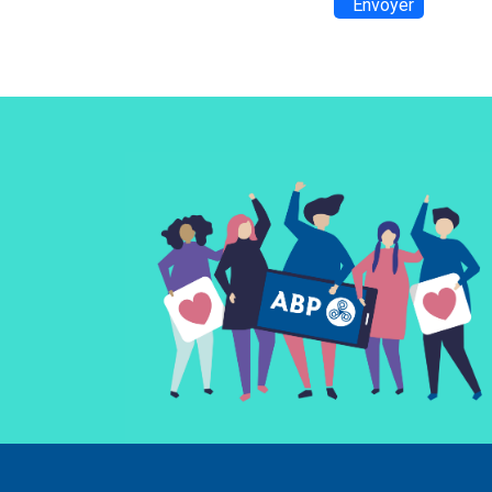
Envoyer