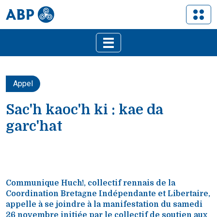
Appel
Sac'h kaoc'h ki : kae da
garc'hat
Communique Huch!, collectif rennais de la
Coordination Bretagne Indépendante et Libertaire,
appelle à se joindre à la manifestation du samedi
26 novembre initiée par le collectif de soutien aux