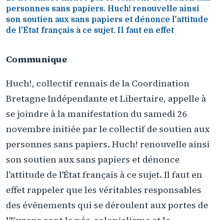
personnes sans papiers. Huch! renouvelle ainsi
son soutien aux sans papiers et dénonce l'attitude
de l'État français à ce sujet. Il faut en effet
Communique
Huch!, collectif rennais de la Coordination
Bretagne Indépendante et Libertaire, appelle à
se joindre à la manifestation du samedi 26
novembre initiée par le collectif de soutien aux
personnes sans papiers. Huch! renouvelle ainsi
son soutien aux sans papiers et dénonce
l'attitude de l'État français à ce sujet. Il faut en
effet rappeler que les véritables responsables
des évênements qui se déroulent aux portes de