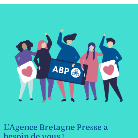
L'Agence Bretagne Presse a
besoin de vous !