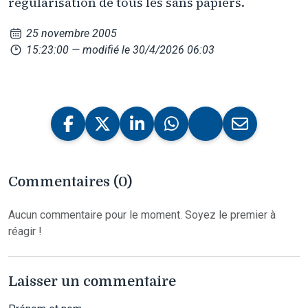
régularisation de tous les sans papiers.
25 novembre 2005
15:23:00
— modifié le 30/4/2026 06:03
Commentaires (0)
Aucun commentaire pour le moment. Soyez le premier à
réagir !
Laisser un commentaire