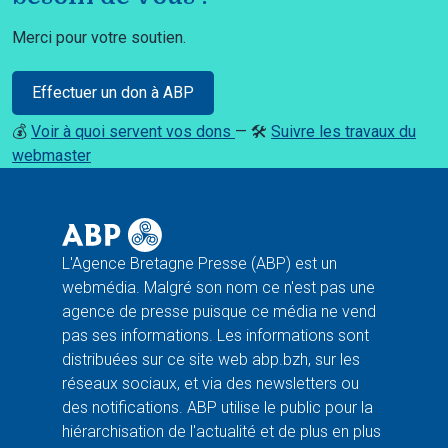
Merci pour votre soutien.
Effectuer un don à ABP
💰
Voir à quoi servent vos dons
— 🛠️
Suivre les travaux du
webmaster
L'Agence Bretagne Presse (ABP) est un
webmédia. Malgré son nom ce n'est pas une
agence de presse puisque ce média ne vend
pas ses informations. Les informations sont
distribuées sur ce site web abp.bzh, sur les
réseaux sociaux, et via des newsletters ou
des notifications. ABP utilise le public pour la
hiérarchisation de l'actualité et de plus en plus