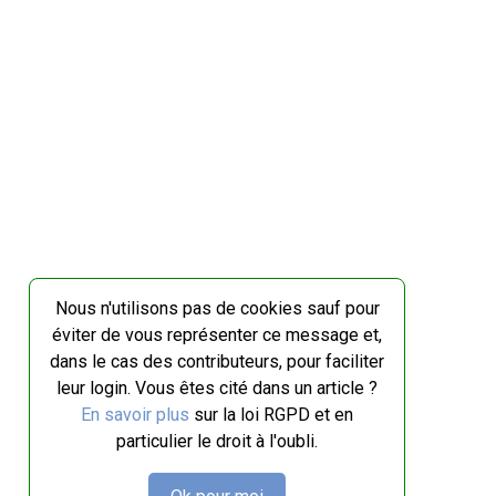
Nous n'utilisons pas de cookies sauf pour
éviter de vous représenter ce message et,
dans le cas des contributeurs, pour faciliter
leur login. Vous êtes cité dans un article ?
En savoir plus
sur la loi RGPD et en
particulier le droit à l'oubli.