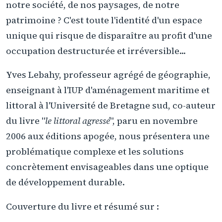
notre société, de nos paysages, de notre
patrimoine ? C'est toute l'identité d'un espace
unique qui risque de disparaître au profit d'une
occupation destructurée et irréversible...
Yves Lebahy, professeur agrégé de géographie,
enseignant à l'IUP d'aménagement maritime et
littoral à l'Université de Bretagne sud, co-auteur
du livre "
le littoral agressé
", paru en novembre
2006 aux éditions apogée, nous présentera une
problématique complexe et les solutions
concrètement envisageables dans une optique
de développement durable.
Couverture du livre et résumé sur :