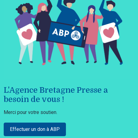
L'Agence Bretagne Presse a
besoin de vous !
Merci pour votre soutien.
Effectuer un don à ABP