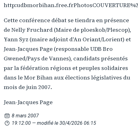
http:udbmorbihan.free.frPhotosCOUVERTURE%
Cette conférence débat se tiendra en présence
de Nelly Fruchard (Maire de ploeskob/Plescop),
Yann Syz (maire adjoint d'An Oriant/Lorient) et
Jean-Jacques Page (responsable UDB Bro
Gwened/Pays de Vannes), candidats présentés
par la fédération régions et peuples solidaires
dans le Mor Bihan aux élections législatives du
mois de juin 2007.
Jean-Jacques Page
8 mars 2007
19:12:00
— modifié le 30/4/2026 06:15