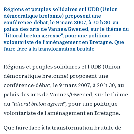
Régions et peuples solidaires et l'UDB (Union
démocratique bretonne) proposent une
conférence-débat, le 9 mars 2007, à 20 h 30, au
palais des arts de Vannes/Gwened, sur le thème du
"littoral breton agressé", pour une politique
volontariste de l'aménagement en Bretagne. Que
faire face à la transformation brutale
Régions et peuples solidaires et l'UDB (Union
démocratique bretonne) proposent une
conférence-débat, le 9 mars 2007, à 20 h 30, au
palais des arts de Vannes/Gwened, sur le thème
du "
littoral breton agressé
", pour une politique
volontariste de l'aménagement en Bretagne.
Que faire face à la transformation brutale de