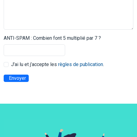
ANTI-SPAM : Combien font 5 multiplié par 7 ?
J’ai lu et j’accepte les
règles de publication
.
Envoyer