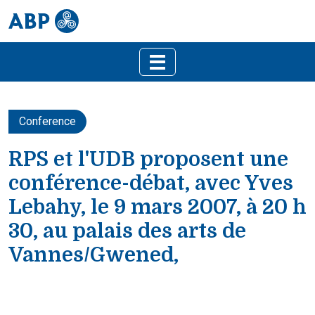
Conference
RPS et l'UDB proposent une
conférence-débat, avec Yves
Lebahy, le 9 mars 2007, à 20 h
30, au palais des arts de
Vannes/Gwened,