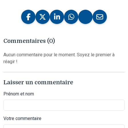
Commentaires (0)
Aucun commentaire pour le moment. Soyez le premier à
réagir !
Laisser un commentaire
Prénom et nom
Votre commentaire