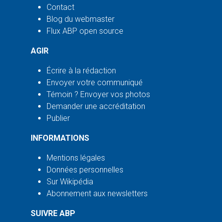
Contact
Blog du webmaster
Flux ABP open source
AGIR
Écrire à la rédaction
Envoyer votre communiqué
Témoin ? Envoyer vos photos
Demander une accréditation
Publier
INFORMATIONS
Mentions légales
Données personnelles
Sur Wikipédia
Abonnement aux newsletters
SUIVRE ABP