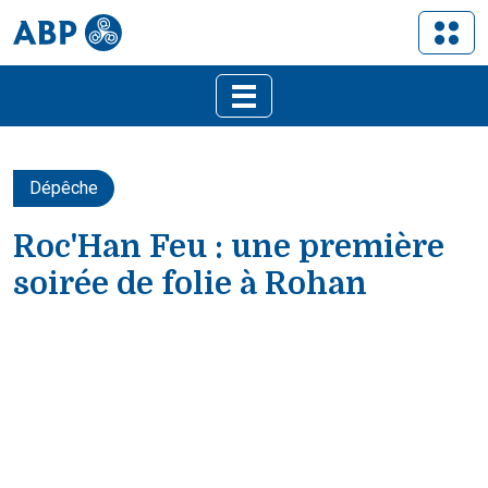
Dépêche
Roc'Han Feu : une première
soirée de folie à Rohan