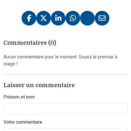
Commentaires (0)
Aucun commentaire pour le moment. Soyez le premier à
réagir !
Laisser un commentaire
Prénom et nom
Votre commentaire