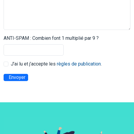
ANTI-SPAM : Combien font 1 multiplié par 9 ?
J’ai lu et j’accepte les
règles de publication
.
Envoyer