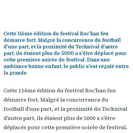
Cette 11ème édition du festival Roc'han feu
démarre fort. Malgré la concurrence du football
d'une part, et la proximité du Tecknival d'autre
part, ils étaient plus de 5000 a s'être déplacé pour
cette première soirée de festival. Dans une
ambiance bonne enfant, le public s'est régalé entre
la grande
Cette 11ème édition du festival Roc'han feu
démarre fort. Malgré la concurrence du
football d'une part, et la proximité du Tecknival
d'autre part, ils étaient plus de 5000 a s'être
déplacés pour cette première soirée de festival.