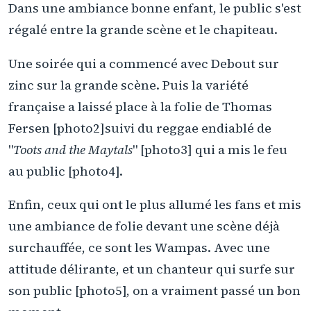
Dans une ambiance bonne enfant, le public s'est
régalé entre la grande scène et le chapiteau.
Une soirée qui a commencé avec Debout sur
zinc sur la grande scène. Puis la variété
française a laissé place à la folie de Thomas
Fersen [photo2]suivi du reggae endiablé de
"
Toots and the Maytals
" [photo3] qui a mis le feu
au public [photo4].
Enfin, ceux qui ont le plus allumé les fans et mis
une ambiance de folie devant une scène déjà
surchauffée, ce sont les Wampas. Avec une
attitude délirante, et un chanteur qui surfe sur
son public [photo5], on a vraiment passé un bon