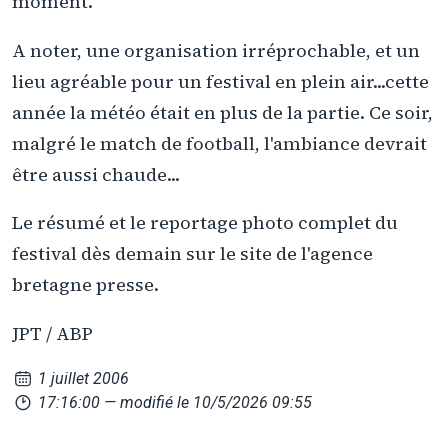
moment.
A noter, une organisation irréprochable, et un
lieu agréable pour un festival en plein air...cette
année la météo était en plus de la partie. Ce soir,
malgré le match de football, l'ambiance devrait
être aussi chaude...
Le résumé et le reportage photo complet du
festival dès demain sur le site de l'agence
bretagne presse.
JPT / ABP
1 juillet 2006
17:16:00
— modifié le 10/5/2026 09:55