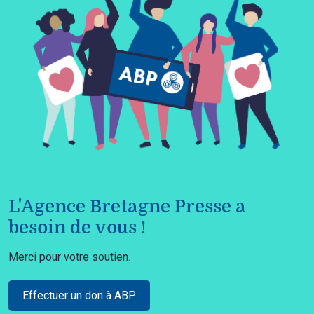
L'Agence Bretagne Presse a
besoin de vous !
Merci pour votre soutien.
Effectuer un don à ABP