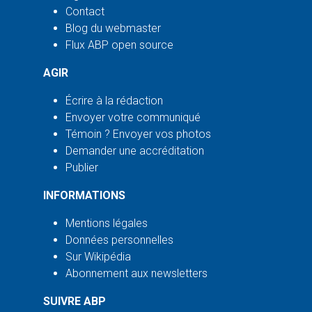
Contact
Blog du webmaster
Flux ABP open source
AGIR
Écrire à la rédaction
Envoyer votre communiqué
Témoin ? Envoyer vos photos
Demander une accréditation
Publier
INFORMATIONS
Mentions légales
Données personnelles
Sur Wikipédia
Abonnement aux newsletters
SUIVRE ABP