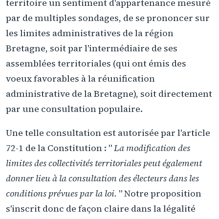
territoire un sentiment d'appartenance mesuré
par de multiples sondages, de se prononcer sur
les limites administratives de la région
Bretagne, soit par l'intermédiaire de ses
assemblées territoriales (qui ont émis des
voeux favorables à la réunification
administrative de la Bretagne), soit directement
par une consultation populaire.
Une telle consultation est autorisée par l'article
72-1 de la Constitution : "
La modification des
limites des collectivités territoriales peut également
donner lieu à la consultation des électeurs dans les
conditions prévues par la loi.
" Notre proposition
s'inscrit donc de façon claire dans la légalité