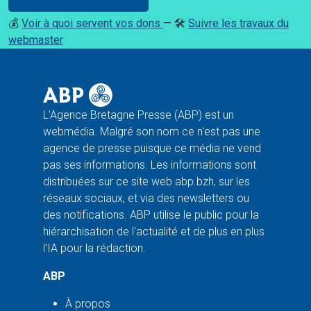
💰
Voir à quoi servent vos dons
— 🛠️
Suivre les travaux du
webmaster
L'Agence Bretagne Presse (ABP) est un
webmédia. Malgré son nom ce n'est pas une
agence de presse puisque ce média ne vend
pas ses informations. Les informations sont
distribuées sur ce site web abp.bzh, sur les
réseaux sociaux, et via des newsletters ou
des notifications. ABP utilise le public pour la
hiérarchisation de l'actualité et de plus en plus
l'IA pour la rédaction.
ABP
À propos