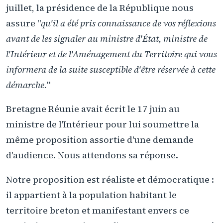
juillet, la présidence de la République nous
assure "
qu'il a été pris connaissance de vos réflexions
avant de les signaler au ministre d'État, ministre de
l'Intérieur et de l'Aménagement du Territoire qui vous
informera de la suite susceptible d'être réservée à cette
démarche.
"
Bretagne Réunie avait écrit le 17 juin au
ministre de l'Intérieur pour lui soumettre la
même proposition assortie d'une demande
d'audience. Nous attendons sa réponse.
Notre proposition est réaliste et démocratique :
il appartient à la population habitant le
territoire breton et manifestant envers ce