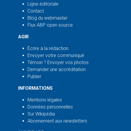
Ligne éditoriale
Contact
Blog du webmaster
Flux ABP open source
AGIR
Écrire à la rédaction
Envoyer votre communiqué
Témoin ? Envoyer vos photos
Demander une accréditation
Publier
INFORMATIONS
Mentions légales
Données personnelles
Sur Wikipédia
Abonnement aux newsletters