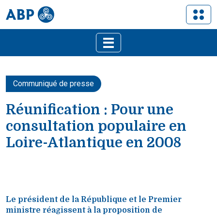
Communiqué de presse
Réunification : Pour une
consultation populaire en
Loire-Atlantique en 2008
Le président de la République et le Premier
ministre réagissent à la proposition de