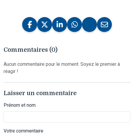
Commentaires (0)
Aucun commentaire pour le moment. Soyez le premier à
réagir !
Laisser un commentaire
Prénom et nom
Votre commentaire