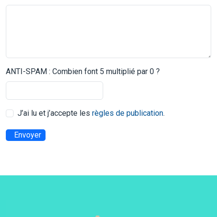
ANTI-SPAM : Combien font 5 multiplié par 0 ?
J’ai lu et j’accepte les
règles de publication
.
Envoyer