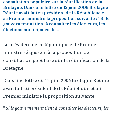
consultation populaire sur la réunification de la
Bretagne. Dans une lettre du 12 juin 2006 Bretagne
Réunie avait fait au président de la République et
au Premier ministre la proposition suivante : " Si le
gouvernement tient à consulter les électeurs, les
élections municipales de...
Le président de la République et le Premier
ministre réagissent à la proposition de
consultation populaire sur la réunification de la
Bretagne.
Dans une lettre du 12 juin 2006 Bretagne Réunie
avait fait au président de la République et au
Premier ministre la proposition suivante :
"
Si le gouvernement tient à consulter les électeurs, les