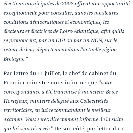
élections municipales de 2008 offrent une opportunité
exceptionnelle pour consulter, dans les meilleures
conditions démocratiques et économiques, les
électeurs et électrices de Loire-Atlantique, afin qu'ils
se prononcent, par un OUI ou par un NON, sur le
retour de leur département dans l'actuelle région
Bretagne.
"
Par lettre du 11 juillet, le chef de cabinet du
Premier ministre nous informe que "
votre
correspondance a été transmise à monsieur Brice
Hortefeux, ministre délégué aux Collectivités
territoriales, en lui recommandant le meilleur
examen. Vous serez directement informé de la suite
qui lui sera réservée.
" De son côté, par lettre du 7