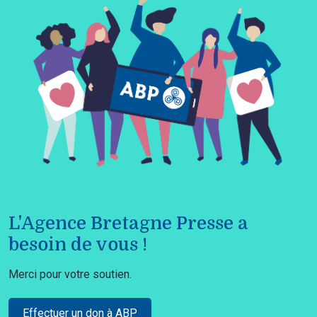
L'Agence Bretagne Presse a
besoin de vous !
Merci pour votre soutien.
Effectuer un don à ABP