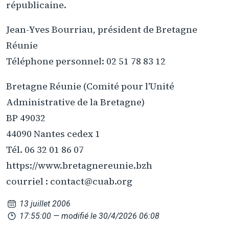
républicaine.
Jean-Yves Bourriau, président de Bretagne
Réunie
Téléphone personnel: 02 51 78 83 12
Bretagne Réunie (Comité pour l'Unité
Administrative de la Bretagne)
BP 49032
44090 Nantes cedex 1
Tél. 06 32 01 86 07
https://www.bretagnereunie.bzh
courriel : contact@cuab.org
13 juillet 2006
17:55:00
— modifié le 30/4/2026 06:08