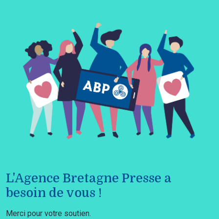
L'Agence Bretagne Presse a
besoin de vous !
Merci pour votre soutien.