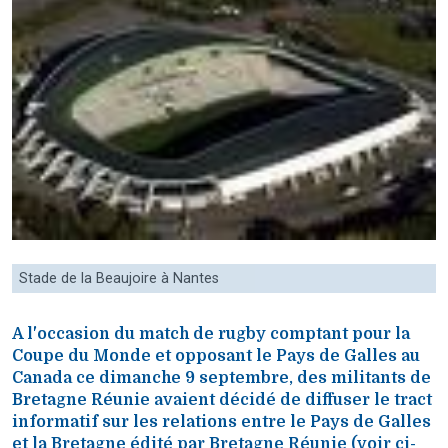
Stade de la Beaujoire à Nantes
A l'occasion du match de rugby comptant pour la
Coupe du Monde et opposant le Pays de Galles au
Canada ce dimanche 9 septembre, des militants de
Bretagne Réunie avaient décidé de diffuser le tract
informatif sur les relations entre le Pays de Galles
et la Bretagne édité par Bretagne Réunie (voir ci-