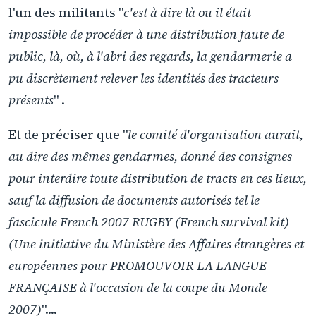
l'un des militants "
c'est à dire là ou il était
impossible de procéder à une distribution faute de
public, là, où, à l'abri des regards, la gendarmerie a
pu discrètement relever les identités des tracteurs
présents
" .
Et de préciser que "
le comité d'organisation aurait,
au dire des mêmes gendarmes, donné des consignes
pour interdire toute distribution de tracts en ces lieux,
sauf la diffusion de documents autorisés tel le
fascicule French 2007 RUGBY (French survival kit)
(Une initiative du Ministère des Affaires étrangères et
européennes pour PROMOUVOIR LA LANGUE
FRANÇAISE à l'occasion de la coupe du Monde
2007)
"....