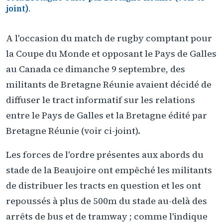
joint).
A l'occasion du match de rugby comptant pour
la Coupe du Monde et opposant le Pays de Galles
au Canada ce dimanche 9 septembre, des
militants de Bretagne Réunie avaient décidé de
diffuser le tract informatif sur les relations
entre le Pays de Galles et la Bretagne édité par
Bretagne Réunie (voir ci-joint).
Les forces de l'ordre présentes aux abords du
stade de la Beaujoire ont empêché les militants
de distribuer les tracts en question et les ont
repoussés à plus de 500m du stade au-delà des
arrêts de bus et de tramway ; comme l'indique