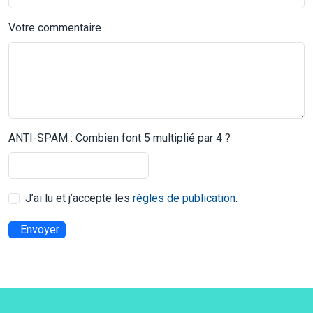
Votre commentaire
ANTI-SPAM : Combien font 5 multiplié par 4 ?
J’ai lu et j’accepte les
règles de publication
.
Envoyer