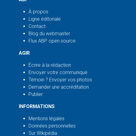
À propos
Ligne éditoriale
Contact
Blog du webmaster
Flux ABP open source
AGIR
Écrire à la rédaction
Envoyer votre communiqué
Témoin ? Envoyer vos photos
Demander une accréditation
Publier
INFORMATIONS
Mentions légales
Données personnelles
Sur Wikipédia