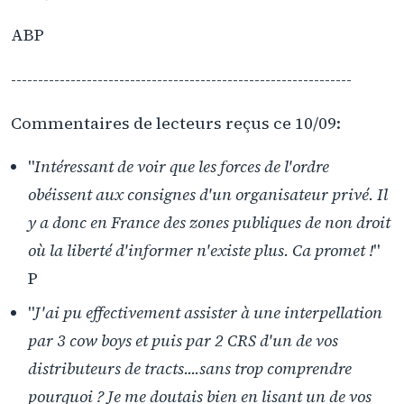
ABP
---------------------------------------------------------------
Commentaires de lecteurs reçus ce 10/09:
"
Intéressant de voir que les forces de l'ordre
obéissent aux consignes d'un organisateur privé. Il
y a donc en France des zones publiques de non droit
où la liberté d'informer n'existe plus. Ca promet !
"
P
"
J'ai pu effectivement assister à une interpellation
par 3 cow boys et puis par 2 CRS d'un de vos
distributeurs de tracts....sans trop comprendre
pourquoi ? Je me doutais bien en lisant un de vos