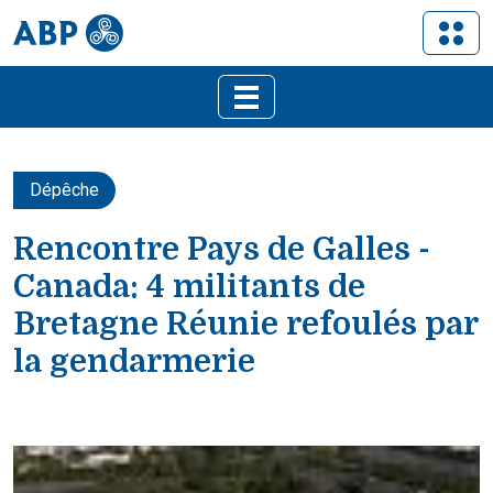
Dépêche
Rencontre Pays de Galles -
Canada: 4 militants de
Bretagne Réunie refoulés par
la gendarmerie