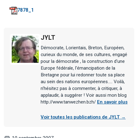
7878_1
JYLT
Démocrate, Lorientais, Breton, Européen,
curieux du monde, de ses cultures, engagé
pour la démocratie , la construction d'une
Europe fédérale, l'émancipation de la
Bretagne pour lui redonner toute sa place
au sein des nations européennes..... Voilà,
n'hésitez pas à commenter, à critiquer, à
applaudir, à suggérer ! Voir aussi mon blog
http://www.tanwezhen.bzh/
En savoir plus
Voir toutes les publications de JYLT →