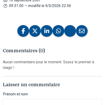
10 septembre 2007
09:31:00
— modifié le 9/5/2026 22:56
Commentaires (0)
Aucun commentaire pour le moment. Soyez le premier à
réagir !
Laisser un commentaire
Prénom et nom