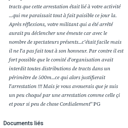
tracts que cette arrestation était lié à votre activité
...qui me paraissait tout à fait paisible ce jour la.
Après réflexions, votre militant qui a été arrêté
aurait pu déclencher une émeute car avec le
nombre de spectateurs présents...c'était facile mais
il ne l'a pas fait tout à son honneur. Par contre il est
fort possible que le comité d'organisation avait
interdit toutes distributions de tracts dans un
périmètre de 500m...ce qui alors justifierait
l'arrestation !!! Mais je vous avouerais que je suis
un peu choqué par une arrestation comme celle çi
et pour si peu de chose Cordialement
" PG
Documents liés