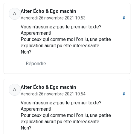
Alter Écho & Ego machin
A
Vendredi 26 novembre 2021 10:53
#
Vous n'assumez-pas le premier texte?
Apparemment!
Pour ceux qui comme moi l'on lu, une petite
explication aurait pu être intéressante.
Non?
Répondre
Alter Écho & Ego machin
A
Vendredi 26 novembre 2021 10:54
#
Vous n'assumez-pas le premier texte?
Apparemment!
Pour ceux qui comme moi l'on lu, une petite
explication aurait pu être intéressante.
Non?