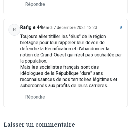
Répondre
Rafig e 44
Mardi 7 décembre 2021 13:20
#
R
Toujours aller titiller les "élus" de la région
bretagne pour leur rappeler leur devoir de
défendre la Réunification et d'abandonner la
notion de Grand-Ouest qui n'est pas souhaitée par
la population.
Mais les socialistes français sont des
idéologues de la République "dure" sans
reconnaissances de nos territoires légitimes et
subordonnés aux profits de leurs carrières.
Répondre
Laisser un commentaire