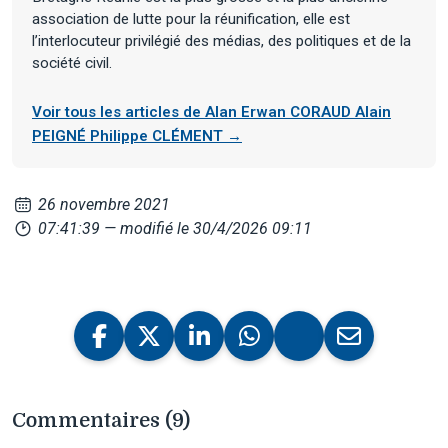
association de lutte pour la réunification, elle est
l’interlocuteur privilégié des médias, des politiques et de la
société civil.
Voir tous les articles de Alan Erwan CORAUD Alain
PEIGNÉ Philippe CLÉMENT →
26 novembre 2021
07:41:39
— modifié le 30/4/2026 09:11
Commentaires (9)