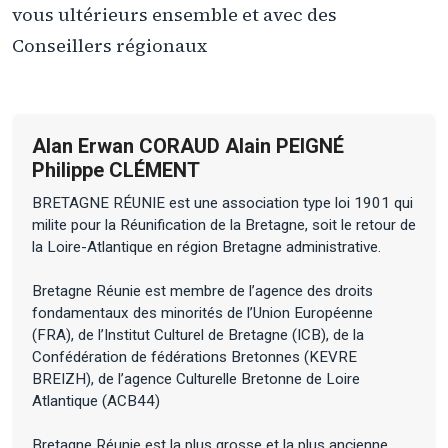
vous ultérieurs ensemble et avec des
Conseillers régionaux
Alan Erwan CORAUD Alain PEIGNÉ
Philippe CLÉMENT
BRETAGNE RÉUNIE est une association type loi 1901 qui
milite pour la Réunification de la Bretagne, soit le retour de
la Loire-Atlantique en région Bretagne administrative.
Bretagne Réunie est membre de l’agence des droits
fondamentaux des minorités de l’Union Européenne
(FRA), de l’Institut Culturel de Bretagne (ICB), de la
Confédération de fédérations Bretonnes (KEVRE
BREIZH), de l’agence Culturelle Bretonne de Loire
Atlantique (ACB44)
Bretagne Réunie est la plus grosse et la plus ancienne