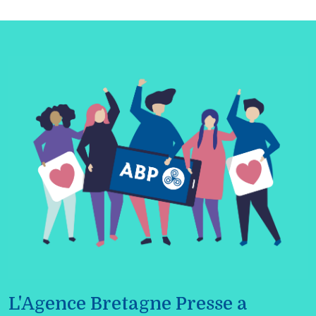
L'Agence Bretagne Presse a