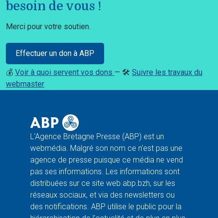
besoin de vous !
Merci pour votre soutien.
Effectuer un don à ABP
💰
Voir à quoi servent vos dons
— 🛠️
Suivre les travaux du
webmaster
L'Agence Bretagne Presse (ABP) est un
webmédia. Malgré son nom ce n'est pas une
agence de presse puisque ce média ne vend
pas ses informations. Les informations sont
distribuées sur ce site web abp.bzh, sur les
réseaux sociaux, et via des newsletters ou
des notifications. ABP utilise le public pour la