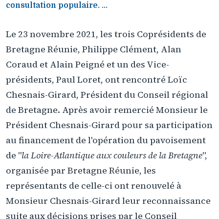
consultation populaire. ...
Le 23 novembre 2021, les trois Coprésidents de
Bretagne Réunie, Philippe Clément, Alan
Coraud et Alain Peigné et un des Vice-
présidents, Paul Loret, ont rencontré Loïc
Chesnais-Girard, Président du Conseil régional
de Bretagne. Après avoir remercié Monsieur le
Président Chesnais-Girard pour sa participation
au financement de l'opération du pavoisement
de "
la Loire-Atlantique aux couleurs de la Bretagne
",
organisée par Bretagne Réunie, les
représentants de celle-ci ont renouvelé à
Monsieur Chesnais-Girard leur reconnaissance
suite aux décisions prises par le Conseil