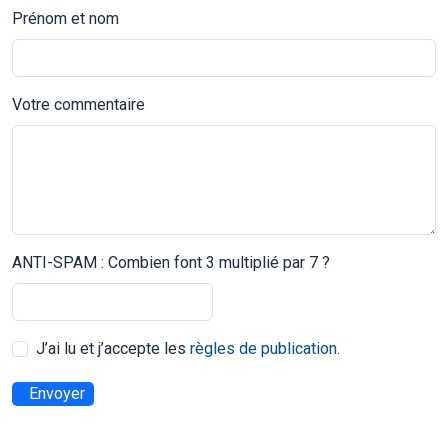
Prénom et nom
Votre commentaire
ANTI-SPAM : Combien font 3 multiplié par 7 ?
J’ai lu et j’accepte les
règles de publication
.
Envoyer