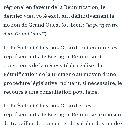
régional en faveur de la Réunification, le
dernier vœu voté excluant définitivement la
notion de Grand Ouest (ou bien : "
la perspective
d'un Grand Ouest
").
Le Président Chesnais-Girard tout comme les
représentants de Bretagne Réunie sont
conscients de la nécessité de réaliser la
Réunification de la Bretagne au moyen d'une
procédure législative incluant, si nécessaire, le
recours à une consultation populaire.
Le Président Chesnais-Girard et les
représentants de Bretagne Réunie se proposent
de travailler de concert et de valider des rendez-