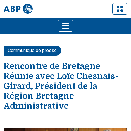
Communiqué de presse
Rencontre de Bretagne
Réunie avec Loïc Chesnais-
Girard, Président de la
Région Bretagne
Administrative