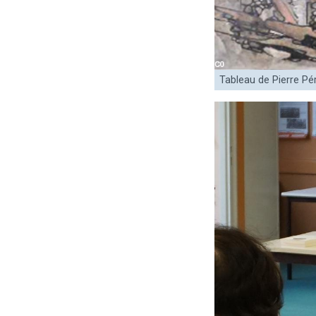
Tableau de Pierre Pér