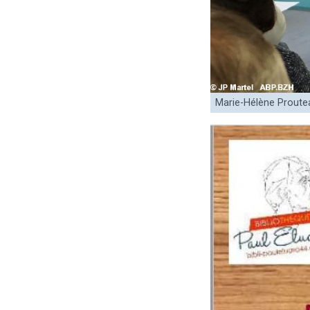
Marie-Hélène Proutea