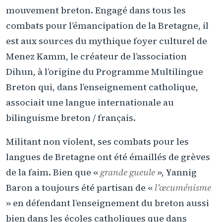
mouvement breton. Engagé dans tous les
combats pour l’émancipation de la Bretagne, il
est aux sources du mythique foyer culturel de
Menez Kamm, le créateur de l’association
Dihun, à l’origine du Programme Multilingue
Breton qui, dans l’enseignement catholique,
associait une langue internationale au
bilinguisme breton / français.
Militant non violent, ses combats pour les
langues de Bretagne ont été émaillés de grèves
de la faim. Bien que «
grande gueule
», Yannig
Baron a toujours été partisan de «
l’œcuménisme
» en défendant l’enseignement du breton aussi
bien dans les écoles catholiques que dans