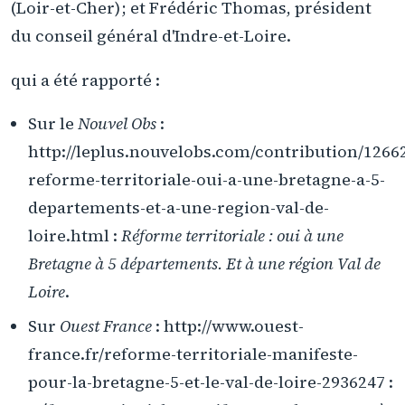
(Loir-et-Cher) ; et Frédéric Thomas, président
du conseil général d'Indre-et-Loire.
qui a été rapporté :
Sur le
Nouvel Obs
:
http://leplus.nouvelobs.com/contribution/1266
reforme-territoriale-oui-a-une-bretagne-a-5-
departements-et-a-une-region-val-de-
loire.html :
Réforme territoriale : oui à une
Bretagne à 5 départements. Et à une région Val de
Loire
.
Sur
Ouest France
: http://www.ouest-
france.fr/reforme-territoriale-manifeste-
pour-la-bretagne-5-et-le-val-de-loire-2936247 :