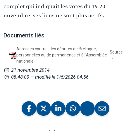
complet qui indiquait les votes du 19-20
novembre, ses liens ne sont plus actifs.
Documents liés
Adresses courriel des députés de Bretagne,
Source
personnelles ou de permanence et à l'Assemblée
: -
nationale
21 novembre 2014
08:48:00
— modifié le 1/5/2026 04:56