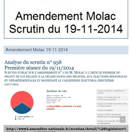
Amendement Molac 19-11-2014.