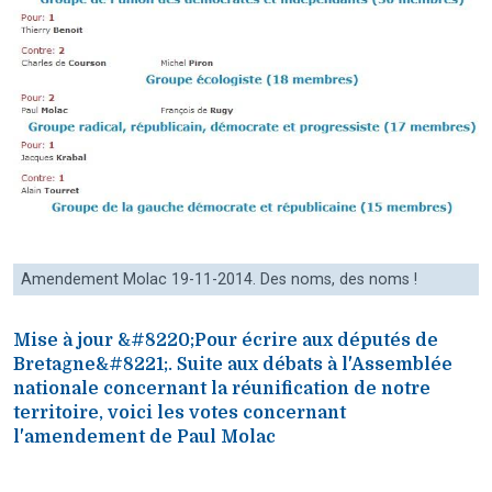
Amendement Molac 19-11-2014. Des noms, des noms !
Mise à jour &#8220;Pour écrire aux députés de
Bretagne&#8221;. Suite aux débats à l'Assemblée
nationale concernant la réunification de notre
territoire, voici les votes concernant
l'amendement de Paul Molac