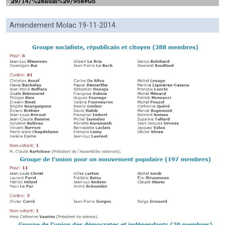
Amendement Molac 19-11-2014.