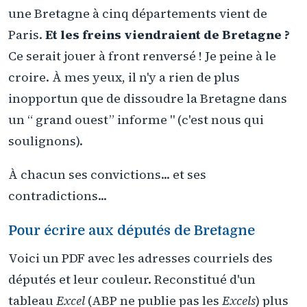
une Bretagne à cinq départements vient de
Paris.
Et les freins viendraient de Bretagne ?
Ce serait jouer à front renversé ! Je peine à le
croire. À mes yeux, il n'y a rien de plus
inopportun que de dissoudre la Bretagne dans
un “ grand ouest” informe " (c'est nous qui
soulignons).
À chacun ses convictions... et ses
contradictions...
Pour écrire aux députés de Bretagne
Voici un PDF avec les adresses courriels des
députés et leur couleur. Reconstitué d'un
tableau
Excel
(ABP ne publie pas les
Excels
) plus