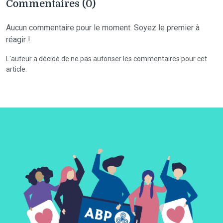
Commentaires (0)
Aucun commentaire pour le moment. Soyez le premier à
réagir !
L'auteur a décidé de ne pas autoriser les commentaires pour cet
article.