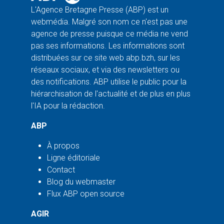
L'Agence Bretagne Presse (ABP) est un
webmédia. Malgré son nom ce n'est pas une
agence de presse puisque ce média ne vend
pas ses informations. Les informations sont
distribuées sur ce site web abp.bzh, sur les
réseaux sociaux, et via des newsletters ou
des notifications. ABP utilise le public pour la
hiérarchisation de l'actualité et de plus en plus
l'IA pour la rédaction.
ABP
À propos
Ligne éditoriale
Contact
Blog du webmaster
Flux ABP open source
AGIR