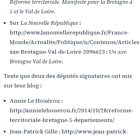
Réforme territoriale. Manifeste pour la Bretagne à
5 et le Val de Loire
.
Sur
La Nouvelle République
:
http://www.lanouvellerepublique.fr/France-
Monde/Actualite/Politique/n/Contenus/Articles
axe-Bretagne-Val-de-Loire-2096623 :
Un axe
Bretagne Val de Loire
.
Texte que deux des députés signataires ont mis
sur leur blog :
Annie Le Houérou :
http://annielehouerou.fr/2014/10/28/reforme-
territoriale-bretagne-5-departements/
Jean-Patrick Gille : http://www.jean-patrick-