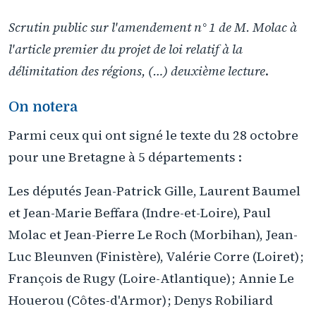
Scrutin public sur l'amendement n° 1 de M. Molac à
l'article premier du projet de loi relatif à la
délimitation des régions, (…) deuxième lecture
.
On notera
Parmi ceux qui ont signé le texte du 28 octobre
pour une Bretagne à 5 départements :
Les députés Jean-Patrick Gille, Laurent Baumel
et Jean-Marie Beffara (Indre-et-Loire), Paul
Molac et Jean-Pierre Le Roch (Morbihan), Jean-
Luc Bleunven (Finistère), Valérie Corre (Loiret) ;
François de Rugy (Loire-Atlantique) ; Annie Le
Houerou (Côtes-d'Armor) ; Denys Robiliard