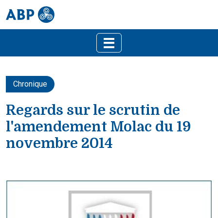
Chronique
Regards sur le scrutin de
l'amendement Molac du 19
novembre 2014