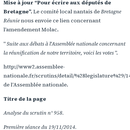
Mise à jour “Pour écrire aux députés de
Bretagne”.
Le comité local nantais de
Bretagne
Réunie
nous envoie ce lien concernant
l'amendement Molac.
"
Suite aux débats à l'Assemblée nationale concernant
la réunification de notre territoire, voici les votes
".
http://www2.assemblee-
nationale.fr/scrutins/detail/%28legislature%2
de l'Assemblée nationale.
Titre de la page
Analyse du scrutin n° 958.
Première séance du 19/11/2014.