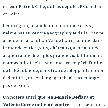
et Jean-Patrick Gille, autres députés PS d'Indre-
et-Loire.
Leur région, insipidement nommée
Centre
,
même pas au centre géographique de la France,
à laquelle la locution Val de Loire, connue dans
le monde entier (vins, châteaux), a été ajoutée,
acquerra une bien plus grande visibilité, on les
comprend, et cela... sans mettre en péril l'unité
de la République, sans trop développer la notion
d'identité..., ou, en langage trivial “ça n'mange
pas de pain”.
On notera aussi que
Jean-Marie Beffara et
Valérie Corre ont voté contre
... trois semaines