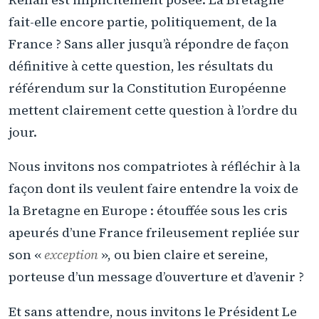
fait-elle encore partie, politiquement, de la
France ? Sans aller jusqu’à répondre de façon
définitive à cette question, les résultats du
référendum sur la Constitution Européenne
mettent clairement cette question à l’ordre du
jour.
Nous invitons nos compatriotes à réfléchir à la
façon dont ils veulent faire entendre la voix de
la Bretagne en Europe : étouffée sous les cris
apeurés d’une France frileusement repliée sur
son «
exception
», ou bien claire et sereine,
porteuse d’un message d’ouverture et d’avenir ?
Et sans attendre, nous invitons le Président Le