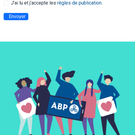
J’ai lu et j’accepte les
règles de publication
.
Envoyer