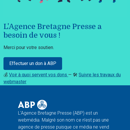
L'Agence Bretagne Presse a
besoin de vous !
Merci pour votre soutien.
Effectuer un don à ABP
💰
Voir à quoi servent vos dons
— 🛠️
Suivre les travaux du
webmaster
L'Agence Bretagne Presse (ABP) est un
webmédia. Malgré son nom ce n'est pas une
agence de presse puisque ce média ne vend