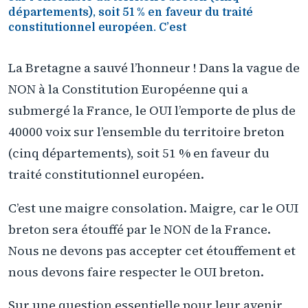
départements), soit 51 % en faveur du traité
constitutionnel européen. C’est
La Bretagne a sauvé l’honneur ! Dans la vague de
NON à la Constitution Européenne qui a
submergé la France, le OUI l’emporte de plus de
40000 voix sur l’ensemble du territoire breton
(cinq départements), soit 51 % en faveur du
traité constitutionnel européen.
C’est une maigre consolation. Maigre, car le OUI
breton sera étouffé par le NON de la France.
Nous ne devons pas accepter cet étouffement et
nous devons faire respecter le OUI breton.
Sur une question essentielle pour leur avenir