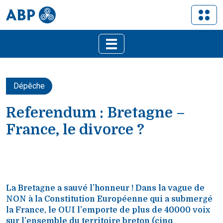
Dépêche
Referendum : Bretagne –
France, le divorce ?
La Bretagne a sauvé l’honneur ! Dans la vague de
NON à la Constitution Européenne qui a submergé
la France, le OUI l’emporte de plus de 40000 voix
sur l’ensemble du territoire breton (cinq