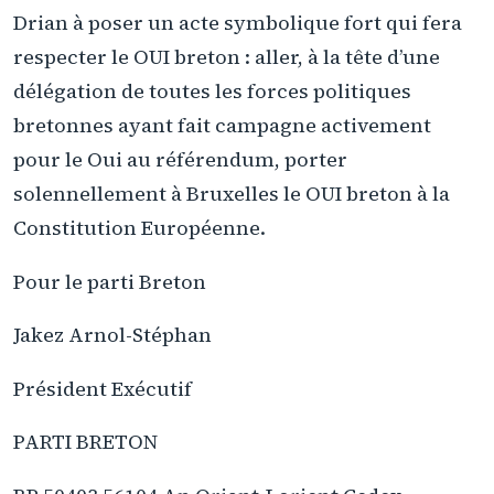
Drian à poser un acte symbolique fort qui fera
respecter le OUI breton : aller, à la tête d’une
délégation de toutes les forces politiques
bretonnes ayant fait campagne activement
pour le Oui au référendum, porter
solennellement à Bruxelles le OUI breton à la
Constitution Européenne.
Pour le parti Breton
Jakez Arnol-Stéphan
Président Exécutif
PARTI BRETON