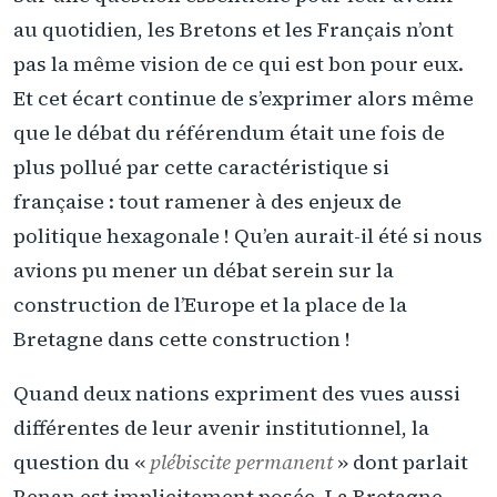
au quotidien, les Bretons et les Français n’ont
pas la même vision de ce qui est bon pour eux.
Et cet écart continue de s’exprimer alors même
que le débat du référendum était une fois de
plus pollué par cette caractéristique si
française : tout ramener à des enjeux de
politique hexagonale ! Qu’en aurait-il été si nous
avions pu mener un débat serein sur la
construction de l’Europe et la place de la
Bretagne dans cette construction !
Quand deux nations expriment des vues aussi
différentes de leur avenir institutionnel, la
question du «
plébiscite permanent
» dont parlait
Renan est implicitement posée. La Bretagne