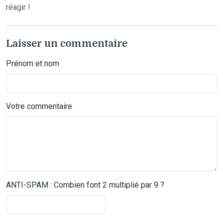
réagir !
Laisser un commentaire
Prénom et nom
Votre commentaire
ANTI-SPAM : Combien font 2 multiplié par 9 ?