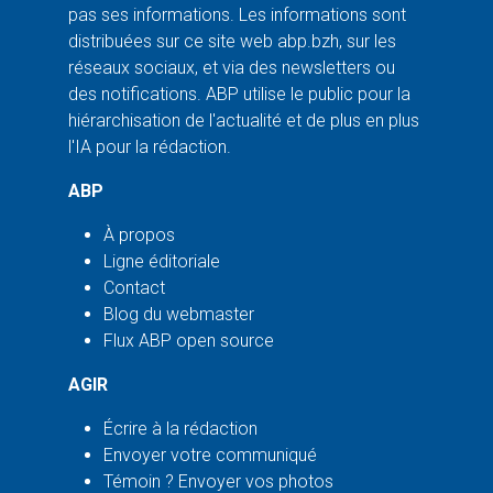
pas ses informations. Les informations sont
distribuées sur ce site web abp.bzh, sur les
réseaux sociaux, et via des newsletters ou
des notifications. ABP utilise le public pour la
hiérarchisation de l'actualité et de plus en plus
l'IA pour la rédaction.
ABP
À propos
Ligne éditoriale
Contact
Blog du webmaster
Flux ABP open source
AGIR
Écrire à la rédaction
Envoyer votre communiqué
Témoin ? Envoyer vos photos