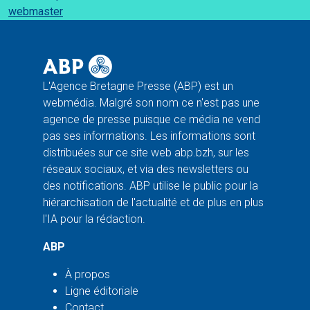
webmaster
L'Agence Bretagne Presse (ABP) est un
webmédia. Malgré son nom ce n'est pas une
agence de presse puisque ce média ne vend
pas ses informations. Les informations sont
distribuées sur ce site web abp.bzh, sur les
réseaux sociaux, et via des newsletters ou
des notifications. ABP utilise le public pour la
hiérarchisation de l'actualité et de plus en plus
l'IA pour la rédaction.
ABP
À propos
Ligne éditoriale
Contact