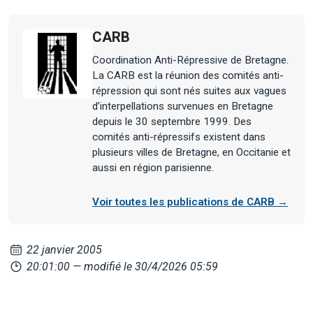
CARB
Coordination Anti-Répressive de Bretagne.
La CARB est la réunion des comités anti-
répression qui sont nés suites aux vagues
d’interpellations survenues en Bretagne
depuis le 30 septembre 1999. Des
comités anti-répressifs existent dans
plusieurs villes de Bretagne, en Occitanie et
aussi en région parisienne.
Voir toutes les publications de CARB →
22 janvier 2005
20:01:00
— modifié le 30/4/2026 05:59