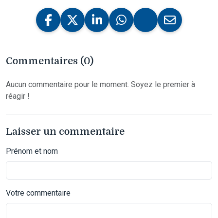
Commentaires (0)
Aucun commentaire pour le moment. Soyez le premier à
réagir !
Laisser un commentaire
Prénom et nom
Votre commentaire