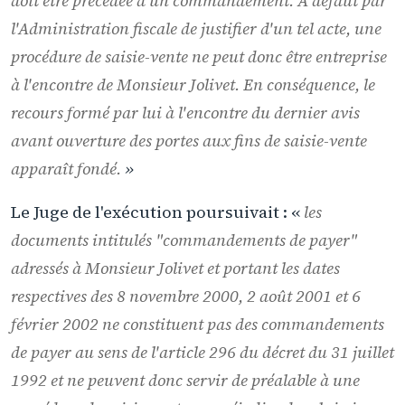
doit être précédée d'un commandement. A défaut par
l'Administration fiscale de justifier d'un tel acte, une
procédure de saisie-vente ne peut donc être entreprise
à l'encontre de Monsieur Jolivet. En conséquence, le
recours formé par lui à l'encontre du dernier avis
avant ouverture des portes aux fins de saisie-vente
apparaît fondé.
»
Le Juge de l'exécution poursuivait : «
les
documents intitulés "
commandements de payer
"
adressés à Monsieur Jolivet et portant les dates
respectives des 8 novembre 2000, 2 août 2001 et 6
février 2002 ne constituent pas des commandements
de payer au sens de l'article 296 du décret du 31 juillet
1992 et ne peuvent donc servir de préalable à une