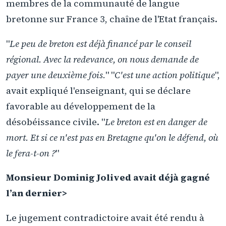
membres de la communauté de langue
bretonne sur France 3, chaîne de l'Etat français.
"
Le peu de breton est déjà financé par le conseil
régional. Avec la redevance, on nous demande de
payer une deuxième fois.
" "
C'est une action politique
",
avait expliqué l'enseignant, qui se déclare
favorable au développement de la
désobéissance civile. "
Le breton est en danger de
mort. Et si ce n'est pas en Bretagne qu'on le défend, où
le fera-t-on ?
"
Monsieur Dominig Jolived avait déjà gagné
l’an dernier>
Le jugement contradictoire avait été rendu à