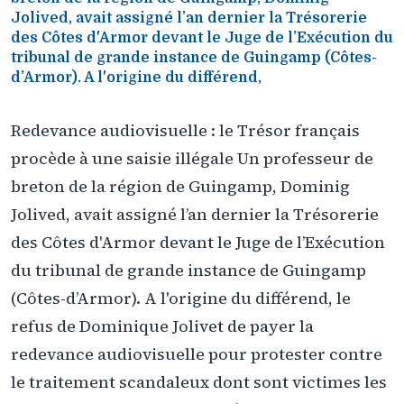
Jolived, avait assigné l’an dernier la Trésorerie
des Côtes d'Armor devant le Juge de l’Exécution du
tribunal de grande instance de Guingamp (Côtes-
d’Armor). A l'origine du différend,
Redevance audiovisuelle : le Trésor français
procède à une saisie illégale Un professeur de
breton de la région de Guingamp, Dominig
Jolived, avait assigné l’an dernier la Trésorerie
des Côtes d'Armor devant le Juge de l’Exécution
du tribunal de grande instance de Guingamp
(Côtes-d’Armor). A l'origine du différend, le
refus de Dominique Jolivet de payer la
redevance audiovisuelle pour protester contre
le traitement scandaleux dont sont victimes les