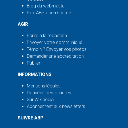
Blog du webmaster
Flux ABP open source
AGIR
Écrire à la rédaction
Envoyer votre communiqué
Témoin ? Envoyer vos photos
Demander une accréditation
Publier
INFORMATIONS
Mentions légales
Données personnelles
Sur Wikipédia
Abonnement aux newsletters
SUIVRE ABP