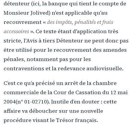
détenteur (ici, la banque qui tient le compte de
Monsieur Jolived) n'est applicable qu'au
recouvrement «
des impôts, pénalités et frais
accessoires
». Ce texte étant d'application très
stricte, l'Avis à tiers Détenteur ne peut donc pas
être utilisé pour le recouvrement des amendes
pénales, notamment pas pour les
contraventions et la redevance audiovisuelle.
C’est ce qu’a précisé un arrêt de la chambre
commerciale de la Cour de Cassation du 12 mai
2004(n° 01-02710). Inutile d’en douter : cette
affaire va déboucher sur une nouvelle
procédure visant le Trésor français.