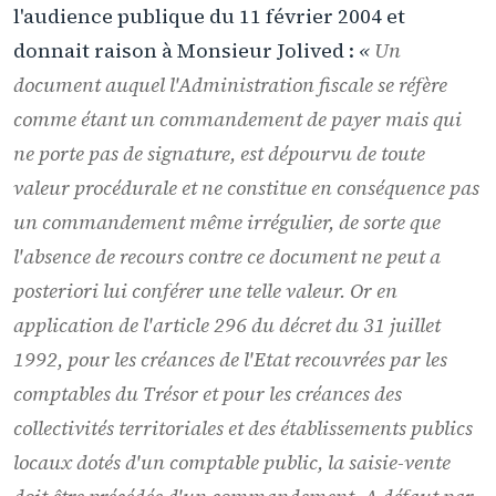
l'audience publique du 11 février 2004 et
donnait raison à Monsieur Jolived :
«
Un
document auquel l'Administration fiscale se réfère
comme étant un commandement de payer mais qui
ne porte pas de signature, est dépourvu de toute
valeur procédurale et ne constitue en conséquence pas
un commandement même irrégulier, de sorte que
l'absence de recours contre ce document ne peut a
posteriori lui conférer une telle valeur. Or en
application de l'article 296 du décret du 31 juillet
1992, pour les créances de l'Etat recouvrées par les
comptables du Trésor et pour les créances des
collectivités territoriales et des établissements publics
locaux dotés d'un comptable public, la saisie-vente