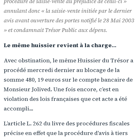
procédure de saisie-vente au préjudice de celui-ci
»
annulant donc «
la saisie-vente initiée par le dernier
avis avant ouverture des portes notifié le 28 Mai 2003
» et condamnait Trésor Public aux dépens.
Le même huissier revient à la charge…
Avec obstination, le même Huissier du Trésor a
procédé mercredi dernier au blocage de la
somme 480, 19 euros sur le compte bancaire de
Monsieur Jolived. Une fois encore, c’est en
violation des lois françaises que cet acte a été
accompli…
L’article L. 262 du livre des procédures fiscales
précise en effet que la procédure d'avis à tiers