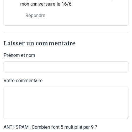
mon anniversaire le 16/6.
Répondre
Laisser un commentaire
Prénom et nom
Votre commentaire
ANTI-SPAM : Combien font 5 multiplié par 9 ?