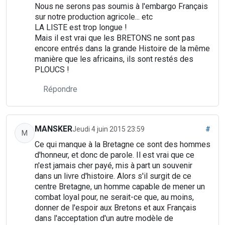
Nous ne serons pas soumis à l'embargo Français
sur notre production agricole... etc
LA LISTE est trop longue !
Mais il est vrai que les BRETONS ne sont pas
encore entrés dans la grande Histoire de la même
manière que les africains, ils sont restés des
PLOUCS !
Répondre
MANSKER
Jeudi 4 juin 2015 23:59
#
M
Ce qui manque à la Bretagne ce sont des hommes
d'honneur, et donc de parole. Il est vrai que ce
n'est jamais cher payé, mis à part un souvenir
dans un livre d'histoire. Alors s'il surgit de ce
centre Bretagne, un homme capable de mener un
combat loyal pour, ne serait-ce que, au moins,
donner de l'espoir aux Bretons et aux Français
dans l'acceptation d'un autre modèle de