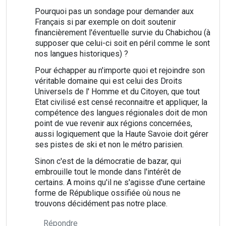
Pourquoi pas un sondage pour demander aux
Français si par exemple on doit soutenir
financièrement l'éventuelle survie du Chabichou (à
supposer que celui-ci soit en péril comme le sont
nos langues historiques) ?
Pour échapper au n'importe quoi et rejoindre son
véritable domaine qui est celui des Droits
Universels de l' Homme et du Citoyen, que tout
Etat civilisé est censé reconnaitre et appliquer, la
compétence des langues régionales doit de mon
point de vue revenir aux régions concernées,
aussi logiquement que la Haute Savoie doit gérer
ses pistes de ski et non le métro parisien.
Sinon c'est de la démocratie de bazar, qui
embrouille tout le monde dans l'intérêt de
certains. A moins qu'il ne s'agisse d'une certaine
forme de République ossifiée où nous ne
trouvons décidément pas notre place.
Répondre