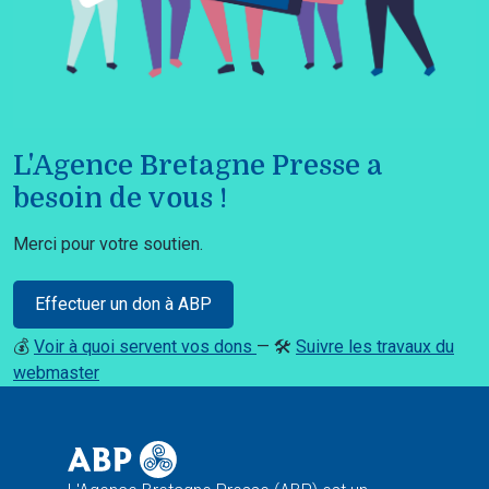
L'Agence Bretagne Presse a
besoin de vous !
Merci pour votre soutien.
Effectuer un don à ABP
💰
Voir à quoi servent vos dons
— 🛠️
Suivre les travaux du
webmaster