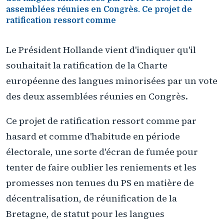
assemblées réunies en Congrès. Ce projet de
ratification ressort comme
Le Président Hollande vient d'indiquer qu'il
souhaitait la ratification de la Charte
européenne des langues minorisées par un vote
des deux assemblées réunies en Congrès.
Ce projet de ratification ressort comme par
hasard et comme d'habitude en période
électorale, une sorte d'écran de fumée pour
tenter de faire oublier les reniements et les
promesses non tenues du PS en matière de
décentralisation, de réunification de la
Bretagne, de statut pour les langues