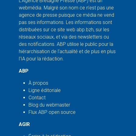
L'Agence Bretagne Presse (ABP) est un
webmédia. Malgré son nom ce n'est pas une
agence de presse puisque ce média ne vend
pas ses informations. Les informations sont
distribuées sur ce site web abp.bzh, sur les
réseaux sociaux, et via des newsletters ou
des notifications. ABP utilise le public pour la
hiérarchisation de l'actualité et de plus en plus
l'IA pour la rédaction.
ABP
À propos
Ligne éditoriale
Contact
Blog du webmaster
Flux ABP open source
AGIR