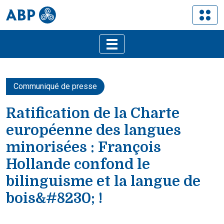
Communiqué de presse
Ratification de la Charte
européenne des langues
minorisées : François
Hollande confond le
bilinguisme et la langue de
bois&#8230; !