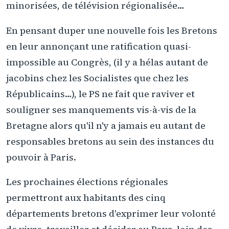
minorisées, de télévision régionalisée…
En pensant duper une nouvelle fois les Bretons
en leur annonçant une ratification quasi-
impossible au Congrès, (il y a hélas autant de
jacobins chez les Socialistes que chez les
Républicains…), le PS ne fait que raviver et
souligner ses manquements vis-à-vis de la
Bretagne alors qu'il n'y a jamais eu autant de
responsables bretons au sein des instances du
pouvoir à Paris.
Les prochaines élections régionales
permettront aux habitants des cinq
départements bretons d'exprimer leur volonté