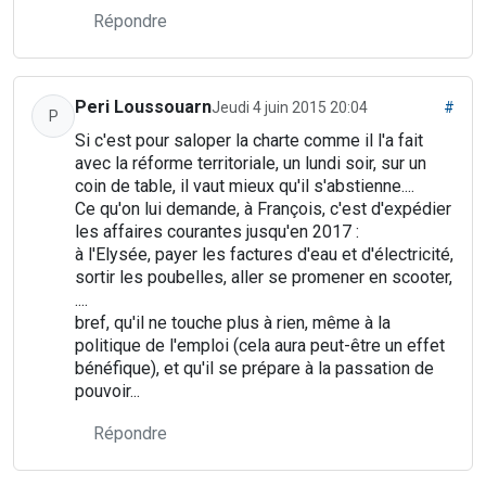
Répondre
Peri Loussouarn
Jeudi 4 juin 2015 20:04
#
P
Si c'est pour saloper la charte comme il l'a fait
avec la réforme territoriale, un lundi soir, sur un
coin de table, il vaut mieux qu'il s'abstienne....
Ce qu'on lui demande, à François, c'est d'expédier
les affaires courantes jusqu'en 2017 :
à l'Elysée, payer les factures d'eau et d'électricité,
sortir les poubelles, aller se promener en scooter,
....
bref, qu'il ne touche plus à rien, même à la
politique de l'emploi (cela aura peut-être un effet
bénéfique), et qu'il se prépare à la passation de
pouvoir...
Répondre