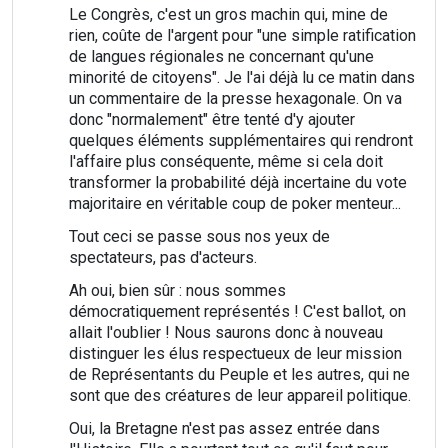
Le Congrès, c'est un gros machin qui, mine de
rien, coûte de l'argent pour "une simple ratification
de langues régionales ne concernant qu'une
minorité de citoyens". Je l'ai déjà lu ce matin dans
un commentaire de la presse hexagonale. On va
donc "normalement" être tenté d'y ajouter
quelques éléments supplémentaires qui rendront
l'affaire plus conséquente, même si cela doit
transformer la probabilité déjà incertaine du vote
majoritaire en véritable coup de poker menteur...
Tout ceci se passe sous nos yeux de
spectateurs, pas d'acteurs.
Ah oui, bien sûr : nous sommes
démocratiquement représentés ! C'est ballot, on
allait l'oublier ! Nous saurons donc à nouveau
distinguer les élus respectueux de leur mission
de Représentants du Peuple et les autres, qui ne
sont que des créatures de leur appareil politique.
Oui, la Bretagne n'est pas assez entrée dans