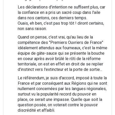
Les déclarations d'intention ne suffisent plus, car
la confiance en a pris un sacré coup dans l'aile
dans nos cantons, ces derniers temps.
Ouais, eh ben, c'est pas trop tôt ! diront certains,
non sans raison.
Quand on pense, c'est vrai, qu'au lieu de la
compétence des "Premiers Ouvriers de France"
idéalement attendus aux fourneaux, c'est la même
équipe de gâte-sauce qui se présente la bouche
en coeur après avoir brûlé le rôti de la réforme
territoriale, on est en effet en droit de se replier
d'instinct vers l'extincteur et la porte de sortie...
Le référendum, je suis d'accord, imposé à toute la
France et par conséquent aux Régions qui ne sont
nullement concernées par les langues régionales,
surtout vu la popularité record du pouvoir en
place, ce serait une impasse. Quelle que soit la
question posée, on voterait contre le pouvoir
discrédité et affaibli.