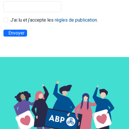
J’ai lu et j’accepte les
règles de publication
.
Envoyer