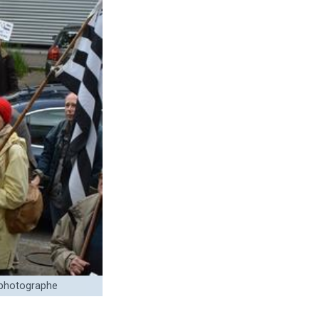
 photographe