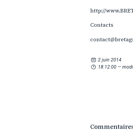
http://www.BRE
Contacts
contact@bretagne
2 juin 2014
18:12:00
— modi
Commentaires 