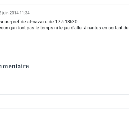
3 juin 2014 11:34
 sous-pref de st-nazaire de 17 à 18h30
ceux qui n'ont pas le temps ni le jus d'aller à nantes en sortant du
ommentaire