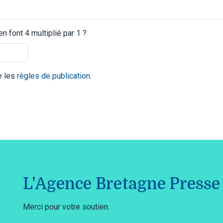
 font 4 multiplié par 1 ?
te les
règles de publication
.
L'Agence Bretagne Presse 
Merci pour votre soutien.