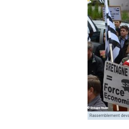
Rassemblement devant