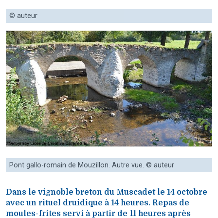
© auteur
Pont gallo-romain de Mouzillon. Autre vue. © auteur
Dans le vignoble breton du Muscadet le 14 octobre
avec un rituel druidique à 14 heures. Repas de
moules-frites servi à partir de 11 heures après