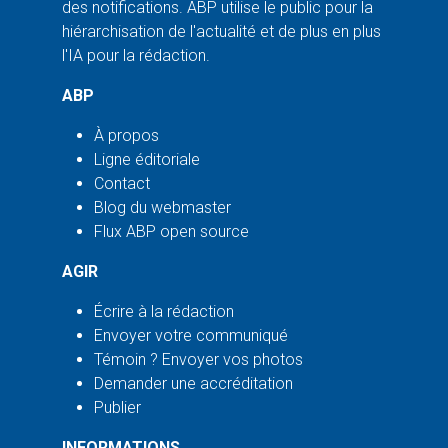
des notifications. ABP utilise le public pour la
hiérarchisation de l'actualité et de plus en plus
l'IA pour la rédaction.
ABP
À propos
Ligne éditoriale
Contact
Blog du webmaster
Flux ABP open source
AGIR
Écrire à la rédaction
Envoyer votre communiqué
Témoin ? Envoyer vos photos
Demander une accréditation
Publier
INFORMATIONS