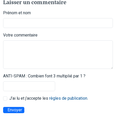
Laisser un commentaire
Prénom et nom
Votre commentaire
ANTI-SPAM : Combien font 3 multiplié par 1 ?
J’ai lu et j’accepte les
règles de publication
.
Envoyer