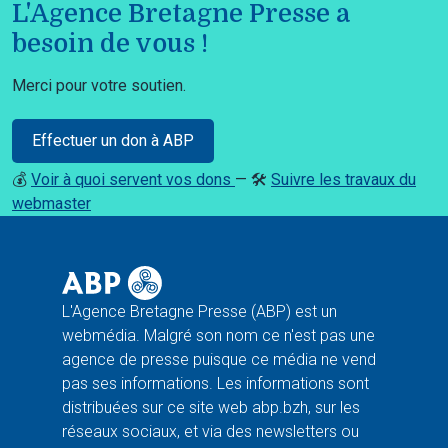
L'Agence Bretagne Presse a
besoin de vous !
Merci pour votre soutien.
Effectuer un don à ABP
💰
Voir à quoi servent vos dons
— 🛠️
Suivre les travaux du
webmaster
L'Agence Bretagne Presse (ABP) est un
webmédia. Malgré son nom ce n'est pas une
agence de presse puisque ce média ne vend
pas ses informations. Les informations sont
distribuées sur ce site web abp.bzh, sur les
réseaux sociaux, et via des newsletters ou