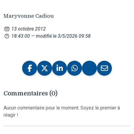
Maryvonne Cadiou
13 octobre 2012
18:43:00
— modifié le 3/5/2026 09:58
Commentaires (0)
Aucun commentaire pour le moment. Soyez le premier à
réagir !