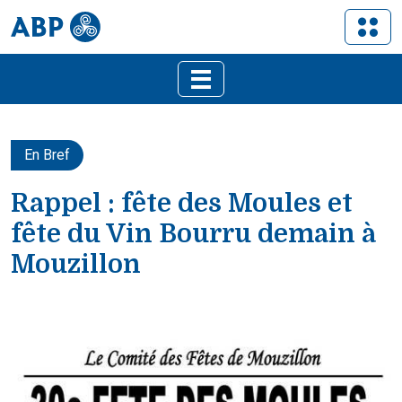
En Bref
Rappel : fête des Moules et
fête du Vin Bourru demain à
Mouzillon