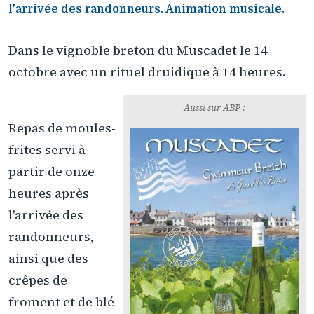
l'arrivée des randonneurs. Animation musicale.
Dans le vignoble breton du Muscadet le 14
octobre avec un rituel druidique à 14 heures.
Aussi sur ABP :
Repas de moules-
frites servi à
partir de onze
heures après
l'arrivée des
randonneurs,
ainsi que des
crêpes de
froment et de blé