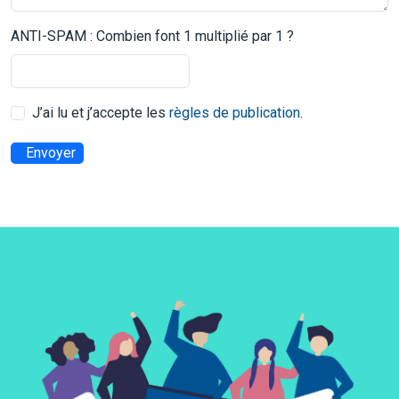
ANTI-SPAM : Combien font 1 multiplié par 1 ?
J’ai lu et j’accepte les
règles de publication
.
Envoyer