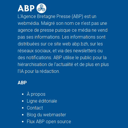
L'Agence Bretagne Presse (ABP) est un
webmédia. Malgré son nom ce n'est pas une
agence de presse puisque ce média ne vend
pas ses informations. Les informations sont
distribuées sur ce site web abp.bzh, sur les
réseaux sociaux, et via des newsletters ou
des notifications. ABP utilise le public pour la
hiérarchisation de l'actualité et de plus en plus
l'IA pour la rédaction.
ABP
À propos
Ligne éditoriale
Contact
Blog du webmaster
Flux ABP open source