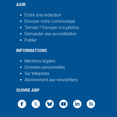
AGIR
Écrire à la rédaction
Envoyer votre communiqué
Témoin ? Envoyer vos photos
Demander une accréditation
Publier
INFORMATIONS
Mentions légales
Données personnelles
Sur Wikipédia
Abonnement aux newsletters
SUIVRE ABP