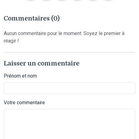
Commentaires (0)
Aucun commentaire pour le moment. Soyez le premier à
réagir !
Laisser un commentaire
Prénom et nom
Votre commentaire