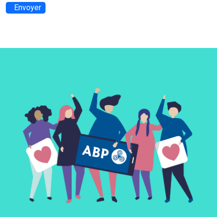
Envoyer