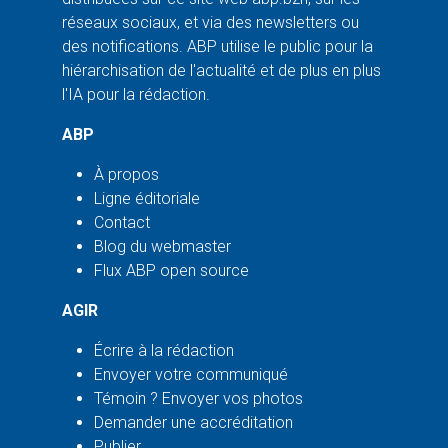
réseaux sociaux, et via des newsletters ou
des notifications. ABP utilise le public pour la
hiérarchisation de l'actualité et de plus en plus
l'IA pour la rédaction.
ABP
À propos
Ligne éditoriale
Contact
Blog du webmaster
Flux ABP open source
AGIR
Écrire à la rédaction
Envoyer votre communiqué
Témoin ? Envoyer vos photos
Demander une accréditation
Publier