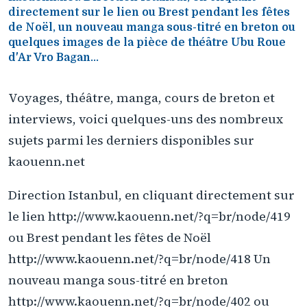
directement sur le lien ou Brest pendant les fêtes
de Noël, un nouveau manga sous-titré en breton ou
quelques images de la pièce de théâtre Ubu Roue
d'Ar Vro Bagan...
Voyages, théâtre, manga, cours de breton et
interviews, voici quelques-uns des nombreux
sujets parmi les derniers disponibles sur
kaouenn.net
Direction Istanbul, en cliquant directement sur
le lien http://www.kaouenn.net/?q=br/node/419
ou Brest pendant les fêtes de Noël
http://www.kaouenn.net/?q=br/node/418 Un
nouveau manga sous-titré en breton
http://www.kaouenn.net/?q=br/node/402 ou