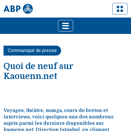
Communiqué de presse
Quoi de neuf sur
Kaouenn.net
Voyages, théâtre, manga, cours de breton et
interviews, voici quelques-uns des nombreux
sujets parmi les derniers disponibles sur
kaouenn.net. Direction Istanbul, en cliquant