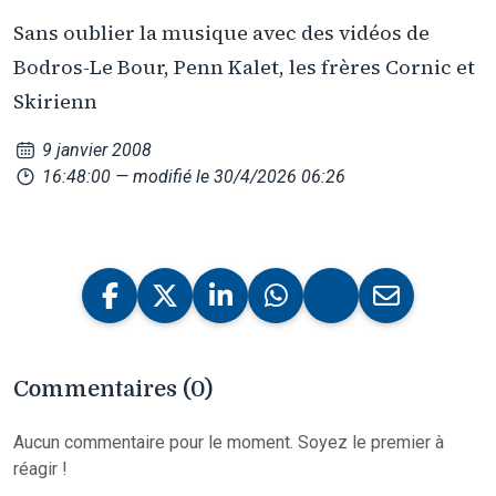
Sans oublier la musique avec des vidéos de
Bodros-Le Bour, Penn Kalet, les frères Cornic et
Skirienn
9 janvier 2008
16:48:00
— modifié le 30/4/2026 06:26
Commentaires (0)
Aucun commentaire pour le moment. Soyez le premier à
réagir !