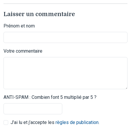
Laisser un commentaire
Prénom et nom
Votre commentaire
ANTI-SPAM : Combien font 5 multiplié par 5 ?
J’ai lu et j’accepte les
règles de publication
.