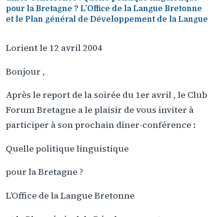
pour la Bretagne ? L’Office de la Langue Bretonne
et le Plan général de Développement de la Langue
Lorient le 12 avril 2004
Bonjour ,
Après le report de la soirée du 1er avril , le Club
Forum Bretagne a le plaisir de vous inviter à
participer à son prochain dîner-conférence :
Quelle politique linguistique
pour la Bretagne ?
L’Office de la Langue Bretonne