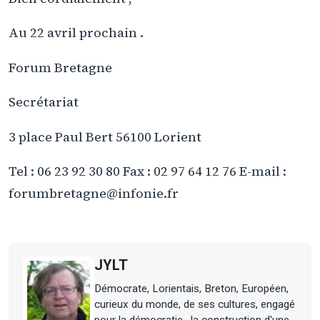
Au 22 avril prochain .
Forum Bretagne
Secrétariat
3 place Paul Bert 56100 Lorient
Tel : 06 23 92 30 80 Fax : 02 97 64 12 76 E-mail :
forumbretagne@infonie.fr
JYLT
Démocrate, Lorientais, Breton, Européen,
curieux du monde, de ses cultures, engagé