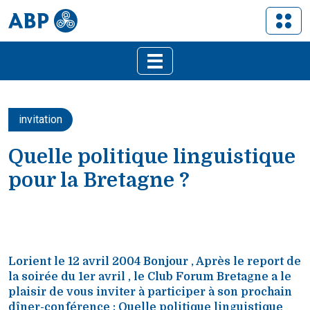
invitation
Quelle politique linguistique
pour la Bretagne ?
Lorient le 12 avril 2004 Bonjour , Après le report de
la soirée du 1er avril , le Club Forum Bretagne a le
plaisir de vous inviter à participer à son prochain
dîner-conférence : Quelle politique linguistique