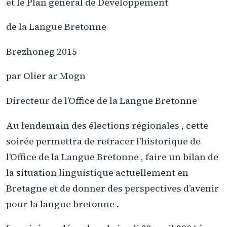
et le Plan général de Développement
de la Langue Bretonne
Brezhoneg 2015
par Olier ar Mogn
Directeur de l’Office de la Langue Bretonne
Au lendemain des élections régionales , cette
soirée permettra de retracer l’historique de
l’Office de la Langue Bretonne , faire un bilan de
la situation linguistique actuellement en
Bretagne et de donner des perspectives d’avenir
pour la langue bretonne .