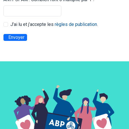
J’ai lu et j’accepte les
règles de publication
.
Envoyer