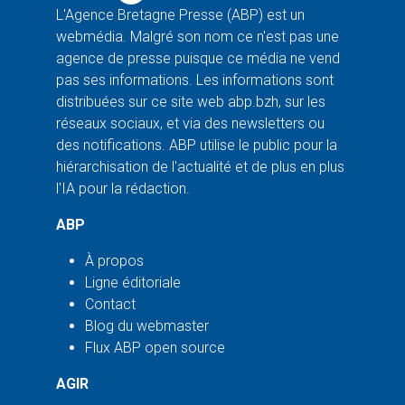
L'Agence Bretagne Presse (ABP) est un
webmédia. Malgré son nom ce n'est pas une
agence de presse puisque ce média ne vend
pas ses informations. Les informations sont
distribuées sur ce site web abp.bzh, sur les
réseaux sociaux, et via des newsletters ou
des notifications. ABP utilise le public pour la
hiérarchisation de l'actualité et de plus en plus
l'IA pour la rédaction.
ABP
À propos
Ligne éditoriale
Contact
Blog du webmaster
Flux ABP open source
AGIR