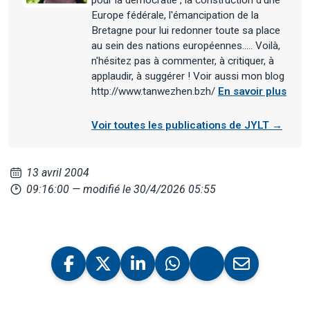
pour la démocratie , la construction d'une
Europe fédérale, l'émancipation de la
Bretagne pour lui redonner toute sa place
au sein des nations européennes..... Voilà,
n'hésitez pas à commenter, à critiquer, à
applaudir, à suggérer ! Voir aussi mon blog
http://www.tanwezhen.bzh/
En savoir plus
Voir toutes les publications de JYLT →
13 avril 2004
09:16:00
— modifié le 30/4/2026 05:55