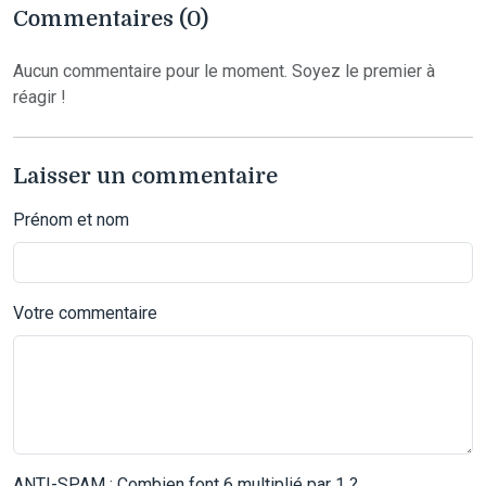
Commentaires (0)
Aucun commentaire pour le moment. Soyez le premier à
réagir !
Laisser un commentaire
Prénom et nom
Votre commentaire
ANTI-SPAM : Combien font 6 multiplié par 1 ?