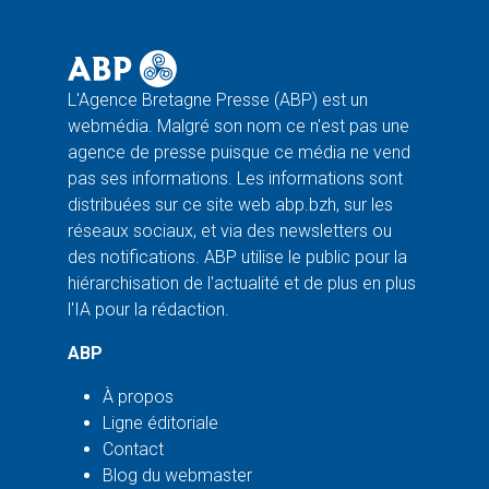
L'Agence Bretagne Presse (ABP) est un
webmédia. Malgré son nom ce n'est pas une
agence de presse puisque ce média ne vend
pas ses informations. Les informations sont
distribuées sur ce site web abp.bzh, sur les
réseaux sociaux, et via des newsletters ou
des notifications. ABP utilise le public pour la
hiérarchisation de l'actualité et de plus en plus
l'IA pour la rédaction.
ABP
À propos
Ligne éditoriale
Contact
Blog du webmaster