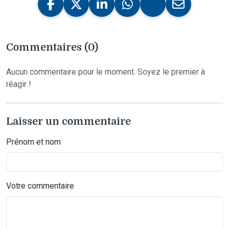
Commentaires (0)
Aucun commentaire pour le moment. Soyez le premier à
réagir !
Laisser un commentaire
Prénom et nom
Votre commentaire