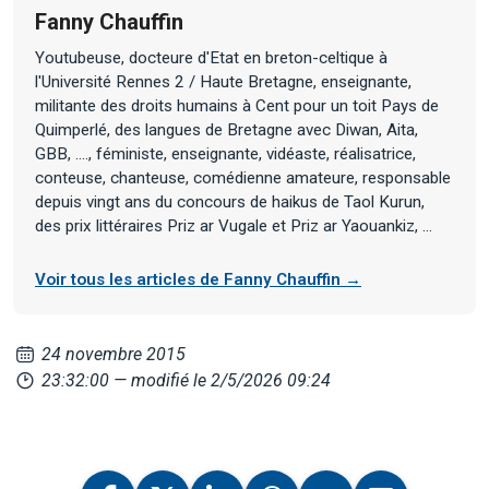
Fanny Chauffin
Youtubeuse, docteure d'Etat en breton-celtique à
l'Université Rennes 2 / Haute Bretagne, enseignante,
militante des droits humains à Cent pour un toit Pays de
Quimperlé, des langues de Bretagne avec Diwan, Aita,
GBB, ...., féministe, enseignante, vidéaste, réalisatrice,
conteuse, chanteuse, comédienne amateure, responsable
depuis vingt ans du concours de haikus de Taol Kurun,
des prix littéraires Priz ar Vugale et Priz ar Yaouankiz, ...
Voir tous les articles de Fanny Chauffin →
24 novembre 2015
23:32:00
— modifié le 2/5/2026 09:24