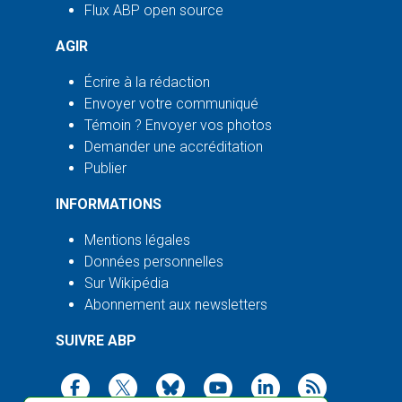
Flux ABP open source
AGIR
Écrire à la rédaction
Envoyer votre communiqué
Témoin ? Envoyer vos photos
Demander une accréditation
Publier
INFORMATIONS
Mentions légales
Données personnelles
Sur Wikipédia
Abonnement aux newsletters
SUIVRE ABP