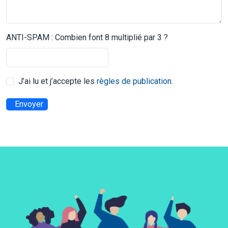
ANTI-SPAM : Combien font 8 multiplié par 3 ?
J’ai lu et j’accepte les
règles de publication
.
Envoyer